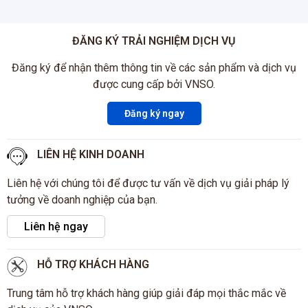
ĐĂNG KÝ TRẢI NGHIỆM DỊCH VỤ
Đăng ký để nhận thêm thông tin về các sản phẩm và dịch vụ
được cung cấp bởi VNSO.
Đăng ký ngay
LIÊN HỆ KINH DOANH
Liên hệ với chúng tôi để được tư vấn về dịch vụ giải pháp lý
tưởng về doanh nghiệp của bạn.
Liên hệ ngay
HỖ TRỢ KHÁCH HÀNG
Trung tâm hỗ trợ khách hàng giúp giải đáp mọi thắc mắc về