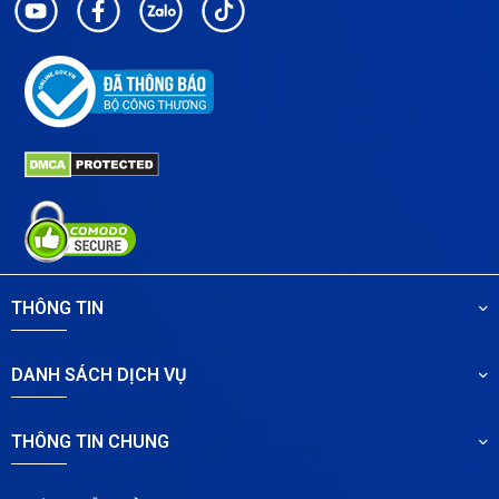
THÔNG TIN
DANH SÁCH DỊCH VỤ
THÔNG TIN CHUNG