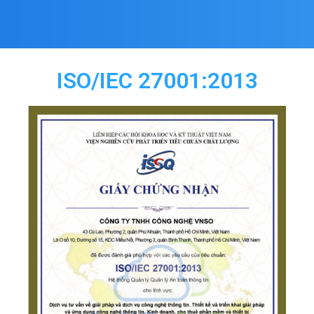
ISO/IEC 27001:2013