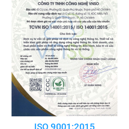
ISO 9001:2015