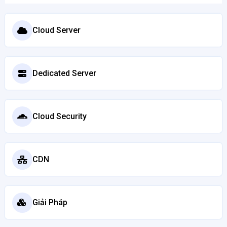
Cloud Server
Dedicated Server
Cloud Security
CDN
Giải Pháp