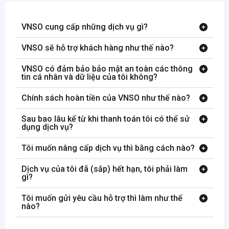
VNSO cung cấp những dịch vụ gì?
VNSO sẽ hỗ trợ khách hàng như thế nào?
VNSO có đảm bảo bảo mật an toàn các thông
tin cá nhân và dữ liệu của tôi không?
Chính sách hoàn tiền của VNSO như thế nào?
Sau bao lâu kể từ khi thanh toán tôi có thể sử
dụng dịch vụ?
Tôi muốn nâng cấp dịch vụ thì bằng cách nào?
Dịch vụ của tôi đã (sắp) hết hạn, tôi phải làm
gì?
Tôi muốn gửi yêu cầu hỗ trợ thì làm như thế
nào?