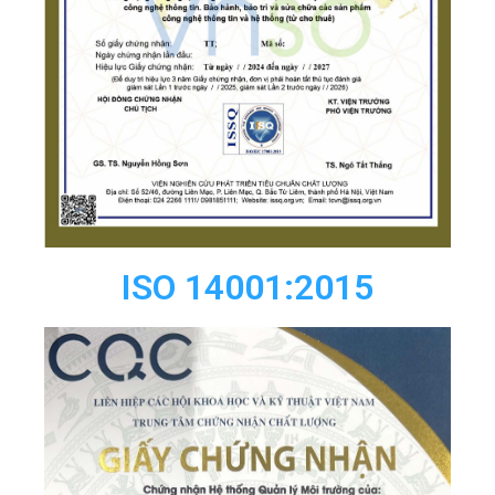
ISO 14001:2015