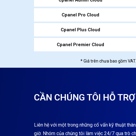
Cpanel Admin Cloud
Cpanel Pro Cloud
Cpanel Plus Cloud
Cpanel Premier Cloud
* Giá trên chưa bao gồm VAT.
CẦN CHÚNG TÔI HỖ TRỢ
Liên hệ với một trong những cố vấn kỹ thuật thân
giờ. Nhóm của chúng tôi làm việc 24/7 qua trò ch