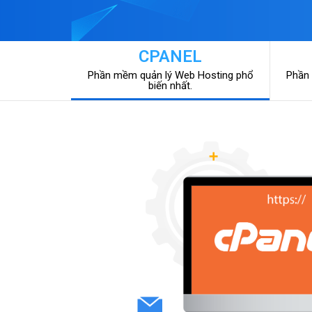
CPANEL
Phần mềm quản lý Web Hosting phổ
Phần 
biến nhất.