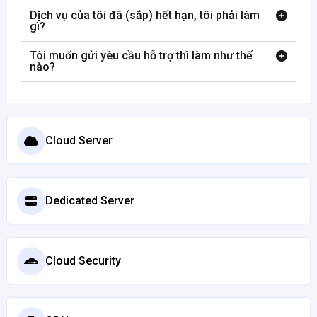
Dịch vụ của tôi đã (sắp) hết hạn, tôi phải làm
gì?
Tôi muốn gửi yêu cầu hỗ trợ thì làm như thế
nào?
Cloud Server
Dedicated Server
Cloud Security