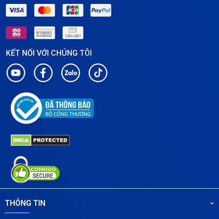
KẾT NỐI VỚI CHÚNG TÔI
THÔNG TIN