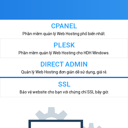
CPANEL
Phần mềm quản lý Web Hosting phổ biến nhất.
PLESK
Phần mềm quản lý Web Hosting cho HDH Windows.
DIRECT ADMIN
Quản lý Web Hosting đơn giản dễ sử dụng, giá rẻ.
SSL
Bảo vệ website cho bạn với chứng chỉ SSL bây giờ.