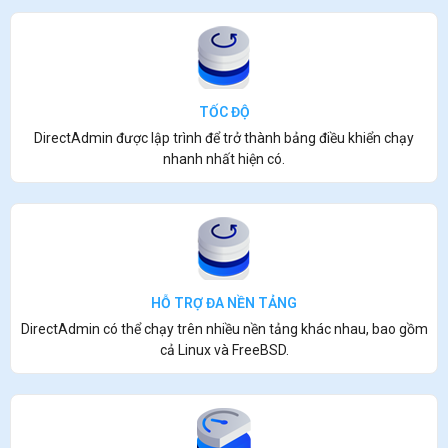
TỐC ĐỘ
DirectAdmin được lập trình để trở thành bảng điều khiển chạy
nhanh nhất hiện có.
HỖ TRỢ ĐA NỀN TẢNG
DirectAdmin có thể chạy trên nhiều nền tảng khác nhau, bao gồm
cả Linux và FreeBSD.