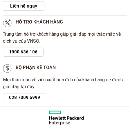
Liên hệ ngay
HỖ TRỢ KHÁCH HÀNG
Trung tâm hỗ trợ khách hàng giúp giải đáp mọi thắc mắc về
dịch vụ của VNSO.
1900 636 106
BỘ PHẬN KẾ TOÁN
Mọi thắc mắc về việc xuất hóa đơn của khách hàng sẽ được
giải đáp tại đây.
028 7309 5999