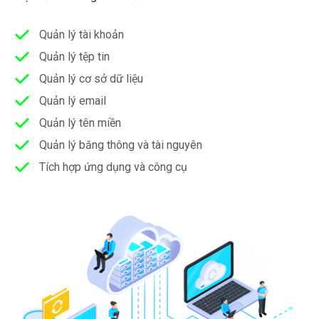
Quản lý tài khoản
Quản lý tệp tin
Quản lý cơ sở dữ liệu
Quản lý email
Quản lý tên miền
Quản lý băng thông và tài nguyên
Tích hợp ứng dụng và công cụ