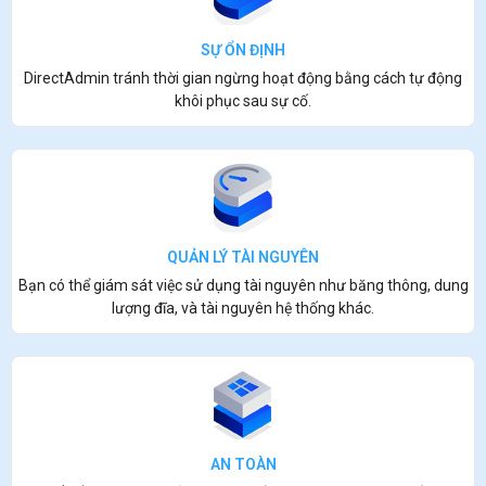
SỰ ỔN ĐỊNH
DirectAdmin tránh thời gian ngừng hoạt động bằng cách tự động
khôi phục sau sự cố.
QUẢN LÝ TÀI NGUYÊN
Bạn có thể giám sát việc sử dụng tài nguyên như băng thông, dung
lượng đĩa, và tài nguyên hệ thống khác.
AN TOÀN