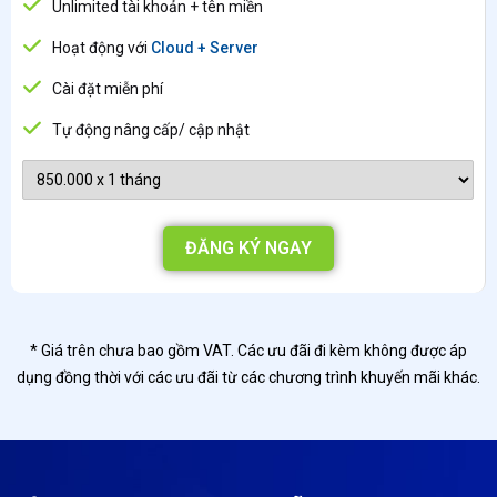
Unlimited tài khoản + tên miền
Hoạt động với
Cloud + Server
Cài đặt miễn phí
Tự động nâng cấp/ cập nhật
ĐĂNG KÝ NGAY
* Giá trên chưa bao gồm VAT. Các ưu đãi đi kèm không được áp
dụng đồng thời với các ưu đãi từ các chương trình khuyến mãi khác.