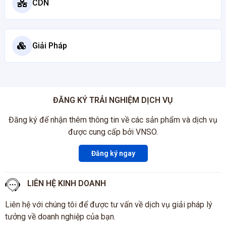
CDN
Giải Pháp
ĐĂNG KÝ TRẢI NGHIỆM DỊCH VỤ
Đăng ký để nhận thêm thông tin về các sản phẩm và dịch vụ
được cung cấp bởi VNSO.
Đăng ký ngay
LIÊN HỆ KINH DOANH
Liên hệ với chúng tôi để được tư vấn về dịch vụ giải pháp lý
tưởng về doanh nghiệp của bạn.