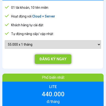
01 tài khoản, 10 tên miền
Hoạt động với
Cloud + Server
Khách hàng tự cài đặt
Tự động nâng cấp/ cập nhật
ĐĂNG KÝ NGAY
Phổ biến nhất
LITE
440.000
đ/tháng