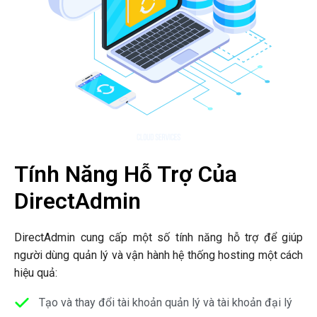
Tính Năng Hỗ Trợ Của
DirectAdmin
DirectAdmin cung cấp một số tính năng hỗ trợ để giúp
người dùng quản lý và vận hành hệ thống hosting một cách
hiệu quả:
Tạo và thay đổi tài khoản quản lý và tài khoản đại lý