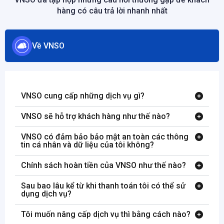
hàng có câu trả lời nhanh nhất
Về VNSO
VNSO cung cấp những dịch vụ gì?
VNSO sẽ hỗ trợ khách hàng như thế nào?
VNSO có đảm bảo bảo mật an toàn các thông
tin cá nhân và dữ liệu của tôi không?
Chính sách hoàn tiền của VNSO như thế nào?
Sau bao lâu kể từ khi thanh toán tôi có thể sử
dụng dịch vụ?
Tôi muốn nâng cấp dịch vụ thì bằng cách nào?