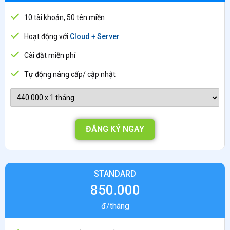
10 tài khoản, 50 tên miền
Hoạt động với
Cloud + Server
Cài đặt miễn phí
Tự động nâng cấp/ cập nhật
ĐĂNG KÝ NGAY
STANDARD
850.000
đ/tháng