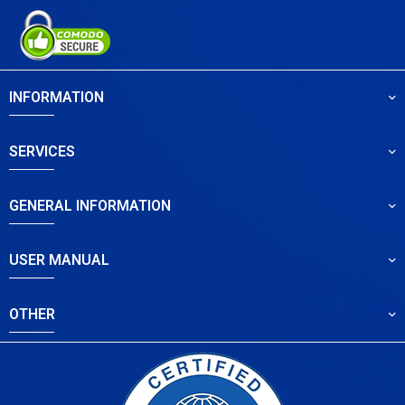
INFORMATION
SERVICES
GENERAL INFORMATION
USER MANUAL
OTHER