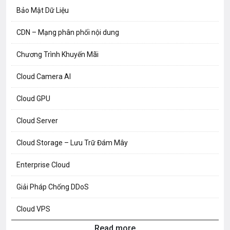
Bảo Mật Dữ Liệu
CDN – Mạng phân phối nội dung
Chương Trình Khuyến Mãi
Cloud Camera AI
Cloud GPU
Cloud Server
Cloud Storage – Lưu Trữ Đám Mây
Enterprise Cloud
Giải Pháp Chống DDoS
Cloud VPS
Read more