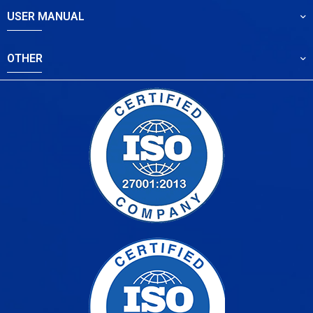
USER MANUAL
OTHER