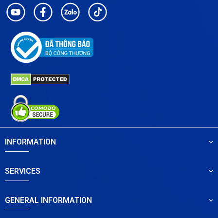
INFORMATION
SERVICES
GENERAL INFORMATION