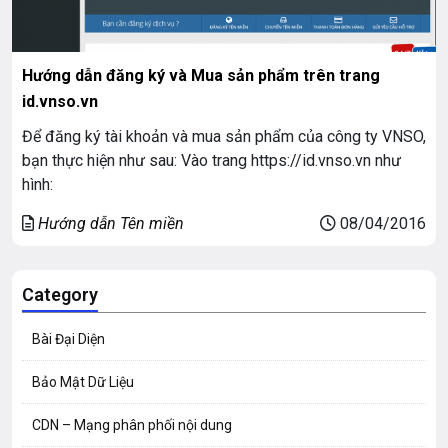
Hướng dẫn đăng ký và Mua sản phẩm trên trang
id.vnso.vn
Để đăng ký tài khoản và mua sản phẩm của công ty VNSO,
bạn thực hiện như sau: Vào trang https://id.vnso.vn như
hình:
Hướng dẫn Tên miền
08/04/2016
Category
Bài Đại Diện
Bảo Mật Dữ Liệu
CDN – Mạng phân phối nội dung