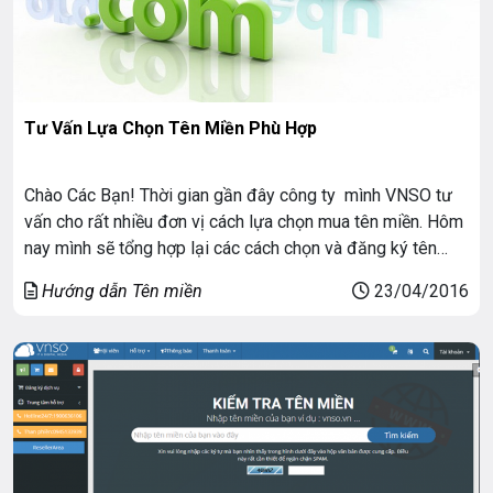
Tư Vấn Lựa Chọn Tên Miền Phù Hợp
Chào Các Bạn! Thời gian gần đây công ty mình VNSO tư
vấn cho rất nhiều đơn vị cách lựa chọn mua tên miền. Hôm
nay mình sẽ tổng hợp lại các cách chọn và đăng ký tên
miền nhé:
Hướng dẫn Tên miền
23/04/2016