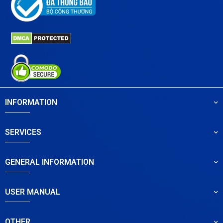
INFORMATION
SERVICES
GENERAL INFORMATION
USER MANUAL
OTHER