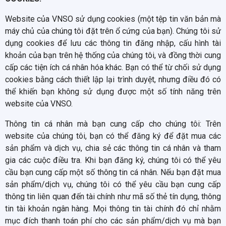
Website của VNSO sử dụng cookies (một tệp tin văn bản mà
máy chủ của chúng tôi đặt trên ổ cứng của bạn). Chúng tôi sử
dụng cookies để lưu các thông tin đăng nhập, cấu hình tài
khoản của bạn trên hệ thống của chúng tôi, và đồng thời cung
cấp các tiện ích cá nhân hóa khác. Bạn có thể từ chối sử dụng
cookies bằng cách thiết lập lại trình duyệt, nhưng điều đó có
thể khiến bạn không sử dụng được một số tính năng trên
website của VNSO.
Thông tin cá nhân mà bạn cung cấp cho chúng tôi: Trên
website của chúng tôi, bạn có thể đăng ký để đặt mua các
sản phẩm và dịch vụ, chia sẻ các thông tin cá nhân và tham
gia các cuộc điều tra. Khi bạn đăng ký, chúng tôi có thể yêu
cầu bạn cung cấp một số thông tin cá nhân. Nếu bạn đặt mua
sản phẩm/dịch vụ, chúng tôi có thể yêu cầu bạn cung cấp
thông tin liên quan đến tài chính như mã số thẻ tín dụng, thông
tin tài khoản ngân hàng. Mọi thông tin tài chính đó chỉ nhằm
mục đích thanh toán phí cho các sản phẩm/dịch vụ mà bạn