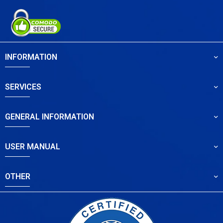
INFORMATION
SERVICES
GENERAL INFORMATION
USER MANUAL
OTHER