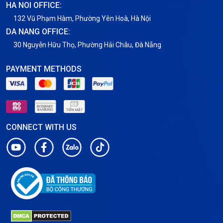
HA NOI OFFICE:
132 Vũ Phạm Hàm, Phường Yên Hoà, Hà Nội
DA NANG OFFICE:
30 Nguyễn Hữu Thọ, Phường Hải Châu, Đà Nẵng
PAYMENT METHODS
CONNECT WITH US