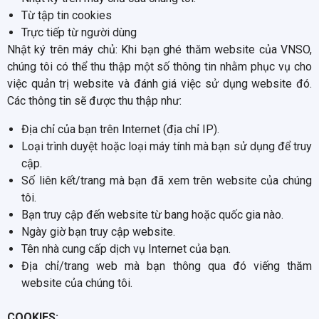
Từ tập tin cookies
Trực tiếp từ người dùng
Nhật ký trên máy chủ: Khi bạn ghé thăm website của VNSO,
chúng tôi có thể thu thập một số thông tin nhằm phục vụ cho
việc quản trị website và đánh giá việc sử dụng website đó.
Các thông tin sẽ được thu thập như:
Địa chỉ của bạn trên Internet (địa chỉ IP).
Loại trình duyệt hoặc loại máy tính mà bạn sử dụng để truy
cập.
Số liên kết/trang mà bạn đã xem trên website của chúng
tôi.
Bạn truy cập đến website từ bang hoặc quốc gia nào.
Ngày giờ bạn truy cập website.
Tên nhà cung cấp dịch vụ Internet của bạn.
Địa chỉ/trang web mà bạn thông qua đó viếng thăm
website của chúng tôi.
COOKIES: