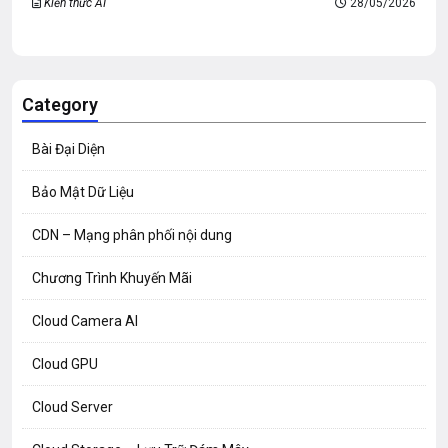
Kiến thức AI
28/05/2026
Category
Bài Đại Diện
Bảo Mật Dữ Liệu
CDN – Mạng phân phối nội dung
Chương Trình Khuyến Mãi
Cloud Camera AI
Cloud GPU
Cloud Server