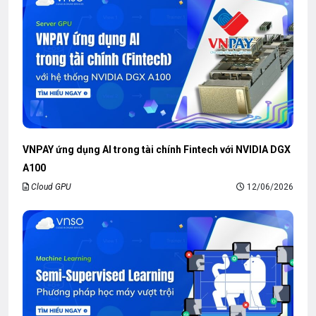
VNPAY ứng dụng AI trong tài chính Fintech với NVIDIA DGX
A100
Cloud GPU
12/06/2026