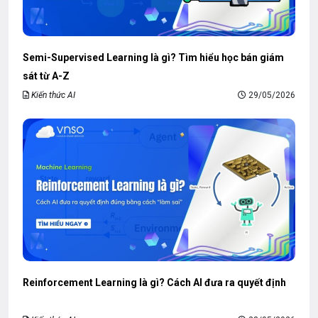
Semi-Supervised Learning là gì? Tìm hiểu học bán giám
sát từ A-Z
Kiến thức AI
29/05/2026
Reinforcement Learning là gì? Cách AI đưa ra quyết định