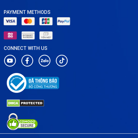
PAYMENT METHODS
CONNECT WITH US