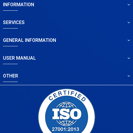
INFORMATION
SERVICES
GENERAL INFORMATION
USER MANUAL
OTHER