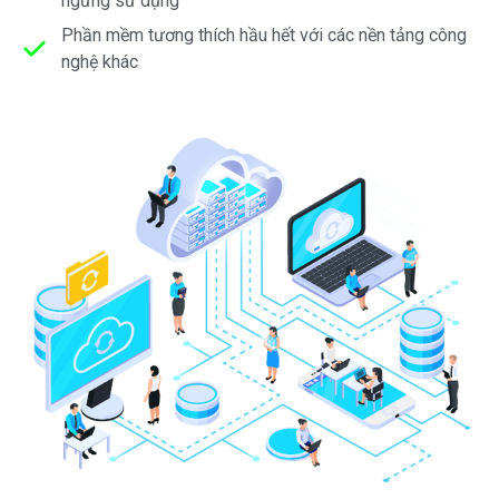
ngừng sử dụng
Phần mềm tương thích hầu hết với các nền tảng công
nghệ khác