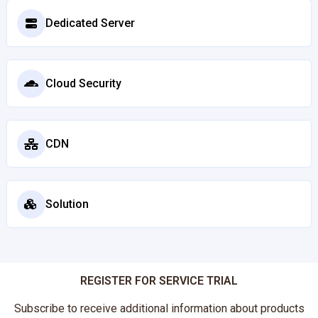
Dedicated Server
Cloud Security
CDN
Solution
REGISTER FOR SERVICE TRIAL
Subscribe to receive additional information about products