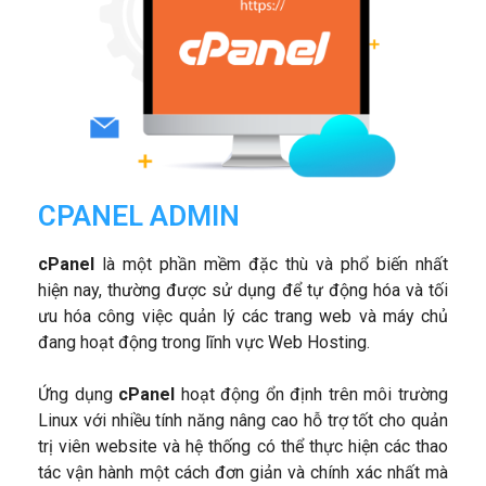
CPANEL ADMIN
cPanel
là một phần mềm đặc thù và phổ biến nhất
hiện nay, thường được sử dụng để tự động hóa và tối
ưu hóa công việc quản lý các trang web và máy chủ
đang hoạt động trong lĩnh vực Web Hosting.
Ứng dụng
cPanel
hoạt động ổn định trên môi trường
Linux với nhiều tính năng nâng cao hỗ trợ tốt cho quản
trị viên website và hệ thống có thể thực hiện các thao
tác vận hành một cách đơn giản và chính xác nhất mà