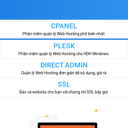
CPANEL
Phần mềm quản lý Web Hosting phổ biến nhất.
PLESK
Phần mềm quản lý Web Hosting cho HDH Windows.
DIRECT ADMIN
Quản lý Web Hosting đơn giản dễ sử dụng, giá rẻ.
SSL
Bảo vệ website cho bạn với chứng chỉ SSL bây giờ.