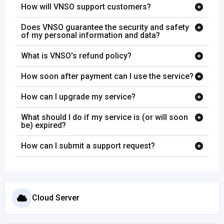
How will VNSO support customers?
Does VNSO guarantee the security and safety
of my personal information and data?
What is VNSO's refund policy?
How soon after payment can I use the service?
How can I upgrade my service?
What should I do if my service is (or will soon
be) expired?
How can I submit a support request?
Cloud Server