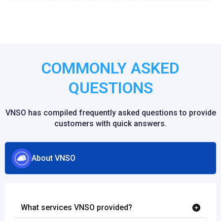
COMMONLY ASKED
QUESTIONS
VNSO has compiled frequently asked questions to provide
customers with quick answers.
About VNSO
What services VNSO provided?