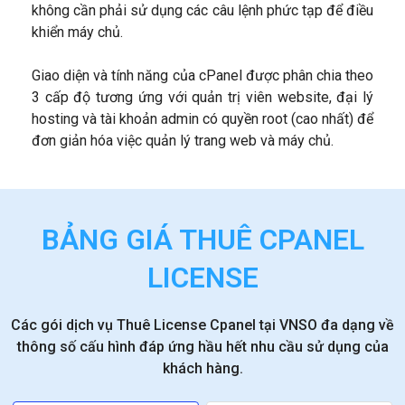
không cần phải sử dụng các câu lệnh phức tạp để điều
khiển máy chủ.
Giao diện và tính năng của cPanel được phân chia theo
3 cấp độ tương ứng với quản trị viên website, đại lý
hosting và tài khoản admin có quyền root (cao nhất) để
đơn giản hóa việc quản lý trang web và máy chủ.
BẢNG GIÁ THUÊ CPANEL
LICENSE
Các gói dịch vụ Thuê License Cpanel tại VNSO đa dạng về
thông số cấu hình đáp ứng hầu hết nhu cầu sử dụng của
khách hàng.