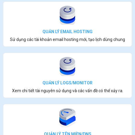
QUẢN LÝ EMAIL HOSTING
Sử dụng các tài khoản email hosting mới, tạo lịch dùng chung
QUẢN LÝ LOGS/MONITOR
Xem chi tiết tài nguyên sử dụng và các vấn đề có thể xảy ra.
QUẢN LÝ TÊN MIỀN/DNS