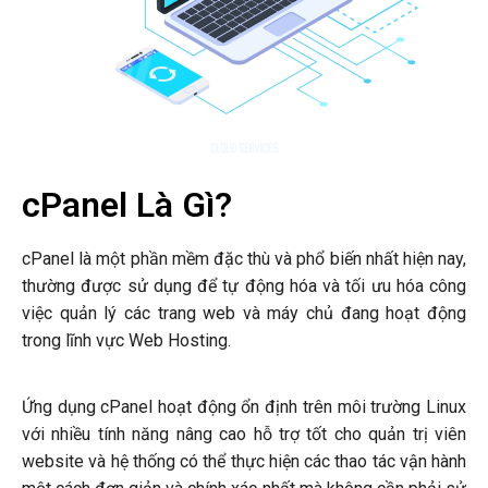
cPanel Là Gì?
cPanel là một phần mềm đặc thù và phổ biến nhất hiện nay,
thường được sử dụng để tự động hóa và tối ưu hóa công
việc quản lý các trang web và máy chủ đang hoạt động
trong lĩnh vực Web Hosting.
Ứng dụng cPanel hoạt động ổn định trên môi trường Linux
với nhiều tính năng nâng cao hỗ trợ tốt cho quản trị viên
website và hệ thống có thể thực hiện các thao tác vận hành