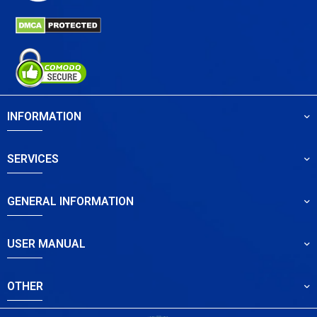
INFORMATION
SERVICES
GENERAL INFORMATION
USER MANUAL
OTHER