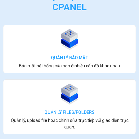
CPANEL
QUẢN LÝ BẢO MẬT
Bảo mật hệ thống của bạn ở nhiều cấp độ khác nhau
QUẢN LÝ FILES/FOLDERS
Quản lý, upload file hoặc chỉnh sửa trực tiếp với giao diện trực
quan.