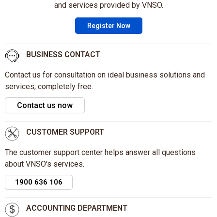
and services provided by VNSO.
Register Now
BUSINESS CONTACT
Contact us for consultation on ideal business solutions and
services, completely free.
Contact us now
CUSTOMER SUPPORT
The customer support center helps answer all questions
about VNSO's services.
1900 636 106
ACCOUNTING DEPARTMENT