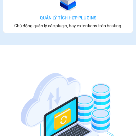
QUẢN LÝ TÍCH HỢP PLUGINS
Chủ động quản lý các plugin, hay extentions trên hosting.