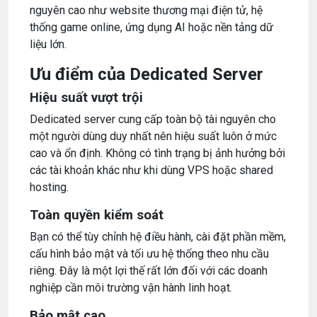
nguyên cao như website thương mại điện tử, hệ
thống game online, ứng dụng AI hoặc nền tảng dữ
liệu lớn.
Ưu điểm của Dedicated Server
Hiệu suất vượt trội
Dedicated server cung cấp toàn bộ tài nguyên cho
một người dùng duy nhất nên hiệu suất luôn ở mức
cao và ổn định. Không có tình trạng bị ảnh hưởng bởi
các tài khoản khác như khi dùng VPS hoặc shared
hosting.
Toàn quyền kiểm soát
Bạn có thể tùy chỉnh hệ điều hành, cài đặt phần mềm,
cấu hình bảo mật và tối ưu hệ thống theo nhu cầu
riêng. Đây là một lợi thế rất lớn đối với các doanh
nghiệp cần môi trường vận hành linh hoạt.
Bảo mật cao