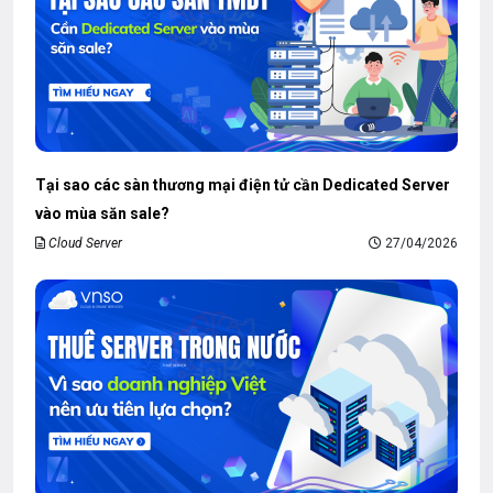
Tại sao các sàn thương mại điện tử cần Dedicated Server
vào mùa săn sale?
Cloud Server
27/04/2026