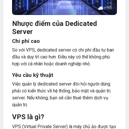
Nhược điểm của Dedicated
Server
Chi phí cao
So với VPS, dedicated server có chi phí đầu tư ban
đầu và duy trì cao hơn. Điều này có thể không phù
hợp với cá nhân hoặc doanh nghiệp nhỏ.
Yêu cầu kỹ thuật
Việc quản lý dedicated server đòi hỏi người dùng
phải có kiến thức về hệ thống, bảo mật và quản trị
server. Nếu không, bạn sẽ cần thuê thêm dịch vụ
quản trị.
VPS là gì?
VPS (Virtual Private Server) là máy chủ ảo được tạo