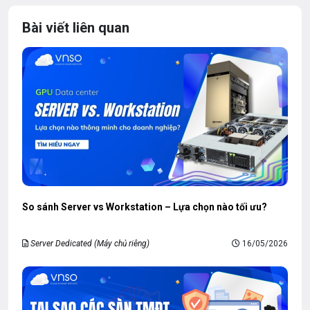
Bài viết liên quan
So sánh Server vs Workstation – Lựa chọn nào tối ưu?
Server Dedicated (Máy chủ riêng)
16/05/2026