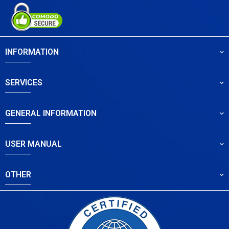
INFORMATION
SERVICES
GENERAL INFORMATION
USER MANUAL
OTHER