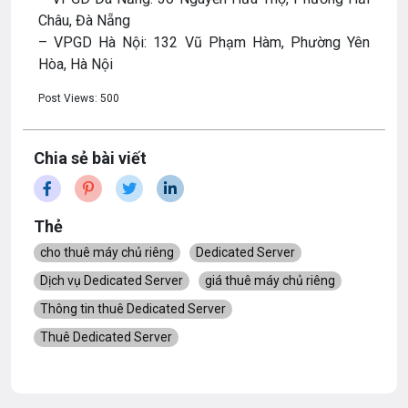
Châu, Đà Nẵng
– VPGD Hà Nội: 132 Vũ Phạm Hàm, Phường Yên
Hòa, Hà Nội
Post Views:
500
Chia sẻ bài viết
Thẻ
cho thuê máy chủ riêng
Dedicated Server
Dịch vụ Dedicated Server
giá thuê máy chủ riêng
Thông tin thuê Dedicated Server
Thuê Dedicated Server