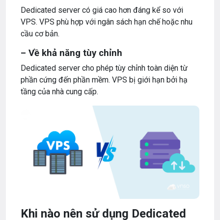
Dedicated server có giá cao hơn đáng kể so với
VPS. VPS phù hợp với ngân sách hạn chế hoặc nhu
cầu cơ bản.
– Về khả năng tùy chỉnh
Dedicated server cho phép tùy chỉnh toàn diện từ
phần cứng đến phần mềm. VPS bị giới hạn bởi hạ
tầng của nhà cung cấp.
Khi nào nên sử dụng Dedicated