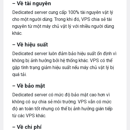
– Về tài nguyên
Dedicated server cung cấp 100% tài nguyên vật lý
cho một người dùng. Trong khi đó, VPS chia sẻ tài
nguyên từ một máy chủ vật lý với nhiều người dùng
khác.
– Về hiệu suất
Dedicated server luôn đảm bảo hiệu suất ổn định vì
không bị ảnh hưởng bởi hệ thống khác. VPS có thể
gặp tình trạng giảm hiệu suất nếu máy chủ vật lý bị
quá tải.
– Về bảo mật
Dedicated server có mức độ bảo mật cao hơn vì
không có sự chia sẻ môi trường. VPS vẫn có mức
độ an toàn tốt nhưng có thể bị ảnh hưởng gián tiếp
từ các VPS khác.
– Về chi phí