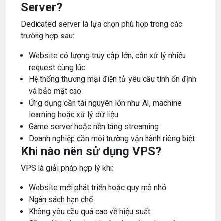
Server?
Dedicated server là lựa chọn phù hợp trong các
trường hợp sau:
Website có lượng truy cập lớn, cần xử lý nhiều
request cùng lúc
Hệ thống thương mại điện tử yêu cầu tính ổn định
và bảo mật cao
Ứng dụng cần tài nguyên lớn như AI, machine
learning hoặc xử lý dữ liệu
Game server hoặc nền tảng streaming
Doanh nghiệp cần môi trường vận hành riêng biệt
Khi nào nên sử dụng VPS?
VPS là giải pháp hợp lý khi:
Website mới phát triển hoặc quy mô nhỏ
Ngân sách hạn chế
Không yêu cầu quá cao về hiệu suất