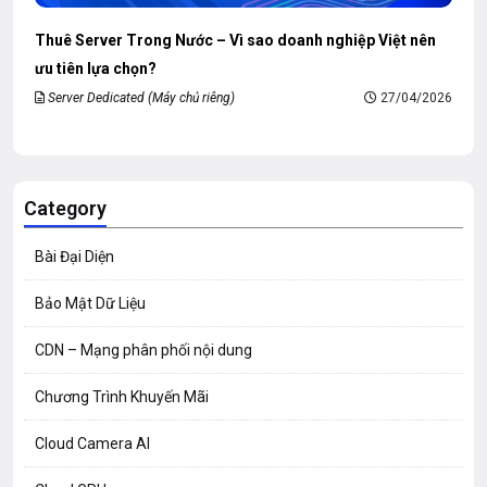
Thuê Server Trong Nước – Vì sao doanh nghiệp Việt nên
ưu tiên lựa chọn?
Server Dedicated (Máy chủ riêng)
27/04/2026
Category
Bài Đại Diện
Bảo Mật Dữ Liệu
CDN – Mạng phân phối nội dung
Chương Trình Khuyến Mãi
Cloud Camera AI