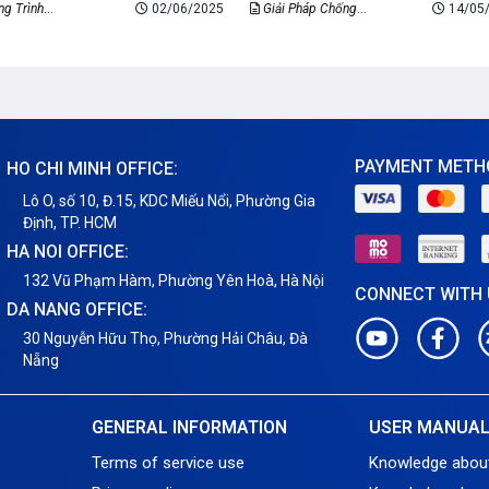
g Trình
02/06/2025
Giải Pháp Chống
14/05
Mãi
DDoS
PAYMENT METH
HO CHI MINH OFFICE:
Lô O, số 10, Đ.15, KDC Miếu Nổi, Phường Gia
Định, TP. HCM
HA NOI OFFICE:
132 Vũ Phạm Hàm, Phường Yên Hoà, Hà Nội
CONNECT WITH
DA NANG OFFICE:
30 Nguyễn Hữu Thọ, Phường Hải Châu, Đà
Nẵng
GENERAL INFORMATION
USER MANUA
Terms of service use
Knowledge abou