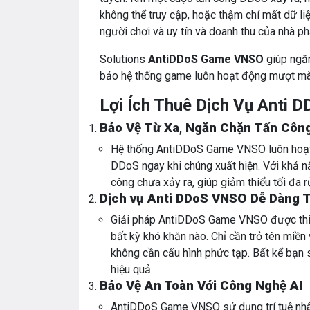
không thể truy cập, hoặc thậm chí mất dữ li
người chơi và uy tín và doanh thu của nhà p
Solutions
AntiDDoS Game VNSO
giúp ngăn
bảo hệ thống game luôn hoạt động mượt mà, 
Lợi Ích Thuê Dịch Vụ Anti
Bảo Vệ Từ Xa, Ngăn Chặn Tấn Công
Hệ thống AntiDDoS Game VNSO luôn hoạt 
DDoS ngay khi chúng xuất hiện. Với khả n
công chưa xảy ra, giúp giảm thiểu tối đa rủ
Dịch vụ Anti DDoS VNSO Dễ Dàng T
Giải pháp AntiDDoS Game VNSO được thiế
bất kỳ khó khăn nào. Chỉ cần trỏ tên miề
không cần cấu hình phức tạp. Bất kể bạn 
hiệu quả.
Bảo Vệ An Toàn Với Công Nghệ AI
AntiDDoS Game VNSO sử dụng trí tuệ nhân 