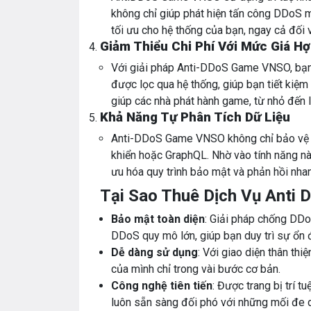
không chỉ giúp phát hiện tấn công DDoS 
tối ưu cho hệ thống của bạn, ngay cả đối v
Giảm Thiểu Chi Phí Với Mức Giá H
Với giải pháp Anti-DDoS Game VNSO, bạn 
được lọc qua hệ thống, giúp bạn tiết kiệm 
giúp các nhà phát hành game, từ nhỏ đến 
Khả Năng Tự Phân Tích Dữ Liệu
Anti-DDoS Game VNSO không chỉ bảo vệ m
khiển hoặc GraphQL. Nhờ vào tính năng này
ưu hóa quy trình bảo mật và phản hồi nha
Tại Sao Thuê Dịch Vụ Ant
Bảo mật toàn diện
: Giải pháp chống DD
DDoS quy mô lớn, giúp bạn duy trì sự ổn 
Dễ dàng sử dụng
: Với giao diện thân thi
của mình chỉ trong vài bước cơ bản.
Công nghệ tiên tiến
: Được trang bị trí
luôn sẵn sàng đối phó với những mối đe 