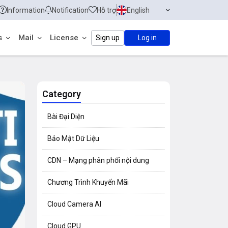
Information
Notification
Hỗ trợ
English
s
Mail
License
Sign up
Log in
Category
Bài Đại Diện
Bảo Mật Dữ Liệu
CDN – Mạng phân phối nội dung
Chương Trình Khuyến Mãi
Cloud Camera AI
Cloud GPU