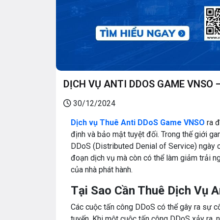
DỊCH VỤ ANTI DDOS GAME VNSO 
30/12/2024
Dịch vụ Thuê Anti DDoS Game VNSO
ra đ
định và bảo mật tuyệt đối. Trong thế giới g
DDoS (Distributed Denial of Service) ngày 
đoạn dịch vụ mà còn có thể làm giảm trải ng
của nhà phát hành.
Tại Sao Cần Thuê Dịch Vụ 
Các cuộc tấn công DDoS có thể gây ra sự cố
tuyến. Khi một cuộc tấn công DDoS xảy ra, 