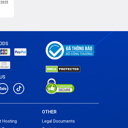
/2025
ODS
 US
L
OTHER
t Hosting
Legal Documents