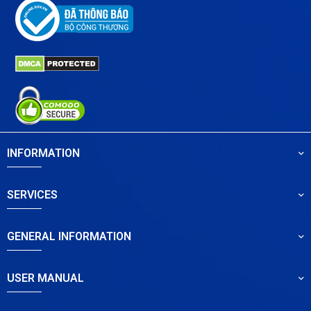
INFORMATION
SERVICES
GENERAL INFORMATION
USER MANUAL