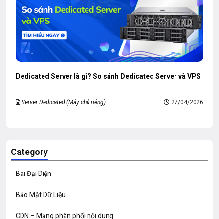
Dedicated Server là gì? So sánh Dedicated Server và VPS
Server Dedicated (Máy chủ riêng)
27/04/2026
Category
Bài Đại Diện
Bảo Mật Dữ Liệu
CDN – Mạng phân phối nội dung