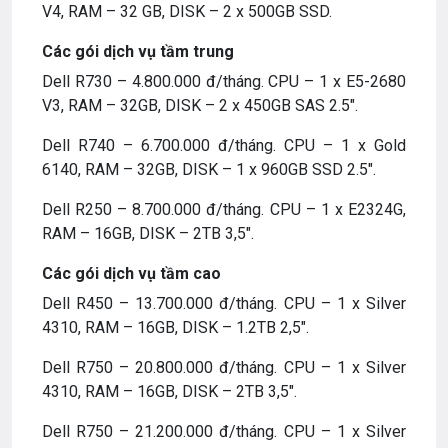
V4, RAM – 32 GB, DISK – 2 x 500GB SSD.
Các gói dịch vụ tầm trung
Dell R730 –
4.800.000 đ
/tháng. CPU – 1 x E5-2680
V3, RAM – 32GB, DISK – 2 x 450GB SAS 2.5″.
Dell R740 –
6.700.000 đ
/tháng. CPU – 1 x Gold
6140, RAM – 32GB, DISK – 1 x 960GB SSD 2.5″.
Dell R250 –
8.700.000 đ
/tháng. CPU – 1 x E2324G,
RAM – 16GB, DISK – 2TB 3,5″.
Các gói dịch vụ tầm cao
Dell R450 –
13.700.000 đ
/tháng. CPU – 1 x Silver
4310, RAM – 16GB, DISK – 1.2TB 2,5″.
Dell R750 –
20.800.000 đ
/tháng. CPU – 1 x Silver
4310, RAM – 16GB, DISK – 2TB 3,5″.
Dell R750 – 21.200.000 đ/tháng. CPU – 1 x Silver