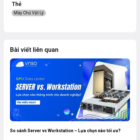
Thẻ
Máy Chủ Vật Lý
Bài viết liên quan
So sánh Server vs Workstation – Lựa chọn nào tối ưu?