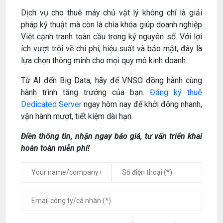
Dịch vụ cho thuê máy chủ vật lý không chỉ là giải
pháp kỹ thuật mà còn là chìa khóa giúp doanh nghiệp
Việt cạnh tranh toàn cầu trong kỷ nguyên số. Với lợi
ích vượt trội về chi phí, hiệu suất và bảo mật, đây là
lựa chọn thông minh cho mọi quy mô kinh doanh.
Từ AI đến Big Data, hãy để VNSO đồng hành cùng
hành trình tăng trưởng của bạn.
Đăng ký thuê
Dedicated Server
ngay hôm nay để khởi động nhanh,
vận hành mượt, tiết kiệm dài hạn.
Điền thông tin, nhận ngay báo giá, tư vấn triển khai
hoàn toàn miễn phí!