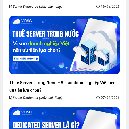
Server Dedicated (Máy chủ riêng)
16/05/2026
Thuê Server Trong Nước – Vì sao doanh nghiệp Việt nên
ưu tiên lựa chọn?
Server Dedicated (Máy chủ riêng)
27/04/2026