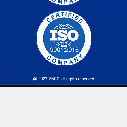
@ 2022 VNSO. all rights reserved