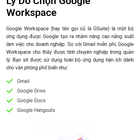
Lý Do Chọn Google
Workspace
Google Workspace (hay tên gọi cũ là GSuite) là một bộ
ứng dụng được Google tạo ra nhằm nâng cao năng suất
làm việc cho doanh nghiệp. So với Gmail miễn phí, Google
Workspace cho thấy được tính chuyên nghiệp trong quản
lý. Bạn sẽ được sử dụng toàn bộ ứng dụng tiện ích dành
cho văn phòng phổ biến như:
Gmail
Google Drive
Google Docs
Google Hangouts