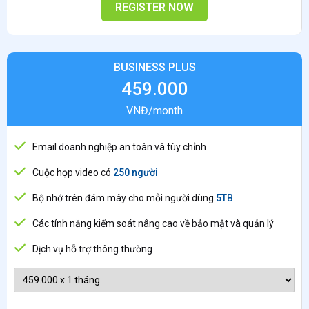
REGISTER NOW
BUSINESS PLUS
459.000
VNĐ/month
Email doanh nghiệp an toàn và tùy chỉnh
Cuộc họp video có
250 người
Bộ nhớ trên đám mây cho mỗi người dùng
5TB
Các tính năng kiểm soát nâng cao về bảo mật và quản lý
Dịch vụ hỗ trợ thông thường