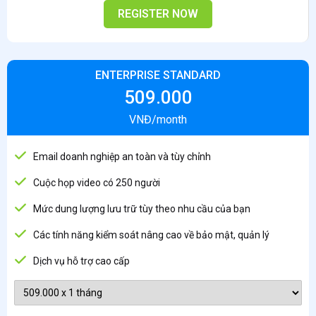
REGISTER NOW
ENTERPRISE STANDARD
509.000
VNĐ/month
Email doanh nghiệp an toàn và tùy chỉnh
Cuộc họp video có 250 người
Mức dung lượng lưu trữ tùy theo nhu cầu của bạn
Các tính năng kiểm soát nâng cao về bảo mật, quản lý
Dịch vụ hỗ trợ cao cấp