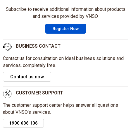
Subscribe to receive additional information about products
and services provided by VNSO.
Register Now
BUSINESS CONTACT
Contact us for consultation on ideal business solutions and
services, completely free.
Contact us now
CUSTOMER SUPPORT
The customer support center helps answer all questions
about VNSO's services.
1900 636 106