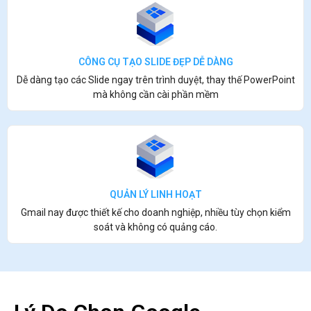
CÔNG CỤ TẠO SLIDE ĐẸP DỄ DÀNG
Dễ dàng tạo các Slide ngay trên trình duyệt, thay thế PowerPoint
mà không cần cài phần mềm
QUẢN LÝ LINH HOẠT
Gmail nay được thiết kế cho doanh nghiệp, nhiều tùy chọn kiểm
soát và không có quảng cáo.