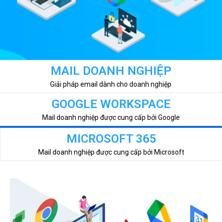
MAIL DOANH NGHIỆP
Giải pháp email dành cho doanh nghiệp
GOOGLE WORKSPACE
Mail doanh nghiệp được cung cấp bởi Google
MICROSOFT 365
Mail doanh nghiệp được cung cấp bởi Microsoft