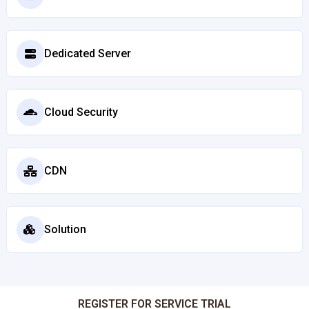
Dedicated Server
Cloud Security
CDN
Solution
REGISTER FOR SERVICE TRIAL