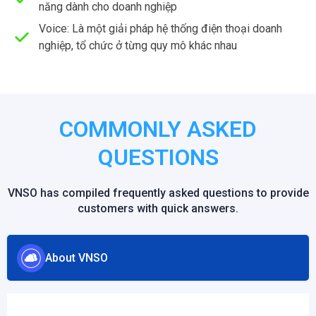
năng dành cho doanh nghiệp
Voice: Là một giải pháp hệ thống điện thoại doanh
nghiệp, tổ chức ở từng quy mô khác nhau
COMMONLY ASKED
QUESTIONS
VNSO has compiled frequently asked questions to provide
customers with quick answers.
About VNSO