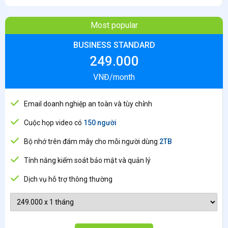
Most popular
BUSINESS STANDARD
249.000
VNĐ/month
Email doanh nghiệp an toàn và tùy chỉnh
Cuộc họp video có
150 người
Bộ nhớ trên đám mây cho mỗi người dùng
2TB
Tính năng kiểm soát bảo mật và quản lý
Dịch vụ hỗ trợ thông thường