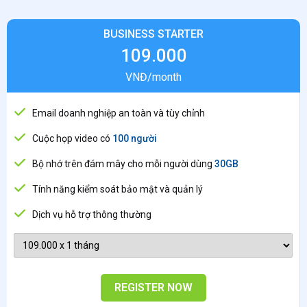
BUSINESS STARTER
109.000
VNĐ/month
Email doanh nghiệp an toàn và tùy chỉnh
Cuộc họp video có
100 người
Bộ nhớ trên đám mây cho mỗi người dùng
30GB
Tính năng kiểm soát bảo mật và quản lý
Dịch vụ hỗ trợ thông thường
REGISTER NOW