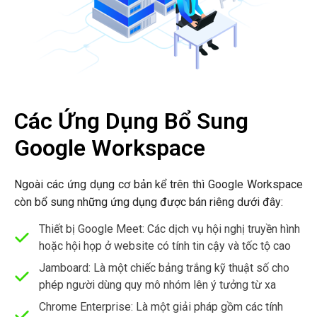
Các Ứng Dụng Bổ Sung
Google Workspace
Ngoài các ứng dụng cơ bản kể trên thì Google Workspace
còn bổ sung những ứng dụng được bán riêng dưới đây:
Thiết bị Google Meet: Các dịch vụ hội nghị truyền hình
hoặc hội họp ở website có tính tin cậy và tốc tộ cao
Jamboard: Là một chiếc bảng trắng kỹ thuật số cho
phép người dùng quy mô nhóm lên ý tưởng từ xa
Chrome Enterprise: Là một giải pháp gồm các tính