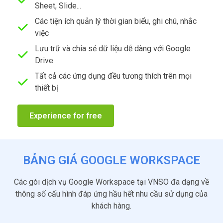
Sheet, Slide...
Các tiện ích quản lý thời gian biểu, ghi chú, nhắc
việc
Lưu trữ và chia sẻ dữ liệu dễ dàng với Google
Drive
Tất cả các ứng dụng đều tương thích trên mọi
thiết bị
Experience for free
BẢNG GIÁ GOOGLE WORKSPACE
Các gói dịch vụ Google Workspace tại VNSO đa dạng về
thông số cấu hình đáp ứng hầu hết nhu cầu sử dụng của
khách hàng.