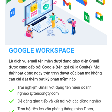
GOOGLE WORKSPACE
Là dịch vụ email tên miền dưới dạng giao diện Gmail
được cung cấp bởi Google (tên gọi cũ là Gsuite). Mọi
thứ hoạt động ngay trên trình duyệt của bạn mà không
cần cài đặt thêm bất kỳ phần mềm nào.
Trải nghiệm Gmail với dạng tên miền doanh
nghiệp @tencongty.com
Dễ dàng giao tiếp và kết nối với các đồng nghiệp
Trọn bộ tiện ích văn phòng thông minh Docs,