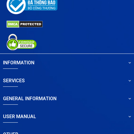
INFORMATION
SERVICES
GENERAL INFORMATION
USER MANUAL