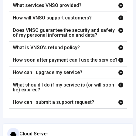
What services VNSO provided?
How will VNSO support customers?
Does VNSO guarantee the security and safety
of my personal information and data?
What is VNSO's refund policy?
How soon after payment can I use the service?
How can I upgrade my service?
What should I do if my service is (or will soon
be) expired?
How can I submit a support request?
Cloud Server