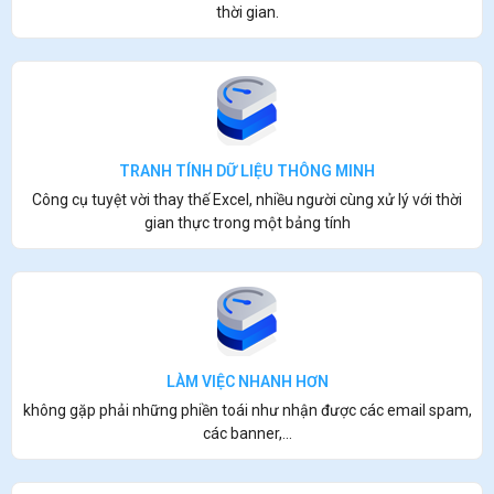
thời gian.
TRANH TÍNH DỮ LIỆU THÔNG MINH
Công cụ tuyệt vời thay thế Excel, nhiều người cùng xử lý với thời
gian thực trong một bảng tính
LÀM VIỆC NHANH HƠN
không gặp phải những phiền toái như nhận được các email spam,
các banner,...