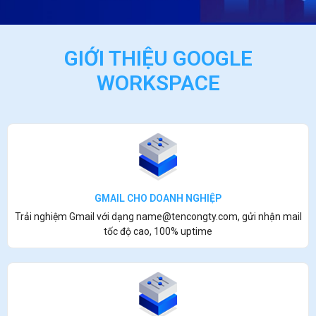
GIỚI THIỆU GOOGLE
WORKSPACE
GMAIL CHO DOANH NGHIỆP
Trải nghiệm Gmail với dạng name@tencongty.com, gửi nhận mail
tốc độ cao, 100% uptime