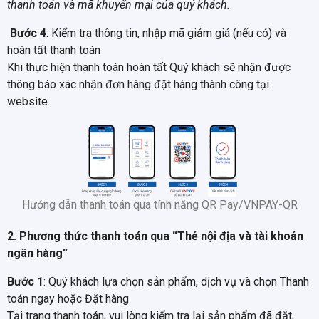
thanh toán và mã khuyến mại của quý khách.
Bước 4
: Kiểm tra thông tin, nhập mã giảm giá (nếu có) và
hoàn tất thanh toán
Khi thực hiện thanh toán hoàn tất Quý khách sẽ nhận được
thông báo xác nhận đơn hàng đặt hàng thành công tại
website
Hướng dẫn thanh toán qua tính năng QR Pay/VNPAY-QR
2. Phương thức thanh toán qua “Thẻ nội địa và tài khoản
ngân hàng”
Bước 1
: Quý khách lựa chọn sản phẩm, dịch vụ và chọn Thanh
toán ngay hoặc Đặt hàng
Tại trang thanh toán, vui lòng kiểm tra lại sản phẩm đã đặt,