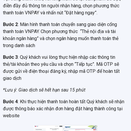
điền đầy đủ thông tin người nhận hàng, chọn phương thức
thanh toán VNPAY và nhấn nút “Đặt hàng ngay”.
Bước 2
: Màn hình thanh toán chuyển sang giao diện cổng
thanh toán VNPAY. Chọn phương thức “Thẻ nội địa và tài
khoản ngân hàng” và chọn ngân hàng muốn thanh toán thẻ
trong danh sách
Bước 3
: Quý khách vui lòng thực hiện nhập các thông tin
thẻ/tài khoản theo yêu cầu và chọn “Tiếp tục”. Mã OTP sẽ
được gửi về điện thoại đăng ký, nhập mã OTP để hoàn tất
giao dịch
*Lưu ý: Giao dịch sẽ hết hạn sau 15 phút
Bước 4
: Khi thực hiện thanh toán hoàn tất Quý khách sẽ nhận
được thông báo xác nhận đơn hàng đặt hàng thành công tại
website