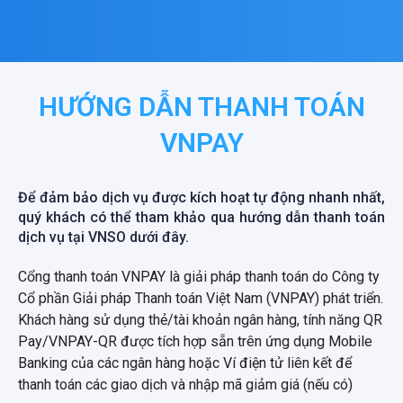
HƯỚNG DẪN THANH TOÁN
VNPAY
Để đảm bảo dịch vụ được kích hoạt tự động nhanh nhất,
quý khách có thể tham khảo qua hướng dẫn thanh toán
dịch vụ tại VNSO dưới đây.
Cổng thanh toán VNPAY là giải pháp thanh toán do Công ty
Cổ phần Giải pháp Thanh toán Việt Nam (VNPAY) phát triển.
Khách hàng sử dụng thẻ/tài khoản ngân hàng, tính năng QR
Pay/VNPAY-QR được tích hợp sẵn trên ứng dụng Mobile
Banking của các ngân hàng hoặc Ví điện tử liên kết để
thanh toán các giao dịch và nhập mã giảm giá (nếu có)