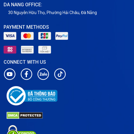
DA NANG OFFICE:
30 Nguyễn Hữu Thọ, Phường Hải Châu, Đà Nẵng
PAYMENT METHODS
CONNECT WITH US