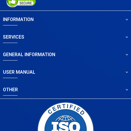
INFORMATION
SERVICES
GENERAL INFORMATION
USER MANUAL
OTHER