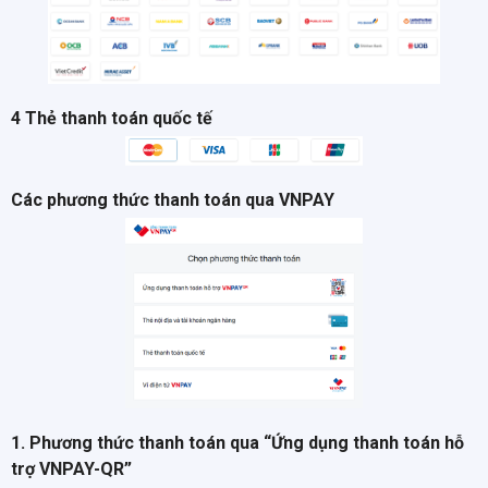
4 Thẻ thanh toán quốc tế
Các phương thức thanh toán qua VNPAY
1. Phương thức thanh toán qua “Ứng dụng thanh toán hỗ
trợ VNPAY-QR”