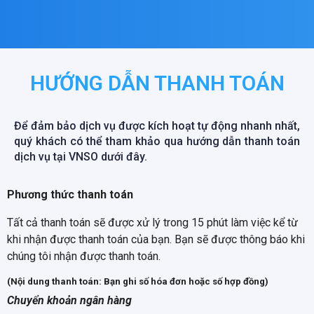
HƯỚNG DẪN THANH TOÁN
Để đảm bảo dịch vụ được kích hoạt tự động nhanh nhất,
quý khách có thể tham khảo qua hướng dẫn thanh toán
dịch vụ tại VNSO dưới đây.
Phương thức thanh toán
Tất cả thanh toán sẽ được xử lý trong 15 phút làm việc kể từ
khi nhận được thanh toán của bạn. Bạn sẽ được thông báo khi
chúng tôi nhận được thanh toán.
(Nội dung thanh toán: Bạn ghi số hóa đơn hoặc số hợp đồng)
Chuyển khoản ngân hàng