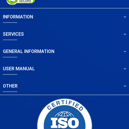
INFORMATION
SERVICES
GENERAL INFORMATION
USER MANUAL
OTHER