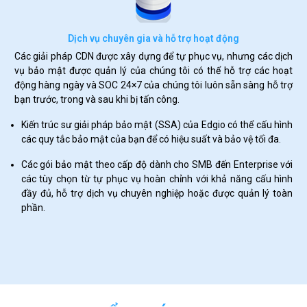
Dịch vụ chuyên gia và hỗ trợ hoạt động
Các giải pháp CDN được xây dựng để tự phục vụ, nhưng các dịch
vụ bảo mật được quản lý của chúng tôi có thể hỗ trợ các hoạt
động hàng ngày và SOC 24×7 của chúng tôi luôn sẵn sàng hỗ trợ
bạn trước, trong và sau khi bị tấn công.
Kiến trúc sư giải pháp bảo mật (SSA) của Edgio có thể cấu hình
các quy tắc bảo mật của bạn để có hiệu suất và bảo vệ tối đa.
Các gói bảo mật theo cấp độ dành cho SMB đến Enterprise với
các tùy chọn từ tự phục vụ hoàn chỉnh với khả năng cấu hình
đầy đủ, hỗ trợ dịch vụ chuyên nghiệp hoặc được quản lý toàn
phần.