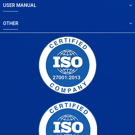
USER MANUAL
OTHER