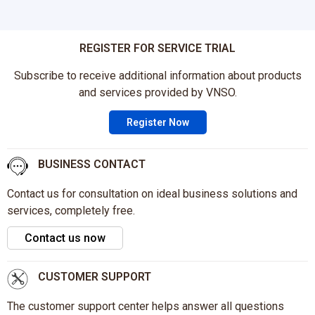
REGISTER FOR SERVICE TRIAL
Subscribe to receive additional information about products
and services provided by VNSO.
Register Now
BUSINESS CONTACT
Contact us for consultation on ideal business solutions and
services, completely free.
Contact us now
CUSTOMER SUPPORT
The customer support center helps answer all questions