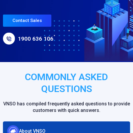
Contact Sales
1900 636 106
COMMONLY ASKED
QUESTIONS
VNSO has compiled frequently asked questions to provide
customers with quick answers.
About VNSO