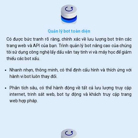
Quản lý bot toàn diện
Có được bức tranh rõ ràng, chính xác về lưu lượng bot trên các
trang web và API của bạn. Trình quản lý bot nâng cao của chúng
tôi sử dụng công nghệ lấy dấu vân tay tinh vi và máy học để giảm
thiểu các bot xấu.
Nhanh nhẹn, thông minh, có thể định cấu hình và thích ứng với
hành vi bot luôn thay đổi.
Phân tích sâu, có thể hành động về tất cả lưu lượng truy cập
internet, trinh sát web, bot tự động và khách truy cập trang
web hợp pháp.