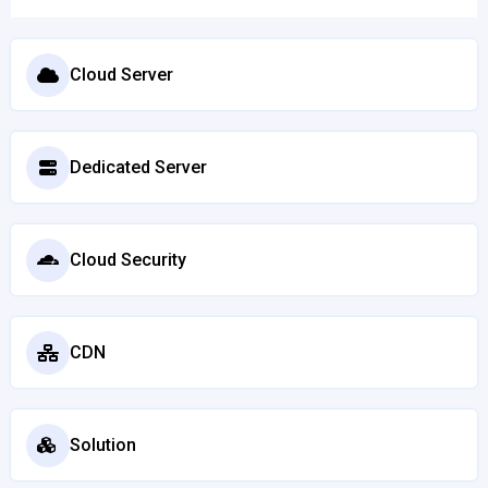
Cloud Server
Dedicated Server
Cloud Security
CDN
Solution