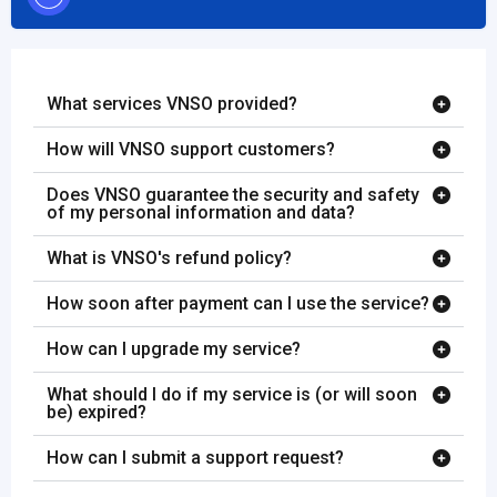
What services VNSO provided?
How will VNSO support customers?
Does VNSO guarantee the security and safety
of my personal information and data?
What is VNSO's refund policy?
How soon after payment can I use the service?
How can I upgrade my service?
What should I do if my service is (or will soon
be) expired?
How can I submit a support request?