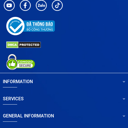
INFORMATION
SERVICES
GENERAL INFORMATION