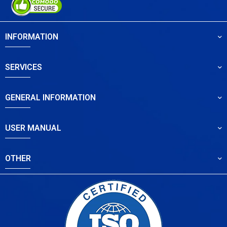
INFORMATION
SERVICES
GENERAL INFORMATION
USER MANUAL
OTHER