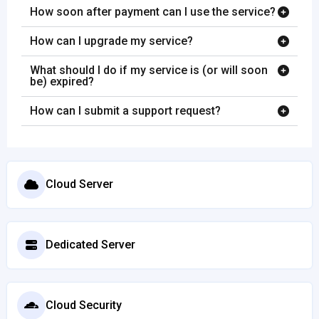
How soon after payment can I use the service?
How can I upgrade my service?
What should I do if my service is (or will soon
be) expired?
How can I submit a support request?
Cloud Server
Dedicated Server
Cloud Security