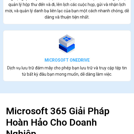
quản lý hộp thư đến và đi, lên lịch các cuộc họp, gửi và nhận lịch
mời, và quản lý danh bạ liên lạc của bạn một cách nhanh chóng, dễ
dàng và thuện tiện nhất.
MICROSOFT ONEDRIVE
Dịch vụ lưu trữ đám mây cho phép bạn lưu trữ và truy cập tệp tin
từ bất kỳ đâu bạn mong muốn, dễ dàng làm việc.
Microsoft 365 Giải Pháp
Hoàn Hảo Cho Doanh
Nghiệp