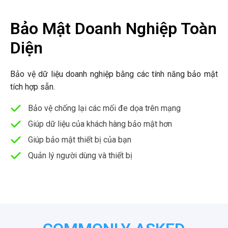
Bảo Mật Doanh Nghiệp Toàn
Diện
Bảo vệ dữ liệu doanh nghiệp bằng các tính năng bảo mật
tích hợp sẵn.
Bảo vệ chống lại các mối đe dọa trên mạng
Giúp dữ liệu của khách hàng bảo mật hơn
Giúp bảo mật thiết bị của bạn
Quản lý người dùng và thiết bị