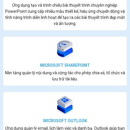
Ứng dụng tạo và trình chiếu bài thuyết trình chuyên nghiệp.
PowerPoint cung cấp nhiều mẫu thiết kế, hiệu ứng chuyển động và
tính năng trình diễn linh hoạt để tạo ra các bài thuyết trình đẹp mắt
và ấn tượng.
MICROSOFT SHAREPOINT
Nền tảng quản lý nội dung và cộng tác cho phép chia sẻ, tổ chức và
lưu trữ tài liệu.
MICROSOFT OUTLOOK
Ứng dụng quản lý email, lịch làm việc và danh bạ. Outlook giúp bạn