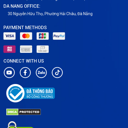
DA NANG OFFICE:
30 Nguyễn Hữu Thọ, Phường Hải Châu, Đà Nẵng
PAYMENT METHODS
CONNECT WITH US