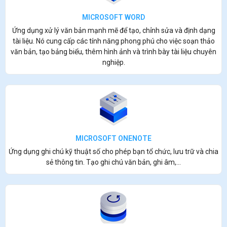
MICROSOFT WORD
Ứng dụng xử lý văn bản mạnh mẽ để tạo, chỉnh sửa và định dạng
tài liệu. Nó cung cấp các tính năng phong phú cho việc soạn thảo
văn bản, tạo bảng biểu, thêm hình ảnh và trình bày tài liệu chuyên
nghiệp.
MICROSOFT ONENOTE
Ứng dụng ghi chú kỹ thuật số cho phép bạn tổ chức, lưu trữ và chia
sẻ thông tin. Tạo ghi chú văn bản, ghi âm,...