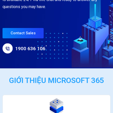
questions you may have.
Contact Sales
1900 636 106
GIỚI THIỆU MICROSOFT 365