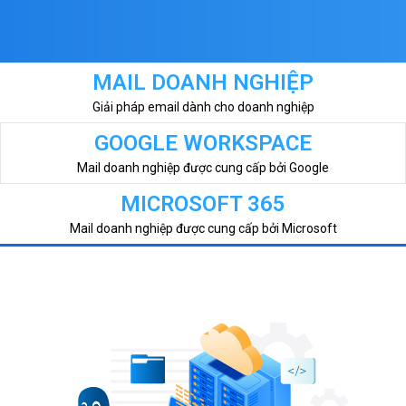
MAIL DOANH NGHIỆP
Giải pháp email dành cho doanh nghiệp
GOOGLE WORKSPACE
Mail doanh nghiệp được cung cấp bởi Google
MICROSOFT 365
Mail doanh nghiệp được cung cấp bởi Microsoft