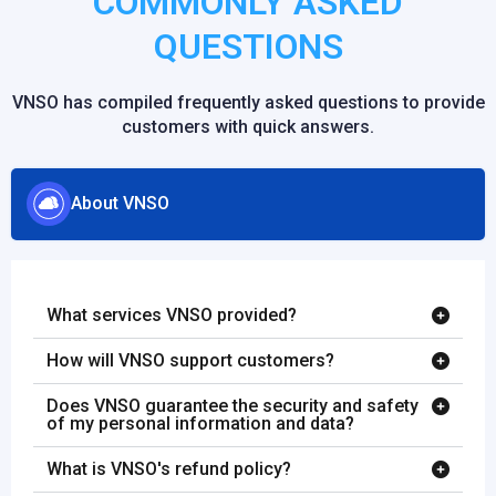
COMMONLY ASKED
QUESTIONS
VNSO has compiled frequently asked questions to provide
customers with quick answers.
About VNSO
What services VNSO provided?
How will VNSO support customers?
Does VNSO guarantee the security and safety
of my personal information and data?
What is VNSO's refund policy?