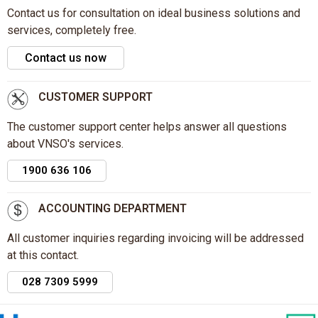
Contact us for consultation on ideal business solutions and
services, completely free.
Contact us now
CUSTOMER SUPPORT
The customer support center helps answer all questions
about VNSO's services.
1900 636 106
ACCOUNTING DEPARTMENT
All customer inquiries regarding invoicing will be addressed
at this contact.
028 7309 5999