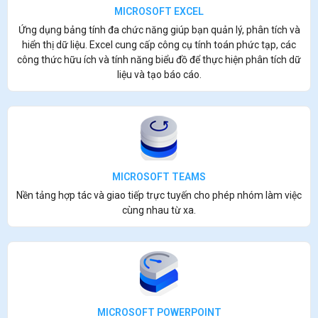
MICROSOFT EXCEL
Ứng dụng bảng tính đa chức năng giúp bạn quản lý, phân tích và
hiển thị dữ liệu. Excel cung cấp công cụ tính toán phức tạp, các
công thức hữu ích và tính năng biểu đồ để thực hiện phân tích dữ
liệu và tạo báo cáo.
MICROSOFT TEAMS
Nền tảng hợp tác và giao tiếp trực tuyến cho phép nhóm làm việc
cùng nhau từ xa.
MICROSOFT POWERPOINT