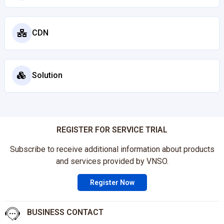
CDN
Solution
REGISTER FOR SERVICE TRIAL
Subscribe to receive additional information about products
and services provided by VNSO.
Register Now
BUSINESS CONTACT