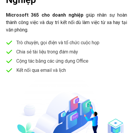
Microsoft 365 cho doanh nghiệp
giúp nhân sự hoàn
thành công việc và duy trì kết nối dù làm việc từ xa hay tại
văn phòng.
Trò chuyện, gọi điện và tổ chức cuộc họp
Chia sẻ tài liệu trong đám mây
Cộng tác bằng các ứng dụng Office
Kết nối qua email và lịch