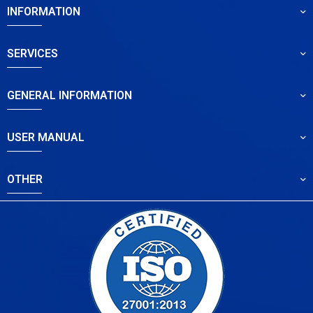
INFORMATION
SERVICES
GENERAL INFORMATION
USER MANUAL
OTHER