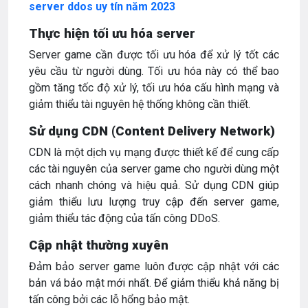
server ddos uy tín năm 2023
Thực hiện tối ưu hóa server
Server game cần được tối ưu hóa để xử lý tốt các
yêu cầu từ người dùng. Tối ưu hóa này có thể bao
gồm tăng tốc độ xử lý, tối ưu hóa cấu hình mạng và
giảm thiểu tài nguyên hệ thống không cần thiết.
Sử dụng CDN (Content Delivery Network)
CDN là một dịch vụ mạng được thiết kế để cung cấp
các tài nguyên của server game cho người dùng một
cách nhanh chóng và hiệu quả. Sử dụng CDN giúp
giảm thiểu lưu lượng truy cập đến server game,
giảm thiểu tác động của tấn công DDoS.
Cập nhật thường xuyên
Đảm bảo server game luôn được cập nhật với các
bản vá bảo mật mới nhất. Để giảm thiểu khả năng bị
tấn công bởi các lỗ hổng bảo mật.