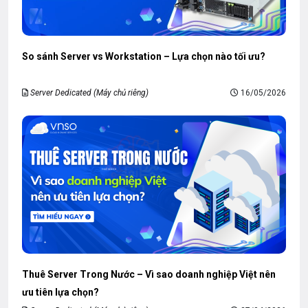
So sánh Server vs Workstation – Lựa chọn nào tối ưu?
Server Dedicated (Máy chủ riêng)
16/05/2026
Thuê Server Trong Nước – Vì sao doanh nghiệp Việt nên
ưu tiên lựa chọn?