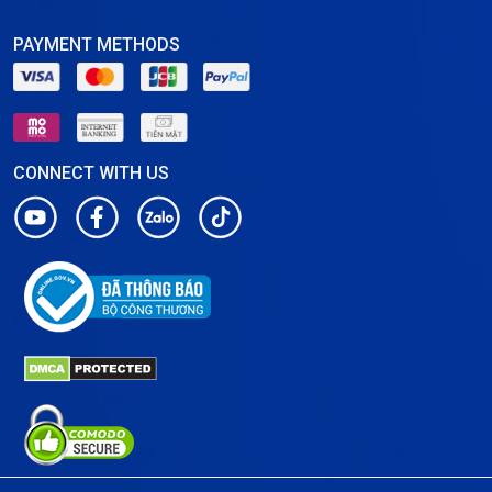
PAYMENT METHODS
CONNECT WITH US