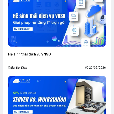
Hệ sinh thái dịch vụ VNSO
Bài Đại Diện
20/05/2026