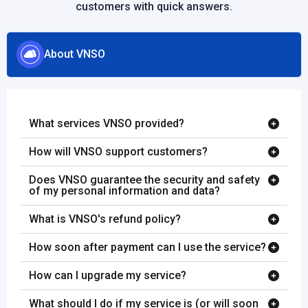
customers with quick answers.
About VNSO
What services VNSO provided?
How will VNSO support customers?
Does VNSO guarantee the security and safety
of my personal information and data?
What is VNSO's refund policy?
How soon after payment can I use the service?
How can I upgrade my service?
What should I do if my service is (or will soon