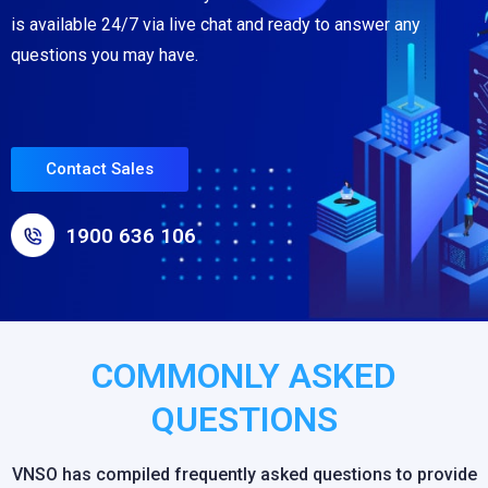
is available 24/7 via live chat and ready to answer any
questions you may have.
Contact Sales
1900 636 106
COMMONLY ASKED
QUESTIONS
VNSO has compiled frequently asked questions to provide