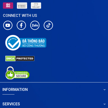
CONNECT WITH US
INFORMATION
SERVICES