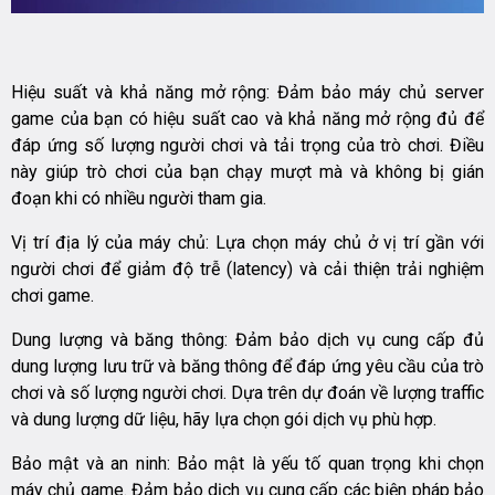
Hiệu suất và khả năng mở rộng: Đảm bảo máy chủ server
game của bạn có hiệu suất cao và khả năng mở rộng đủ để
đáp ứng số lượng người chơi và tải trọng của trò chơi. Điều
này giúp trò chơi của bạn chạy mượt mà và không bị gián
đoạn khi có nhiều người tham gia.
Vị trí địa lý của máy chủ: Lựa chọn máy chủ ở vị trí gần với
người chơi để giảm độ trễ (latency) và cải thiện trải nghiệm
chơi game.
Dung lượng và băng thông: Đảm bảo dịch vụ cung cấp đủ
dung lượng lưu trữ và băng thông để đáp ứng yêu cầu của trò
chơi và số lượng người chơi. Dựa trên dự đoán về lượng traffic
và dung lượng dữ liệu, hãy lựa chọn gói dịch vụ phù hợp.
Bảo mật và an ninh: Bảo mật là yếu tố quan trọng khi chọn
máy chủ game. Đảm bảo dịch vụ cung cấp các biện pháp bảo