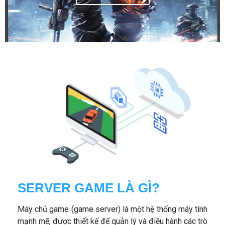
SERVER GAME LÀ GÌ?
Máy chủ game (game server) là một hệ thống máy tính
mạnh mẽ, được thiết kế để quản lý và điều hành các trò