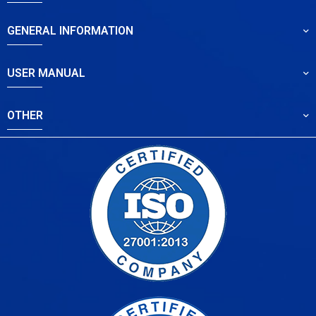
GENERAL INFORMATION
USER MANUAL
OTHER