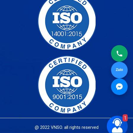
Zalo
1
@ 2022 VNSO. all rights reserved