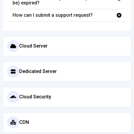
be) expired?
How can I submit a support request?
Cloud Server
Dedicated Server
Cloud Security
CDN