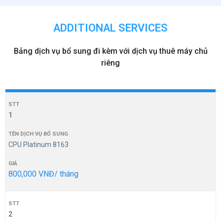
ADDITIONAL SERVICES
Bảng dịch vụ bổ sung đi kèm với dịch vụ thuê máy chủ
riêng
1
CPU Platinum 8163
800,000 VNĐ/ tháng
2