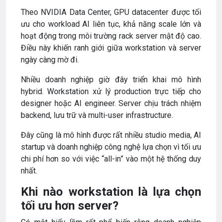
Theo NVIDIA Data Center, GPU datacenter được tối
ưu cho workload AI liên tục, khả năng scale lớn và
hoạt động trong môi trường rack server mật độ cao.
Điều này khiến ranh giới giữa workstation và server
ngày càng mờ đi.
Nhiều doanh nghiệp giờ đây triển khai mô hình
hybrid. Workstation xử lý production trực tiếp cho
designer hoặc AI engineer. Server chịu trách nhiệm
backend, lưu trữ và multi-user infrastructure.
Đây cũng là mô hình được rất nhiều studio media, AI
startup và doanh nghiệp công nghệ lựa chọn vì tối ưu
chi phí hơn so với việc “all-in” vào một hệ thống duy
nhất.
Khi nào workstation là lựa chọn
tối ưu hơn server?