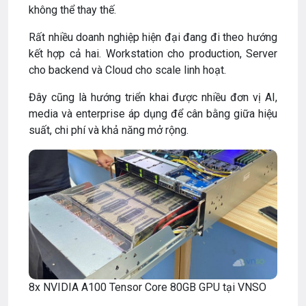
không thể thay thế.
Rất nhiều doanh nghiệp hiện đại đang đi theo hướng
kết hợp cả hai. Workstation cho production, Server
cho backend và Cloud cho scale linh hoạt.
Đây cũng là hướng triển khai được nhiều đơn vị AI,
media và enterprise áp dụng để cân bằng giữa hiệu
suất, chi phí và khả năng mở rộng.
8x NVIDIA A100 Tensor Core 80GB GPU tại VNSO