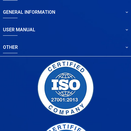
GENERAL INFORMATION
USER MANUAL
OTHER