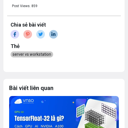
Post Views:
859
Chia sẻ bài viết
Thẻ
server vs workstation
Bài viết liên quan