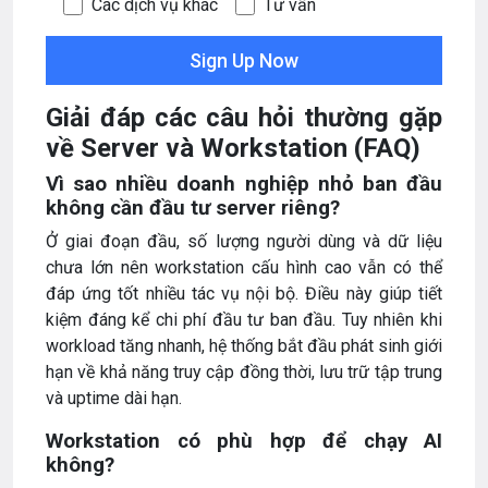
Các dịch vụ khác
Tư vấn
Giải đáp các câu hỏi thường gặp
về Server và Workstation (FAQ)
Vì sao nhiều doanh nghiệp nhỏ ban đầu
không cần đầu tư server riêng?
Ở giai đoạn đầu, số lượng người dùng và dữ liệu
chưa lớn nên workstation cấu hình cao vẫn có thể
đáp ứng tốt nhiều tác vụ nội bộ. Điều này giúp tiết
kiệm đáng kể chi phí đầu tư ban đầu. Tuy nhiên khi
workload tăng nhanh, hệ thống bắt đầu phát sinh giới
hạn về khả năng truy cập đồng thời, lưu trữ tập trung
và uptime dài hạn.
Workstation có phù hợp để chạy AI
không?