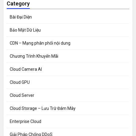
Category
Bài Đại Diện
Bảo Mật Dữ Liệu
CDN – Mạng phân phối nội dung
Chương Trình Khuyến Mãi
Cloud Camera AI
Cloud GPU
Cloud Server
Cloud Storage – Lưu Trữ Đám Mây
Enterprise Cloud
Giải Pháp Chống DDoS