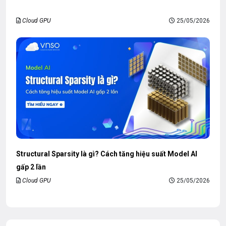
Cloud GPU
25/05/2026
Structural Sparsity là gì? Cách tăng hiệu suất Model AI
gấp 2 lần
Cloud GPU
25/05/2026