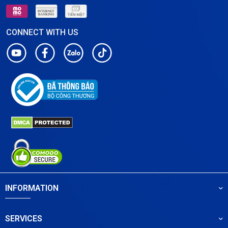
CONNECT WITH US
INFORMATION
SERVICES