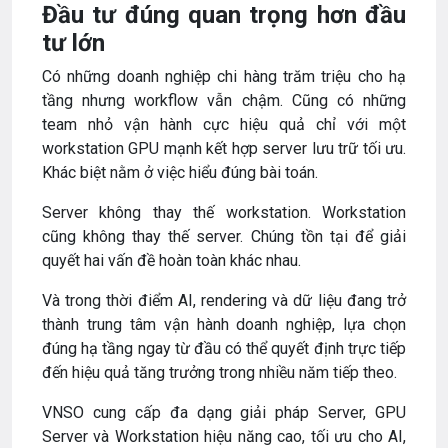
Đầu tư đúng quan trọng hơn đầu
tư lớn
Có những doanh nghiệp chi hàng trăm triệu cho hạ
tầng nhưng workflow vẫn chậm. Cũng có những
team nhỏ vận hành cực hiệu quả chỉ với một
workstation GPU mạnh kết hợp server lưu trữ tối ưu.
Khác biệt nằm ở việc hiểu đúng bài toán.
Server không thay thế workstation. Workstation
cũng không thay thế server. Chúng tồn tại để giải
quyết hai vấn đề hoàn toàn khác nhau.
Và trong thời điểm AI, rendering và dữ liệu đang trở
thành trung tâm vận hành doanh nghiệp, lựa chọn
đúng hạ tầng ngay từ đầu có thể quyết định trực tiếp
đến hiệu quả tăng trưởng trong nhiều năm tiếp theo.
VNSO cung cấp đa dạng giải pháp Server, GPU
Server và Workstation hiệu năng cao, tối ưu cho AI,