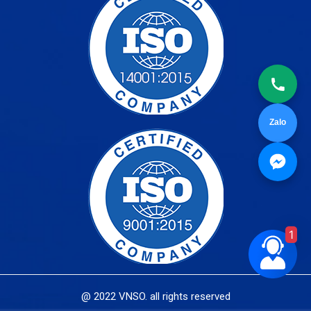
Zalo
1
@ 2022 VNSO. all rights reserved