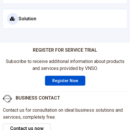
Solution
REGISTER FOR SERVICE TRIAL
Subscribe to receive additional information about products
and services provided by VNSO.
Register Now
BUSINESS CONTACT
Contact us for consultation on ideal business solutions and
services, completely free.
Contact us now