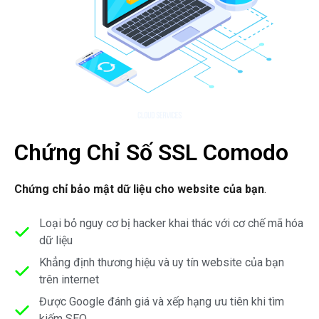
Chứng Chỉ Số SSL Comodo
Chứng chỉ bảo mật dữ liệu cho website của bạn
.
Loại bỏ nguy cơ bị hacker khai thác với cơ chế mã hóa
dữ liệu
Khẳng định thương hiệu và uy tín website của bạn
trên internet
Được Google đánh giá và xếp hạng ưu tiên khi tìm
kiếm SEO