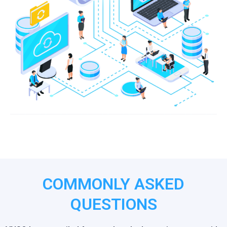
COMMONLY ASKED
QUESTIONS