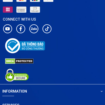
CONNECT WITH US
INFORMATION