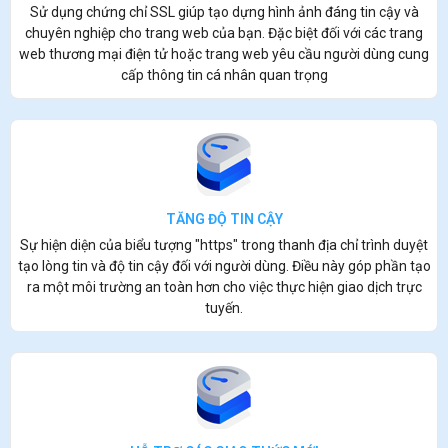
Sử dụng chứng chỉ SSL giúp tạo dựng hình ảnh đáng tin cậy và
chuyên nghiệp cho trang web của bạn. Đặc biệt đối với các trang
web thương mại điện tử hoặc trang web yêu cầu người dùng cung
cấp thông tin cá nhân quan trọng
TĂNG ĐỘ TIN CẬY
Sự hiện diện của biểu tượng "https" trong thanh địa chỉ trình duyệt
tạo lòng tin và độ tin cậy đối với người dùng. Điều này góp phần tạo
ra một môi trường an toàn hơn cho việc thực hiện giao dịch trực
tuyến.