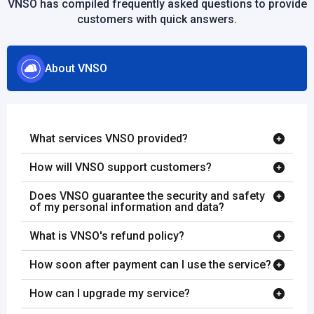
VNSO has compiled frequently asked questions to provide
customers with quick answers.
About VNSO
What services VNSO provided?
How will VNSO support customers?
Does VNSO guarantee the security and safety
of my personal information and data?
What is VNSO's refund policy?
How soon after payment can I use the service?
How can I upgrade my service?