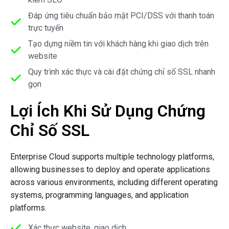
Đáp ứng tiêu chuẩn bảo mật PCI/DSS với thanh toán
trực tuyến
Tạo dựng niềm tin với khách hàng khi giao dịch trên
website
Quy trình xác thực và cài đặt chứng chỉ số SSL nhanh
gọn
Lợi Ích Khi Sử Dụng Chứng
Chỉ Số SSL
Enterprise Cloud supports multiple technology platforms,
allowing businesses to deploy and operate applications
across various environments, including different operating
systems, programming languages, and application
platforms.
Xác thực website, giao dịch