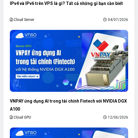
IPv4 và IPv6 trên VPS là gì? Tất cả những gì bạn cần biết
Cloud Server
04/07/2026
VNPAY ứng dụng AI trong tài chính Fintech với NVIDIA DGX
A100
Cloud GPU
12/06/2026