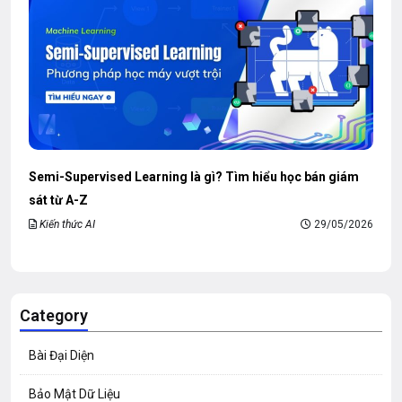
Semi-Supervised Learning là gì? Tìm hiểu học bán giám
sát từ A-Z
Kiến thức AI
29/05/2026
Category
Bài Đại Diện
Bảo Mật Dữ Liệu