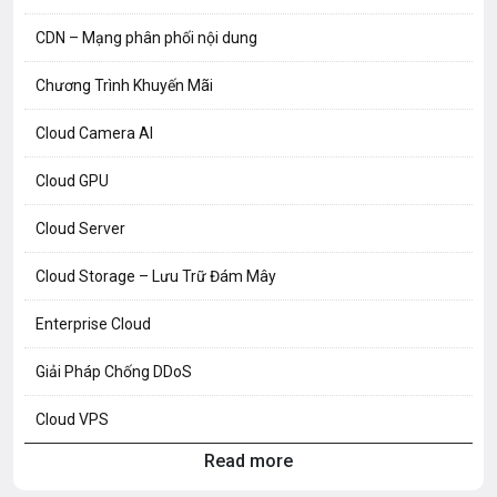
CDN – Mạng phân phối nội dung
Chương Trình Khuyến Mãi
Cloud Camera AI
Cloud GPU
Cloud Server
Cloud Storage – Lưu Trữ Đám Mây
Enterprise Cloud
Giải Pháp Chống DDoS
Cloud VPS
Read more
Hosting Knowledge