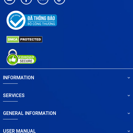
INFORMATION
SERVICES
GENERAL INFORMATION
USER MANUAL