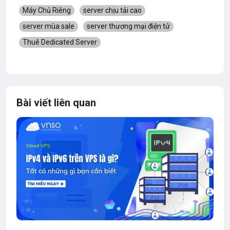
Máy Chủ Riêng
server chịu tải cao
server mùa sale
server thương mại điện tử
Thuê Dedicated Server
Bài viết liên quan