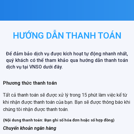
HƯỚNG DẪN THANH TOÁN
Để đảm bảo dịch vụ được kích hoạt tự động nhanh nhất,
quý khách có thể tham khảo qua hướng dẫn thanh toán
dịch vụ tại VNSO dưới đây.
Phương thức thanh toán
Tất cả thanh toán sẽ được xử lý trong 15 phút làm việc kể từ
khi nhận được thanh toán của bạn. Bạn sẽ được thông báo khi
chúng tôi nhận được thanh toán.
(Nội dung thanh toán: Bạn ghi số hóa đơn hoặc số hợp đồng)
Chuyển khoản ngân hàng