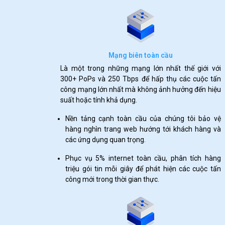
Mạng biên toàn cầu
Là một trong những mạng lớn nhất thế giới với
300+ PoPs và 250 Tbps để hấp thụ các cuộc tấn
công mạng lớn nhất mà không ảnh hưởng đến hiệu
suất hoặc tính khả dụng.
Nền tảng cạnh toàn cầu của chúng tôi bảo vệ
hàng nghìn trang web hướng tới khách hàng và
các ứng dụng quan trọng.
Phục vụ 5% internet toàn cầu, phân tích hàng
triệu gói tin mỗi giây để phát hiện các cuộc tấn
công mới trong thời gian thực.