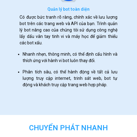
Quản lý bot toàn diện
Có được bức tranh rõ ràng, chính xác về lưu lượng
bot trên các trang web và API của bạn. Trình quản
lý bot nâng cao của chúng tôi sử dụng công nghệ
lấy dấu vân tay tinh vi và máy học để giảm thiểu
các bot xấu.
Nhanh nhẹn, thông minh, có thể định cấu hình và
thích ứng với hành vi bot luôn thay đổi.
Phân tích sâu, có thể hành động về tất cả lưu
lượng truy cập internet, trinh sát web, bot tự
động và khách truy cập trang web hợp pháp.
CHUYỂN PHÁT NHANH