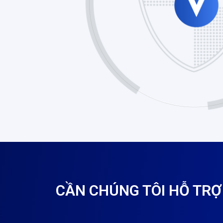
CẦN CHÚNG TÔI HỖ TRỢ