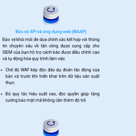
Bảo vệ API và ứng dụng web (WAAP)
Bảo vệ khỏi mối đe dọa chính xác kết hợp với thông
tin chuyên sâu về tấn công được cung cấp cho
SIEM của bạn hỗ trợ cảnh báo được điều chỉnh cao
và tự động hóa quy trình làm việc.
Chế độ WAF kép độc đáo dự đoán tác động của
bản vá trước khi triển khai trên dữ liệu sản xuất
thực.
Bộ quy tắc hiệu suất cao, độc quyền giúp tăng
cường bảo mật mà không cần thêm độ trễ.