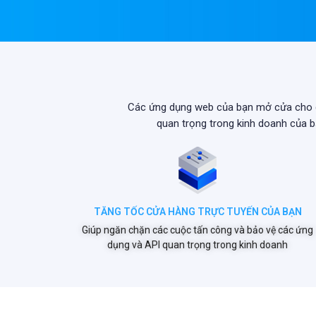
Các ứng dụng web của bạn mở cửa cho d
quan trọng trong kinh doanh của b
TĂNG TỐC CỬA HÀNG TRỰC TUYẾN CỦA BẠN
Giúp ngăn chặn các cuộc tấn công và bảo vệ các ứng
dụng và API quan trọng trong kinh doanh