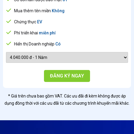
Mua thêm tên miền
Không
Chứng thực
EV
Phí triển khai
miễn phí
Hiển thị Doanh nghiệp
Có
ĐĂNG KÝ NGAY
* Giá trên chưa bao gồm VAT. Các ưu đãi đi kèm không được áp
dụng đồng thời với các ưu đãi từ các chương trình khuyến mãi khác.