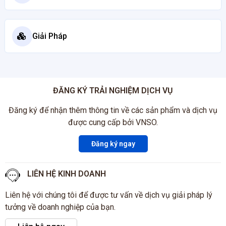
Giải Pháp
ĐĂNG KÝ TRẢI NGHIỆM DỊCH VỤ
Đăng ký để nhận thêm thông tin về các sản phẩm và dịch vụ
được cung cấp bởi VNSO.
Đăng ký ngay
LIÊN HỆ KINH DOANH
Liên hệ với chúng tôi để được tư vấn về dịch vụ giải pháp lý
tưởng về doanh nghiệp của bạn.