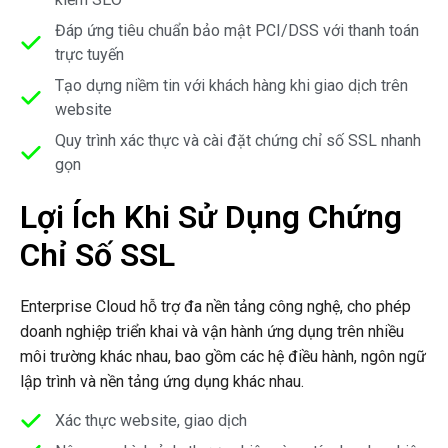
Đáp ứng tiêu chuẩn bảo mật PCI/DSS với thanh toán
trực tuyến
Tạo dựng niềm tin với khách hàng khi giao dịch trên
website
Quy trình xác thực và cài đặt chứng chỉ số SSL nhanh
gọn
Lợi Ích Khi Sử Dụng Chứng
Chỉ Số SSL
Enterprise Cloud hỗ trợ đa nền tảng công nghệ, cho phép
doanh nghiệp triển khai và vận hành ứng dụng trên nhiều
môi trường khác nhau, bao gồm các hệ điều hành, ngôn ngữ
lập trình và nền tảng ứng dụng khác nhau.
Xác thực website, giao dịch