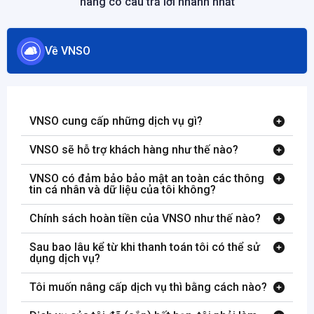
hàng có câu trả lời nhanh nhất
Về VNSO
VNSO cung cấp những dịch vụ gì?
VNSO sẽ hỗ trợ khách hàng như thế nào?
VNSO có đảm bảo bảo mật an toàn các thông
tin cá nhân và dữ liệu của tôi không?
Chính sách hoàn tiền của VNSO như thế nào?
Sau bao lâu kể từ khi thanh toán tôi có thể sử
dụng dịch vụ?
Tôi muốn nâng cấp dịch vụ thì bằng cách nào?