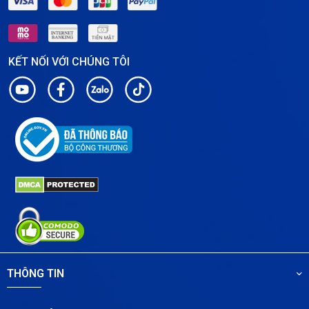
KẾT NỐI VỚI CHÚNG TÔI
THÔNG TIN