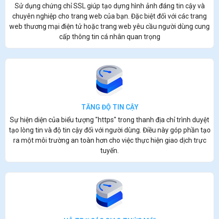
Sử dụng chứng chỉ SSL giúp tạo dựng hình ảnh đáng tin cậy và
chuyên nghiệp cho trang web của bạn. Đặc biệt đối với các trang
web thương mại điện tử hoặc trang web yêu cầu người dùng cung
cấp thông tin cá nhân quan trọng
TĂNG ĐỘ TIN CẬY
Sự hiện diện của biểu tượng "https" trong thanh địa chỉ trình duyệt
tạo lòng tin và độ tin cậy đối với người dùng. Điều này góp phần tạo
ra một môi trường an toàn hơn cho việc thực hiện giao dịch trực
tuyến.