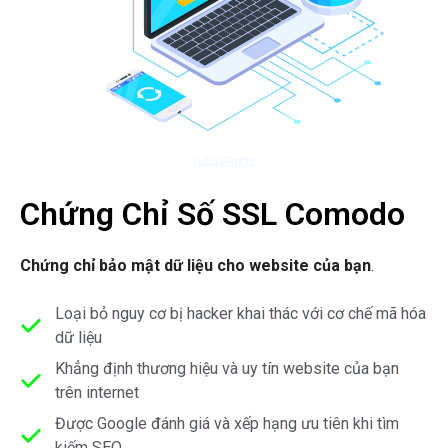
Chứng Chỉ Số SSL Comodo
Chứng chỉ bảo mật dữ liệu cho website của bạn
.
Loại bỏ nguy cơ bị hacker khai thác với cơ chế mã hóa
dữ liệu
Khẳng định thương hiệu và uy tín website của bạn
trên internet
Được Google đánh giá và xếp hạng ưu tiên khi tìm
kiếm SEO