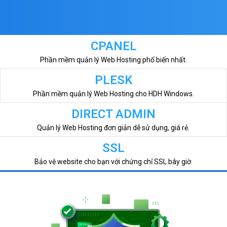
CPANEL
Phần mềm quản lý Web Hosting phổ biến nhất.
PLESK
Phần mềm quản lý Web Hosting cho HDH Windows.
DIRECT ADMIN
Quản lý Web Hosting đơn giản dễ sử dụng, giá rẻ.
SSL
Bảo vệ website cho bạn với chứng chỉ SSL bây giờ.