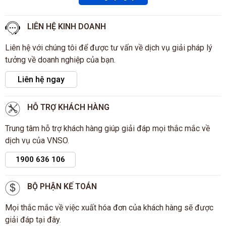
LIÊN HỆ KINH DOANH
Liên hệ với chúng tôi để được tư vấn về dịch vụ giải pháp lý
tưởng về doanh nghiệp của bạn.
Liên hệ ngay
HỖ TRỢ KHÁCH HÀNG
Trung tâm hỗ trợ khách hàng giúp giải đáp mọi thắc mắc về
dịch vụ của VNSO.
1900 636 106
BỘ PHẬN KẾ TOÁN
Mọi thắc mắc về việc xuất hóa đơn của khách hàng sẽ được
giải đáp tại đây.