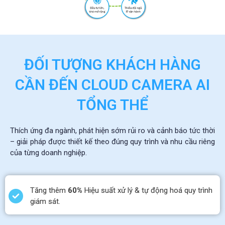
ĐỐI TƯỢNG KHÁCH HÀNG
CẦN ĐẾN CLOUD CAMERA AI
TỔNG THỂ
Thích ứng đa ngành, phát hiện sớm rủi ro và cảnh báo tức thời
– giải pháp được thiết kế theo đúng quy trình và nhu cầu riêng
của từng doanh nghiệp.
Tăng thêm
60%
Hiệu suất xử lý & tự động hoá quy trình
giám sát.