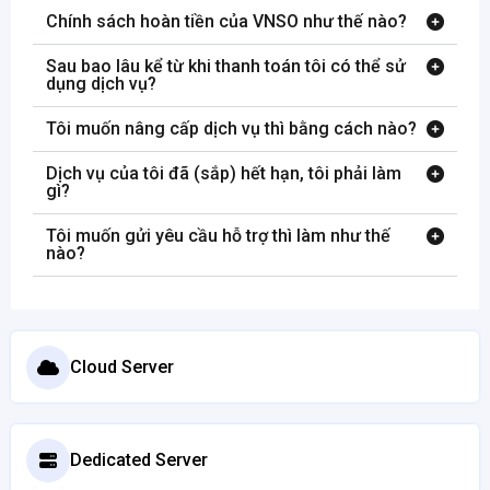
Chính sách hoàn tiền của VNSO như thế nào?
Sau bao lâu kể từ khi thanh toán tôi có thể sử
dụng dịch vụ?
Tôi muốn nâng cấp dịch vụ thì bằng cách nào?
Dịch vụ của tôi đã (sắp) hết hạn, tôi phải làm
gì?
Tôi muốn gửi yêu cầu hỗ trợ thì làm như thế
nào?
Cloud Server
Dedicated Server