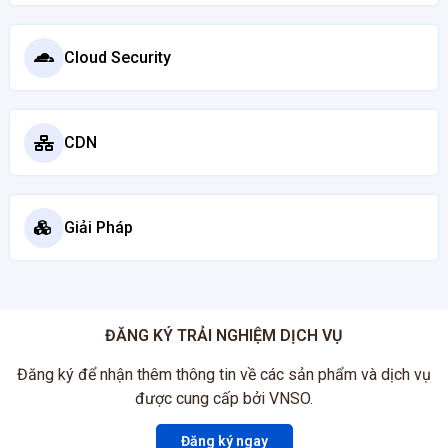
Cloud Security
CDN
Giải Pháp
ĐĂNG KÝ TRẢI NGHIỆM DỊCH VỤ
Đăng ký để nhận thêm thông tin về các sản phẩm và dịch vụ
được cung cấp bởi VNSO.
Đăng ký ngay