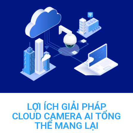
LỢI ÍCH GIẢI PHÁP
CLOUD CAMERA AI TỔNG
THỂ MANG LẠI