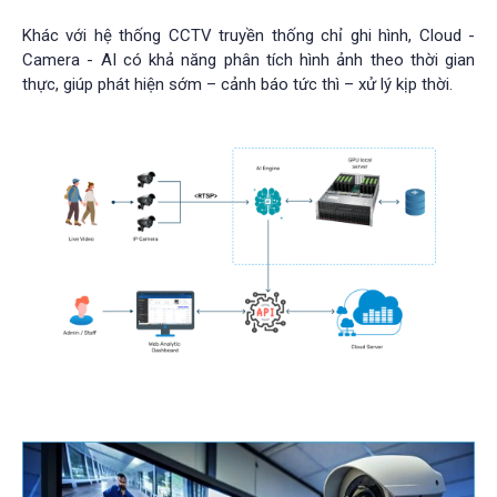
Khác với hệ thống CCTV truyền thống chỉ ghi hình, Cloud -
Camera - AI có khả năng phân tích hình ảnh theo thời gian
thực, giúp phát hiện sớm – cảnh báo tức thì – xử lý kịp thời.