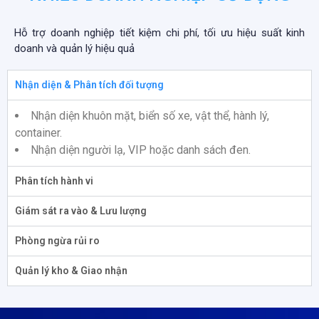
Hỗ trợ doanh nghiệp tiết kiệm chi phí, tối ưu hiệu suất kinh
doanh và quản lý hiệu quả
Nhận diện & Phân tích đối tượng
Nhận diện khuôn mặt, biển số xe, vật thể, hành lý,
container.
Nhận diện người lạ, VIP hoặc danh sách đen.
Phân tích hành vi
Giám sát ra vào & Lưu lượng
Phòng ngừa rủi ro
Quản lý kho & Giao nhận