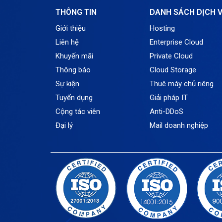
THÔNG TIN
DANH SÁCH DỊCH 
Giới thiệu
Hosting
Liên hệ
Enterprise Cloud
Khuyến mãi
Private Cloud
Thông báo
Cloud Storage
Sự kiện
Thuê máy chủ riêng
Tuyển dụng
Giải pháp IT
Cộng tác viên
Anti-DDoS
Đại lý
Mail doanh nghiệp