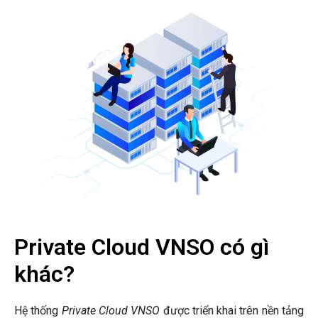
Private Cloud VNSO có gì
khác?
Hệ thống
Private Cloud VNSO
được triển khai trên nền tảng