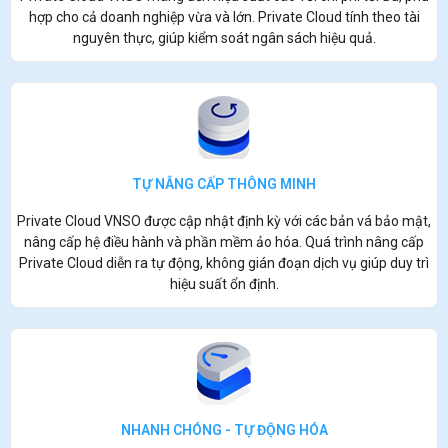
hợp cho cả doanh nghiệp vừa và lớn. Private Cloud tính theo tài
nguyên thực, giúp kiểm soát ngân sách hiệu quả.
TỰ NÂNG CẤP THÔNG MINH
Private Cloud VNSO được cập nhật định kỳ với các bản vá bảo mật,
nâng cấp hệ điều hành và phần mềm ảo hóa. Quá trình nâng cấp
Private Cloud diễn ra tự động, không gián đoạn dịch vụ giúp duy trì
hiệu suất ổn định.
NHANH CHÓNG - TỰ ĐỘNG HÓA