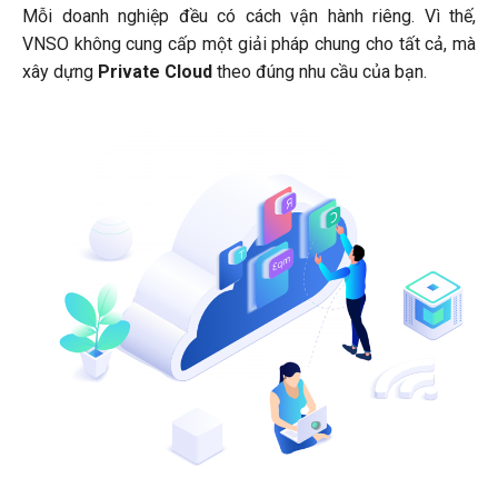
Mỗi doanh nghiệp đều có cách vận hành riêng. Vì thế,
VNSO không cung cấp một giải pháp chung cho tất cả, mà
xây dựng
Private Cloud
theo đúng nhu cầu của bạn.