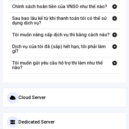
Chính sách hoàn tiền của VNSO như thế nào?
Sau bao lâu kể từ khi thanh toán tôi có thể sử
dụng dịch vụ?
Tôi muốn nâng cấp dịch vụ thì bằng cách nào?
Dịch vụ của tôi đã (sắp) hết hạn, tôi phải làm
gì?
Tôi muốn gửi yêu cầu hỗ trợ thì làm như thế
nào?
Cloud Server
Dedicated Server