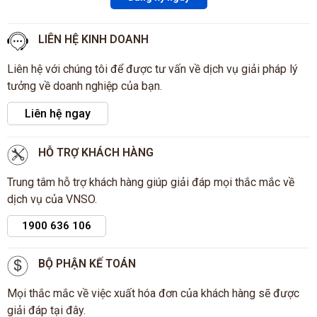
LIÊN HỆ KINH DOANH
Liên hệ với chúng tôi để được tư vấn về dịch vụ giải pháp lý
tưởng về doanh nghiệp của bạn.
Liên hệ ngay
HỖ TRỢ KHÁCH HÀNG
Trung tâm hỗ trợ khách hàng giúp giải đáp mọi thắc mắc về
dịch vụ của VNSO.
1900 636 106
BỘ PHẬN KẾ TOÁN
Mọi thắc mắc về việc xuất hóa đơn của khách hàng sẽ được
giải đáp tại đây.