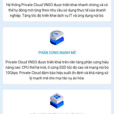
Hệ thống Private Cloud VNSO được triển khai nhanh chóng và có
thể tự động mở rộng theo nhu cầu sử dụng thực tế của doanh
nghiệp. Tăng tốc độ triển khai dịch vụ IT và ứng dụng nội bộ.
PHẦN CỨNG MẠNH MẼ
Private Cloud VNSO được triển khai trên nền tảng phần cứng hiệu
năng cao: CPU thế hệ mới, ổ cứng SSD tốc độ cao và mạng nội bộ
10Gbps.
Private Cloud đ
ảm bảo hiệu suất ổn định và khả năng xử
lý mạnh mẽ cho mọi tác vụ ảo hóa.