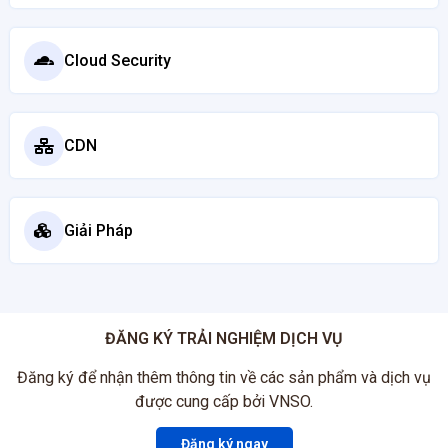
Cloud Security
CDN
Giải Pháp
ĐĂNG KÝ TRẢI NGHIỆM DỊCH VỤ
Đăng ký để nhận thêm thông tin về các sản phẩm và dịch vụ
được cung cấp bởi VNSO.
Đăng ký ngay