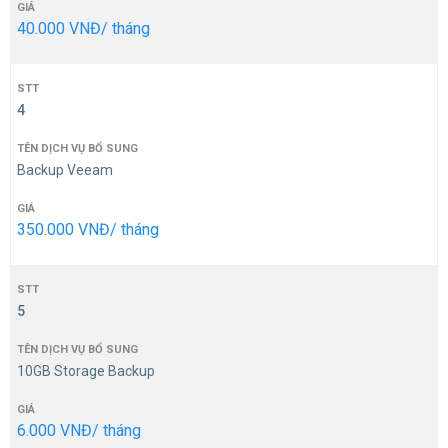
40.000 VNĐ/ tháng
4
Backup Veeam
350.000 VNĐ/ tháng
5
10GB Storage Backup
6.000 VNĐ/ tháng