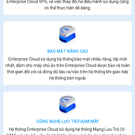
Enterprise Cloud VPS, và việc thay đổi hệ điều hành sử dụng cũng
có thể thực hiện dễ dàng.
BẢO MẬT NÂNG CAO
Enterprise Cloud sử dụng hệ thống bảo mật nhiều tầng, lớp mới
nhất, đảm cho máy chủ ảo trên Enterprise Cloud được bảo vệ toàn
thời gian đối với cả dòng dữ liệu ra/vào trên hệ thống khi giao tiếp
hệ thống bên ngoài
CÔNG NGHỆ LƯU TRỮ ĐÁM MÂY
Hệ thống Enterprise Cloud sử dụng hệ thống Mạng Lưu Trữ (V-