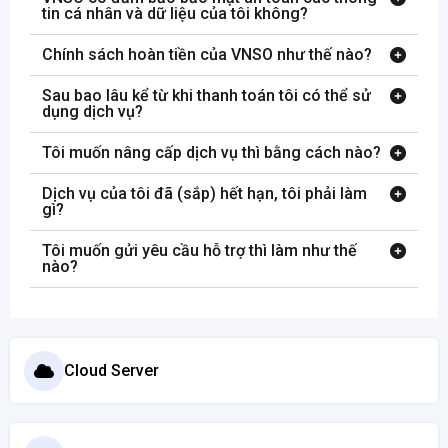
tin cá nhân và dữ liệu của tôi không?
Chính sách hoàn tiền của VNSO như thế nào?
Sau bao lâu kể từ khi thanh toán tôi có thể sử
dụng dịch vụ?
Tôi muốn nâng cấp dịch vụ thì bằng cách nào?
Dịch vụ của tôi đã (sắp) hết hạn, tôi phải làm
gì?
Tôi muốn gửi yêu cầu hỗ trợ thì làm như thế
nào?
Cloud Server