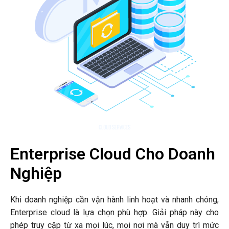
Enterprise Cloud Cho Doanh
Nghiệp
Khi doanh nghiệp cần vận hành linh hoạt và nhanh chóng,
Enterprise cloud là lựa chọn phù hợp. Giải pháp này cho
phép truy cập từ xa mọi lúc, mọi nơi mà vẫn duy trì mức