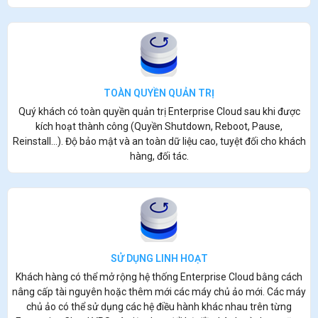
TOÀN QUYỀN QUẢN TRỊ
Quý khách có toàn quyền quản trị Enterprise Cloud sau khi được
kích hoạt thành công (Quyền Shutdown, Reboot, Pause,
Reinstall...). Độ bảo mật và an toàn dữ liệu cao, tuyệt đối cho khách
hàng, đối tác.
SỬ DỤNG LINH HOẠT
Khách hàng có thể mở rộng hệ thống Enterprise Cloud bằng cách
nâng cấp tài nguyên hoặc thêm mới các máy chủ ảo mới. Các máy
chủ ảo có thể sử dụng các hệ điều hành khác nhau trên từng