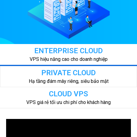
ENTERPRISE CLOUD
VPS hiệu năng cao cho doanh nghiệp
PRIVATE CLOUD
Hạ tầng đám mây riêng, siêu bảo mật
CLOUD VPS
VPS giá rẻ tối ưu chi phí cho khách hàng