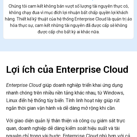
Chúng tôi cam kết không bán vượt số lượng tài nguyên thực có,
không chạy đua vì mục đích lợi nhuận bất chấp quyền lợi khách
hàng. Thiết kế kỹ thuật của hệ thống Enterprise Cloud là quản trị ảo
hóa thực sự, cam kết những tài nguyên đã được cấp sẽ không
được cấp cho bất kỳ ai khác nữa.
Lợi ích của Enterprise Cloud
Enterprise Cloud
giúp doanh nghiệp triển khai ứng dụng
nhanh chóng trên nhiều nền tảng khác nhau, từ Windows,
Linux đến hệ thống tùy biến. Tính linh hoạt này giúp rút
ngắn thời gian vận hành và dễ dàng mở rộng khi cần.
Với giao diện quản lý thân thiện và công cụ giám sát trực
quan, doanh nghiệp dễ dàng kiểm soát hiệu suất và tài
nguyên chỉ trong vài bước. Enterprise Cloud phù hợp với cả