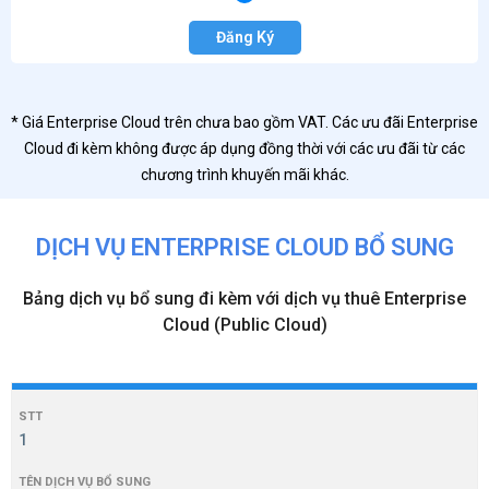
Đăng Ký
* Giá Enterprise Cloud trên chưa bao gồm VAT. Các ưu đãi Enterprise
Cloud đi kèm không được áp dụng đồng thời với các ưu đãi từ các
chương trình khuyến mãi khác.
DỊCH VỤ ENTERPRISE CLOUD BỔ SUNG
Bảng dịch vụ bổ sung đi kèm với dịch vụ thuê Enterprise
Cloud (Public Cloud)
1