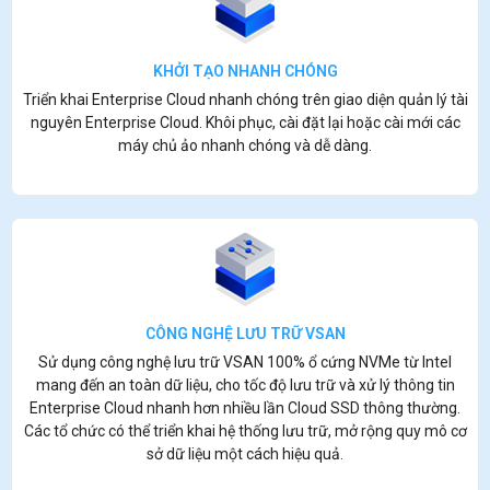
KHỞI TẠO NHANH CHÓNG
Triển khai Enterprise Cloud nhanh chóng trên giao diện quản lý tài
nguyên Enterprise Cloud. Khôi phục, cài đặt lại hoặc cài mới các
máy chủ ảo nhanh chóng và dễ dàng.
CÔNG NGHỆ LƯU TRỮ VSAN
Sử dụng công nghệ lưu trữ VSAN 100% ổ cứng NVMe từ Intel
mang đến an toàn dữ liệu, cho tốc độ lưu trữ và xử lý thông tin
Enterprise Cloud nhanh hơn nhiều lần Cloud SSD thông thường.
Các tổ chức có thể triển khai hệ thống lưu trữ, mở rộng quy mô cơ
sở dữ liệu một cách hiệu quả.