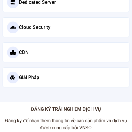
Dedicated Server
Cloud Security
CDN
Giải Pháp
ĐĂNG KÝ TRẢI NGHIỆM DỊCH VỤ
Đăng ký để nhận thêm thông tin về các sản phẩm và dịch vụ
được cung cấp bởi VNSO.