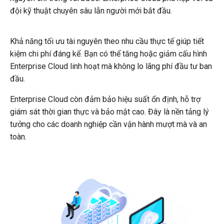
đội kỹ thuật chuyên sâu lẫn người mới bắt đầu.
Khả năng tối ưu tài nguyên theo nhu cầu thực tế giúp tiết
kiệm chi phí đáng kể. Bạn có thể tăng hoặc giảm cấu hình
Enterprise Cloud linh hoạt mà không lo lãng phí đầu tư ban
đầu.
Enterprise Cloud còn đảm bảo hiệu suất ổn định, hỗ trợ
giám sát thời gian thực và bảo mật cao. Đây là nền tảng lý
tưởng cho các doanh nghiệp cần vận hành mượt mà và an
toàn.