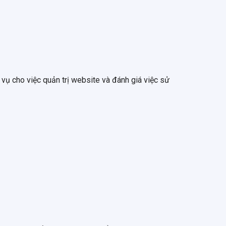
vụ cho việc quản trị website và đánh giá việc sử