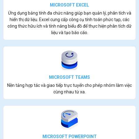
MICROSOFT EXCEL
Ứng dụng bảng tính đa chức năng giúp bạn quản lý, phân tích và
hiển thị dữ liệu. Excel cung cấp công cụ tính toán phức tạp, các
công thức hữu ích và tính năng biểu đồ để thực hiện phân tích dữ
liệu và tạo báo cáo.
MICROSOFT TEAMS
Nền tảng hợp tác và giao tiếp trực tuyến cho phép nhóm làm việc
cùng nhau từ xa.
MICROSOFT POWERPOINT