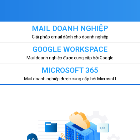
MAIL DOANH NGHIỆP
Giải pháp email dành cho doanh nghiệp
GOOGLE WORKSPACE
Mail doanh nghiệp được cung cấp bởi Google
MICROSOFT 365
Mail doanh nghiệp được cung cấp bởi Microsoft