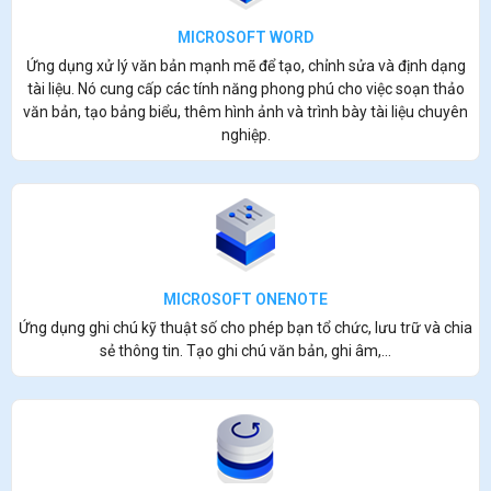
MICROSOFT WORD
Ứng dụng xử lý văn bản mạnh mẽ để tạo, chỉnh sửa và định dạng
tài liệu. Nó cung cấp các tính năng phong phú cho việc soạn thảo
văn bản, tạo bảng biểu, thêm hình ảnh và trình bày tài liệu chuyên
nghiệp.
MICROSOFT ONENOTE
Ứng dụng ghi chú kỹ thuật số cho phép bạn tổ chức, lưu trữ và chia
sẻ thông tin. Tạo ghi chú văn bản, ghi âm,...