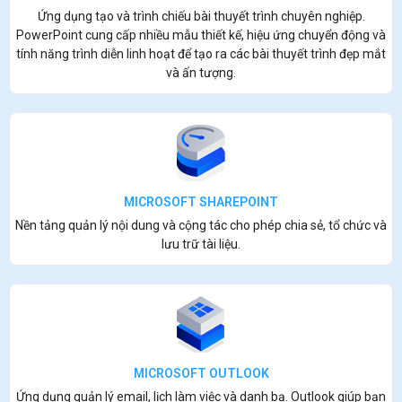
Ứng dụng tạo và trình chiếu bài thuyết trình chuyên nghiệp.
PowerPoint cung cấp nhiều mẫu thiết kế, hiệu ứng chuyển động và
tính năng trình diễn linh hoạt để tạo ra các bài thuyết trình đẹp mắt
và ấn tượng.
MICROSOFT SHAREPOINT
Nền tảng quản lý nội dung và cộng tác cho phép chia sẻ, tổ chức và
lưu trữ tài liệu.
MICROSOFT OUTLOOK
Ứng dụng quản lý email, lịch làm việc và danh bạ. Outlook giúp bạn