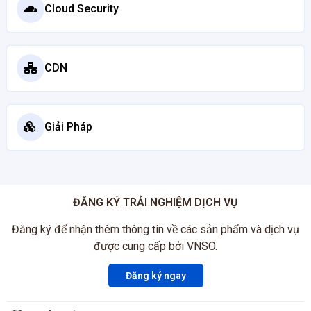
Cloud Security
CDN
Giải Pháp
ĐĂNG KÝ TRẢI NGHIỆM DỊCH VỤ
Đăng ký để nhận thêm thông tin về các sản phẩm và dịch vụ
được cung cấp bởi VNSO.
Đăng ký ngay