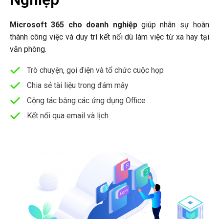
Microsoft 365 cho doanh nghiệp
giúp nhân sự hoàn
thành công việc và duy trì kết nối dù làm việc từ xa hay tại
văn phòng.
Trò chuyện, gọi điện và tổ chức cuộc họp
Chia sẻ tài liệu trong đám mây
Cộng tác bằng các ứng dụng Office
Kết nối qua email và lịch