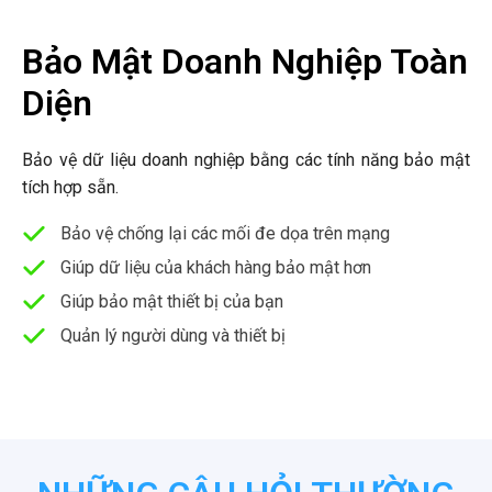
Bảo Mật Doanh Nghiệp Toàn
Diện
Bảo vệ dữ liệu doanh nghiệp bằng các tính năng bảo mật
tích hợp sẵn.
Bảo vệ chống lại các mối đe dọa trên mạng
Giúp dữ liệu của khách hàng bảo mật hơn
Giúp bảo mật thiết bị của bạn
Quản lý người dùng và thiết bị