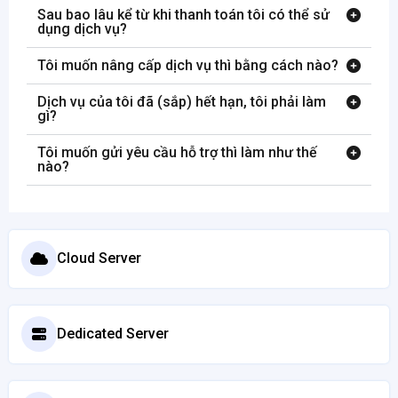
Sau bao lâu kể từ khi thanh toán tôi có thể sử
dụng dịch vụ?
Tôi muốn nâng cấp dịch vụ thì bằng cách nào?
Dịch vụ của tôi đã (sắp) hết hạn, tôi phải làm
gì?
Tôi muốn gửi yêu cầu hỗ trợ thì làm như thế
nào?
Cloud Server
Dedicated Server