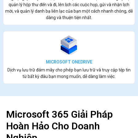
quản lý hộp thư đến và đi, lên lịch các cuộc họp, gửi và nhận lịch
mời, và quản lý danh bạ liên lạc của bạn một cách nhanh chóng, dễ
dàng và thuện tiện nhất.
MICROSOFT ONEDRIVE
Dịch vụ lưu trữ đám mây cho phép bạn lưu trữ và truy cập tệp tin
từ bất kỳ đâu bạn mong muốn, dễ dàng làm việc.
Microsoft 365 Giải Pháp
Hoàn Hảo Cho Doanh
Nghiệp