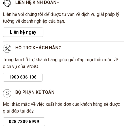
LIÊN HỆ KINH DOANH
Liên hệ với chúng tôi để được tư vấn về dịch vụ giải pháp lý
tưởng về doanh nghiệp của bạn.
Liên hệ ngay
HỖ TRỢ KHÁCH HÀNG
Trung tâm hỗ trợ khách hàng giúp giải đáp mọi thắc mắc về
dịch vụ của VNSO.
1900 636 106
BỘ PHẬN KẾ TOÁN
Mọi thắc mắc về việc xuất hóa đơn của khách hàng sẽ được
giải đáp tại đây.
028 7309 5999