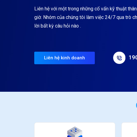
Liên hệ với một trong những cố vấn kỹ thuật thân
giờ. Nhóm của chúng tôi làm việc 24/7 qua trò ch
lời bất kỳ câu hỏi nào .
19
Liên hệ kinh doanh