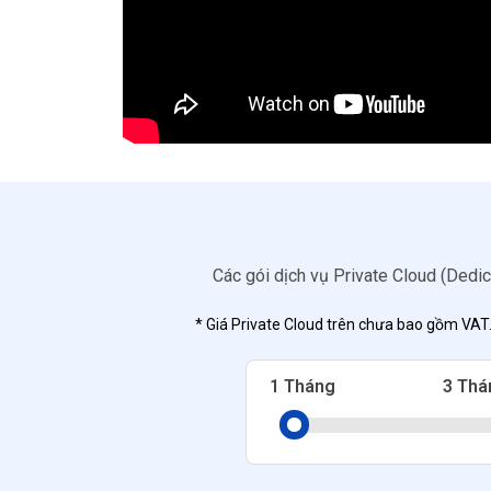
Các gói dịch vụ Private Cloud (Dedi
* Giá Private Cloud trên chưa bao gồm VAT.
1 Tháng
3 Thá