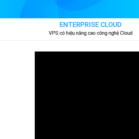
ENTERPRISE CLOUD
VPS có hiệu năng cao công nghệ Cloud