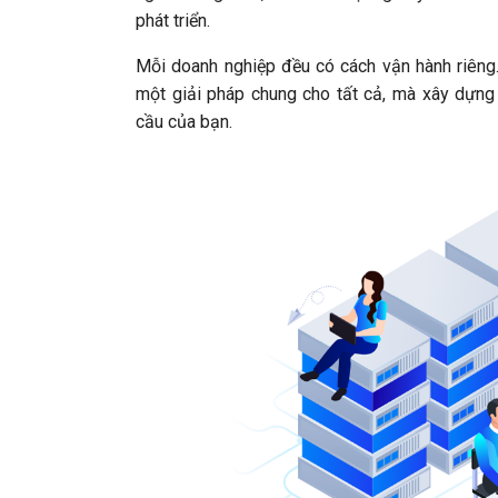
phát triển.
Mỗi doanh nghiệp đều có cách vận hành riêng
một giải pháp chung cho tất cả, mà xây dựn
cầu của bạn.