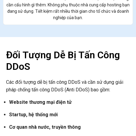
cần cấu hình gì thêm. Không phụ thuộc nhà cung cấp hosting bạn
đang sử dụng. Tiết kiệm rất nhiều thời gian cho tổ chức và doanh
nghiệp của bạn.
Đối Tượng Dễ Bị Tấn Công
DDoS
Các đối tượng dễ bị tấn công DDoS và cần sử dụng giải
pháp chống tấn công DDoS (Anti DDoS) bao gồm:
Website thương mại điện tử
Startup, hệ thống mới
Cơ quan nhà nước, truyền thông