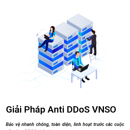
Giải Pháp Anti DDoS VNSO
Bảo vệ nhanh chóng, toàn diện, linh hoạt trước các cuộc