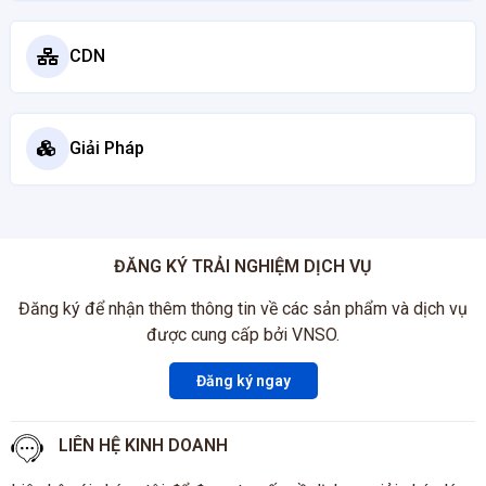
CDN
Giải Pháp
ĐĂNG KÝ TRẢI NGHIỆM DỊCH VỤ
Đăng ký để nhận thêm thông tin về các sản phẩm và dịch vụ
được cung cấp bởi VNSO.
Đăng ký ngay
LIÊN HỆ KINH DOANH