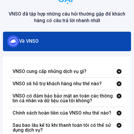
VNSO đã tập hợp những câu hỏi thường gặp để khách
hàng có câu trả lời nhanh nhất
Về VNSO
VNSO cung cấp những dịch vụ gì?
VNSO sẽ hỗ trợ khách hàng như thế nào?
VNSO có đảm bảo bảo mật an toàn các thông
tin cá nhân và dữ liệu của tôi không?
Chính sách hoàn tiền của VNSO như thế nào?
Sau bao lâu kể từ khi thanh toán tôi có thể sử
dụng dịch vụ?