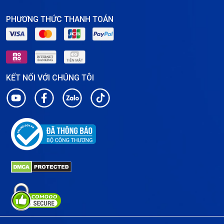
PHƯƠNG THỨC THANH TOÁN
KẾT NỐI VỚI CHÚNG TÔI