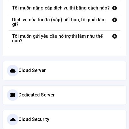
Tôi muốn nâng cấp dịch vụ thì bằng cách nào?
Dịch vụ của tôi đã (sắp) hết hạn, tôi phải làm
gì?
Tôi muốn gửi yêu cầu hỗ trợ thì làm như thế
nào?
Cloud Server
Dedicated Server
Cloud Security