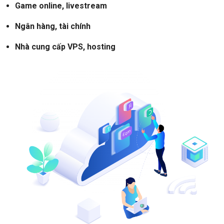
Game online, livestream
Ngân hàng, tài chính
Nhà cung cấp VPS, hosting