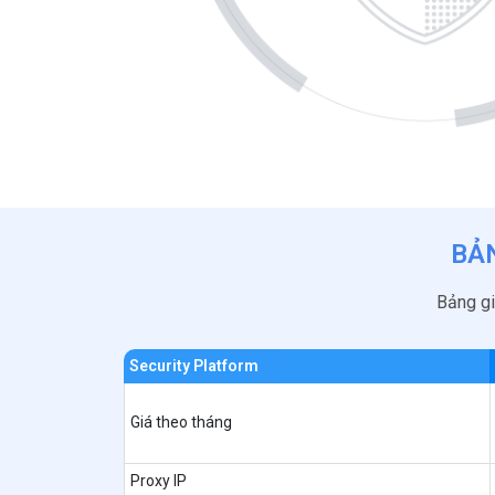
BẢ
Bảng gi
Security Platform
Giá theo tháng
Proxy IP