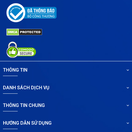
THÔNG TIN
DANH SÁCH DỊCH VỤ
THÔNG TIN CHUNG
HƯỚNG DẪN SỬ DỤNG