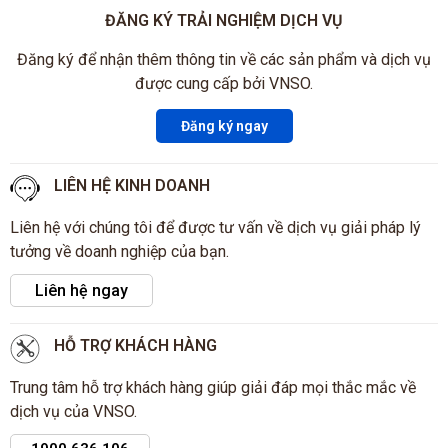
ĐĂNG KÝ TRẢI NGHIỆM DỊCH VỤ
Đăng ký để nhận thêm thông tin về các sản phẩm và dịch vụ
được cung cấp bởi VNSO.
Đăng ký ngay
LIÊN HỆ KINH DOANH
Liên hệ với chúng tôi để được tư vấn về dịch vụ giải pháp lý
tưởng về doanh nghiệp của bạn.
Liên hệ ngay
HỖ TRỢ KHÁCH HÀNG
Trung tâm hỗ trợ khách hàng giúp giải đáp mọi thắc mắc về
dịch vụ của VNSO.