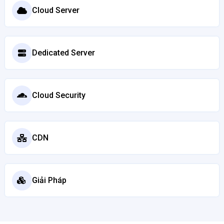
Cloud Server
Dedicated Server
Cloud Security
CDN
Giải Pháp