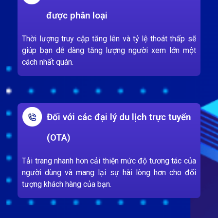
được phân loại
Thời lượng truy cập tăng lên và tỷ lệ thoát thấp sẽ
giúp bạn dễ dàng tăng lượng người xem lớn một
cách nhất quán.
Đối với các đại lý du lịch trực tuyến
(OTA)
Tải trang nhanh hơn cải thiện mức độ tương tác của
người dùng và mang lại sự hài lòng hơn cho đối
tượng khách hàng của bạn.