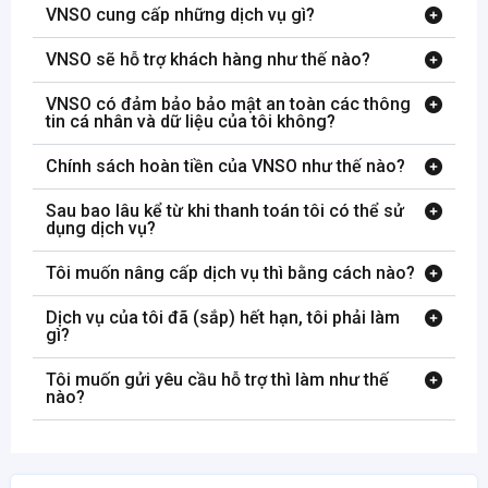
VNSO cung cấp những dịch vụ gì?
VNSO sẽ hỗ trợ khách hàng như thế nào?
VNSO có đảm bảo bảo mật an toàn các thông
tin cá nhân và dữ liệu của tôi không?
Chính sách hoàn tiền của VNSO như thế nào?
Sau bao lâu kể từ khi thanh toán tôi có thể sử
dụng dịch vụ?
Tôi muốn nâng cấp dịch vụ thì bằng cách nào?
Dịch vụ của tôi đã (sắp) hết hạn, tôi phải làm
gì?
Tôi muốn gửi yêu cầu hỗ trợ thì làm như thế
nào?