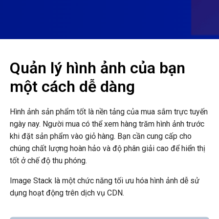
Quản lý hình ảnh của bạn
một cách dễ dàng
Hình ảnh sản phẩm tốt là nền tảng của mua sắm trực tuyến
ngày nay. Người mua có thể xem hàng trăm hình ảnh trước
khi đặt sản phẩm vào giỏ hàng. Bạn cần cung cấp cho
chúng chất lượng hoàn hảo và độ phân giải cao để hiển thị
tốt ở chế độ thu phóng.
Image Stack là một chức năng tối ưu hóa hình ảnh dễ sử
dụng hoạt động trên dịch vụ CDN.