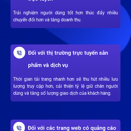
Trải nghiệm người dùng tốt hơn thúc đẩy nhiều
chuyển đổi hơn và tăng doanh thu.
Đối với thị trường trực tuyến sản
phẩm và dịch vụ
Thời gian tải trang nhanh hơn sẽ thu hút nhiều lưu
lượng truy cập hơn, cải thiện tỷ lệ giữ chân người
dùng và tăng số lượng giao dịch của khách hàng.
Đối với các trang web có quảng cáo