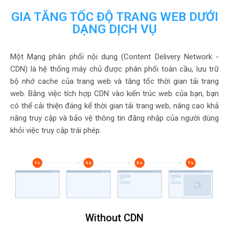
GIA TĂNG TỐC ĐỘ TRANG WEB DƯỚI
DẠNG DỊCH VỤ
Một Mạng phân phối nội dung (Content Delivery Network -
CDN) là hệ thống máy chủ được phân phối toàn cầu, lưu trữ
bộ nhớ cache của trang web và tăng tốc thời gian tải trang
web. Bằng việc tích hợp CDN vào kiến trúc web của bạn, bạn
có thể cải thiện đáng kể thời gian tải trang web, nâng cao khả
năng truy cập và bảo vệ thông tin đăng nhập của người dùng
khỏi việc truy cập trái phép.
Without CDN