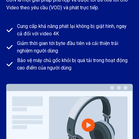
Video theo yêu cầu (VOD) và phát trực tiếp.
Cung cấp khả năng phát lại không bị giật hình, ngay
cả đối với video 4K
Giảm thời gian tới byte đầu tiên và cải thiện trải
nghiệm người dùng
Bảo vệ máy chủ gốc khỏi bị quá tải trong hoạt động
cao điểm của người dùng