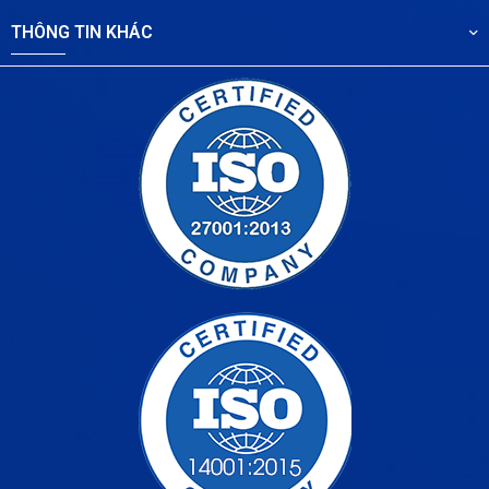
THÔNG TIN KHÁC