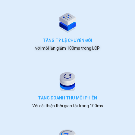
TĂNG TỶ LỆ CHUYỂN ĐỔI
với mỗi lần giảm 100ms trong LCP
TĂNG DOANH THU MỖI PHIÊN
Với cải thiện thời gian tải trang 100ms