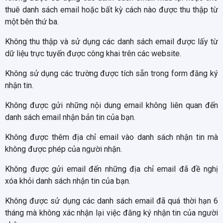
thuê danh sách email hoặc bất kỳ cách nào được thu thập từ
một bên thứ ba.
Không thu thập và sử dụng các danh sách email được lấy từ
dữ liệu trực tuyến được công khai trên các website.
Không sử dụng các trường được tích sẵn trong form đăng ký
nhận tin.
Không được gửi những nội dung email không liên quan đến
danh sách email nhận bản tin của bạn.
Không được thêm địa chỉ email vào danh sách nhận tin mà
không được phép của người nhận.
Không được gửi email đến những địa chỉ email đã đề nghị
xóa khỏi danh sách nhận tin của bạn.
Không được sử dụng các danh sách email đã quá thời hạn 6
tháng mà không xác nhận lại việc đăng ký nhận tin của người