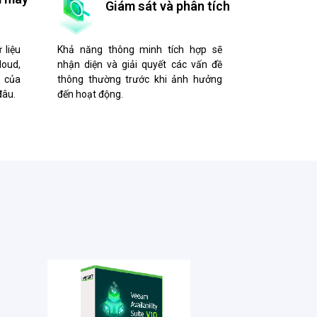
Giám sát và phân tích
 liệu
Khả năng thông minh tích hợp sẽ
oud,
nhận diện và giải quyết các vấn đề
 của
thông thường trước khi ảnh hưởng
đâu.
đến hoạt động.