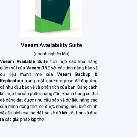
Veeam Availability Suite
(doanh nghiệp lớn)
Veeam Available Suite
tích hợp các khả năng
giám sát của
Veeam ONE
với các tính năng bảo vệ
dữ liệu mạnh mẽ của
Veeam Backup &
Replication
trong một gói Enterprise để đáp ứng
cả nhu cầu bảo vệ và phân tích của bạn. Bằng cách
kết hợp hai sản phẩm hàng đầu, khách hàng có thể
dễ dàng đạt được nhu cầu bảo vệ dữ liệu nâng cao
của mình đồng thời có được những hiểu biết chính
về cấu hình của họ để bảo vệ dữ liệu tốt hơn và đưa
ra các giải pháp kịp thời.