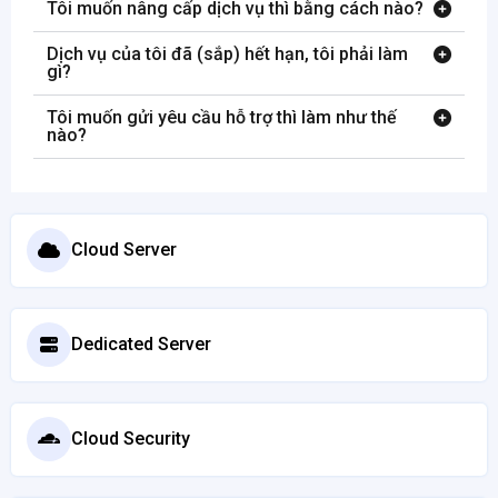
Tôi muốn nâng cấp dịch vụ thì bằng cách nào?
Dịch vụ của tôi đã (sắp) hết hạn, tôi phải làm
gì?
Tôi muốn gửi yêu cầu hỗ trợ thì làm như thế
nào?
Cloud Server
Dedicated Server
Cloud Security