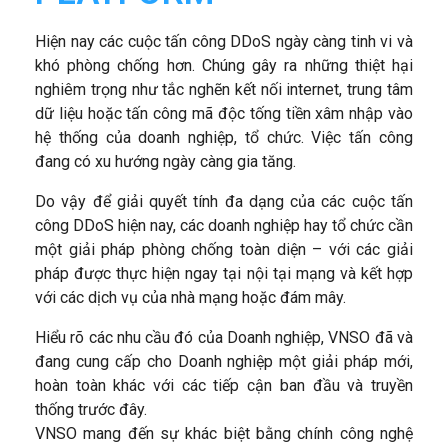
Hiện nay các cuộc tấn công DDoS ngày càng tinh vi và
khó phòng chống hơn. Chúng gây ra những thiệt hại
nghiêm trọng như tắc nghẽn kết nối internet, trung tâm
dữ liệu hoặc tấn công mã độc tống tiền xâm nhập vào
hệ thống của doanh nghiệp, tổ chức. Việc tấn công
đang có xu hướng ngày càng gia tăng.
Do vậy để giải quyết tính đa dạng của các cuộc tấn
công DDoS hiện nay, các doanh nghiệp hay tổ chức cần
một giải pháp phòng chống toàn diện – với các giải
pháp được thực hiện ngay tại nội tại mạng và kết hợp
với các dịch vụ của nhà mạng hoặc đám mây.
Hiểu rõ các nhu cầu đó của Doanh nghiệp, VNSO đã và
đang cung cấp cho Doanh nghiệp một giải pháp mới,
hoàn toàn khác với các tiếp cận ban đầu và truyền
thống trước đây.
VNSO mang đến sự khác biệt bằng chính công nghệ