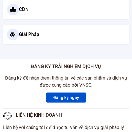
CDN
Giải Pháp
ĐĂNG KÝ TRẢI NGHIỆM DỊCH VỤ
Đăng ký để nhận thêm thông tin về các sản phẩm và dịch vụ
được cung cấp bởi VNSO.
Đăng ký ngay
LIÊN HỆ KINH DOANH
Liên hệ với chúng tôi để được tư vấn về dịch vụ giải pháp lý