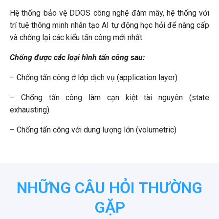
Hệ thống bảo vệ DDOS công nghệ đám mây, hệ thống với
trí tuệ thông minh nhân tạo AI tự động học hỏi để nâng cấp
và chống lại các kiểu tấn công mới nhất.
Chống được các loại hình tấn công sau:
– Chống tấn công ở lớp dịch vụ (application layer)
– Chống tấn công làm cạn kiệt tài nguyên (state
exhausting)
– Chống tấn công với dung lượng lớn (volumetric)
NHỮNG CÂU HỎI THƯỜNG
GẶP