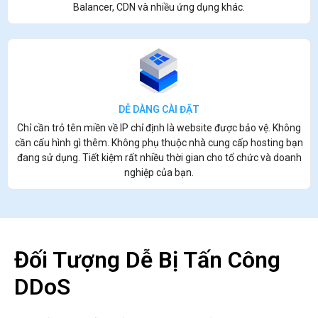
Balancer, CDN và nhiều ứng dụng khác.
DỄ DÀNG CÀI ĐẶT
Chỉ cần trỏ tên miền về IP chỉ định là website được bảo vệ. Không
cần cấu hình gì thêm. Không phụ thuộc nhà cung cấp hosting bạn
đang sử dụng. Tiết kiệm rất nhiều thời gian cho tổ chức và doanh
nghiệp của bạn.
Đối Tượng Dễ Bị Tấn Công
DDoS