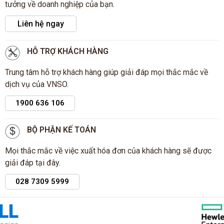
tưởng về doanh nghiệp của bạn.
Liên hệ ngay
HỖ TRỢ KHÁCH HÀNG
Trung tâm hỗ trợ khách hàng giúp giải đáp mọi thắc mắc về
dịch vụ của VNSO.
1900 636 106
BỘ PHẬN KẾ TOÁN
Mọi thắc mắc về việc xuất hóa đơn của khách hàng sẽ được
giải đáp tại đây.
028 7309 5999