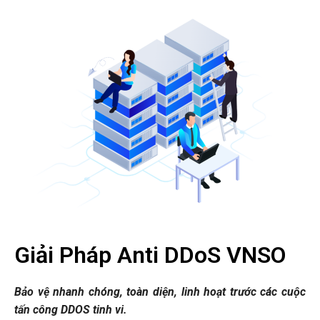
Giải Pháp Anti DDoS VNSO
Bảo vệ nhanh chóng, toàn diện, linh hoạt trước các cuộc
tấn công DDOS tinh vi.