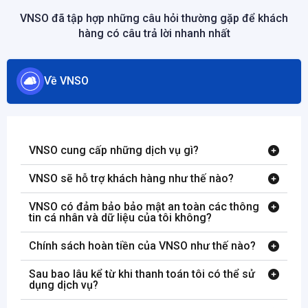
VNSO đã tập hợp những câu hỏi thường gặp để khách
hàng có câu trả lời nhanh nhất
Về VNSO
VNSO cung cấp những dịch vụ gì?
VNSO sẽ hỗ trợ khách hàng như thế nào?
VNSO có đảm bảo bảo mật an toàn các thông
tin cá nhân và dữ liệu của tôi không?
Chính sách hoàn tiền của VNSO như thế nào?
Sau bao lâu kể từ khi thanh toán tôi có thể sử
dụng dịch vụ?