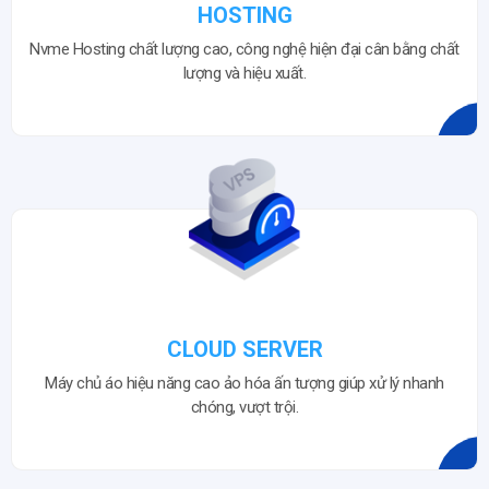
HOSTING
Nvme Hosting chất lượng cao, công nghệ hiện đại cân bằng chất
lượng và hiệu xuất.
CLOUD SERVER
Máy chủ áo hiệu năng cao ảo hóa ấn tượng giúp xử lý nhanh
chóng, vượt trội.