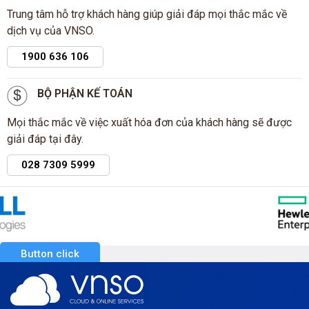
Trung tâm hỗ trợ khách hàng giúp giải đáp mọi thắc mắc về
dịch vụ của VNSO.
1900 636 106
BỘ PHẬN KẾ TOÁN
Mọi thắc mắc về việc xuất hóa đơn của khách hàng sẽ được
giải đáp tại đây.
028 7309 5999
Button click