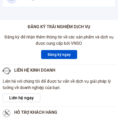
ĐĂNG KÝ TRẢI NGHIỆM DỊCH VỤ
Đăng ký để nhận thêm thông tin về các sản phẩm và dịch vụ
được cung cấp bởi VNSO.
Đăng ký ngay
LIÊN HỆ KINH DOANH
Liên hệ với chúng tôi để được tư vấn về dịch vụ giải pháp lý
tưởng về doanh nghiệp của bạn.
Liên hệ ngay
HỖ TRỢ KHÁCH HÀNG