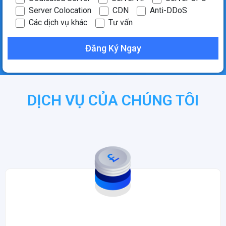
Server Colocation
CDN
Anti-DDoS
Các dịch vụ khác
Tư vấn
DỊCH VỤ CỦA CHÚNG TÔI