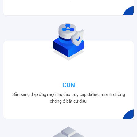
CDN
Sẵn sàng đáp ứng mọi nhu cầu truy cập dữ liệu nhanh chóng
chóng ở bất cứ đâu.