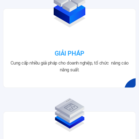
GIẢI PHÁP
Cung cấp nhiều giải pháp cho doanh nghiệp, tổ chức nâng cáo
năng suất.