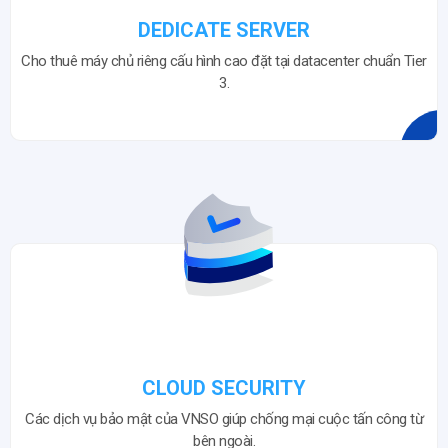
DEDICATE SERVER
Cho thuê máy chủ riêng cấu hình cao đặt tại datacenter chuẩn Tier
3.
CLOUD SECURITY
Các dịch vụ bảo mật của VNSO giúp chống mại cuộc tấn công từ
bên ngoài.