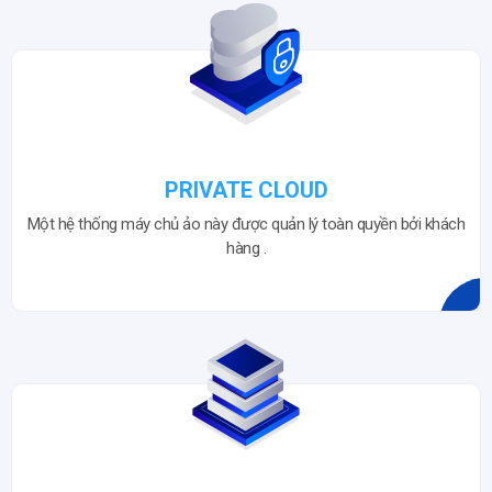
PRIVATE CLOUD
Một hệ thống máy chủ ảo này được quản lý toàn quyền bởi khách
hàng .