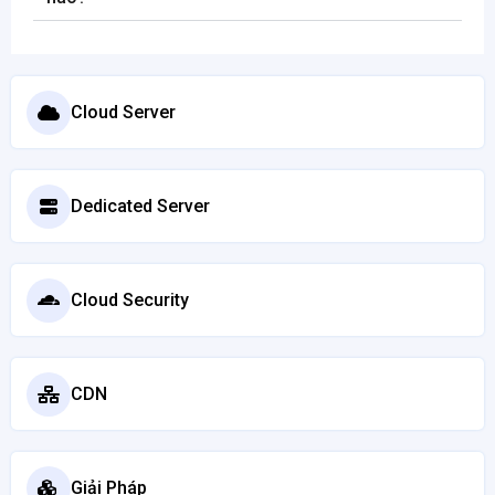
Cloud Server
Dedicated Server
Cloud Security
CDN
Giải Pháp