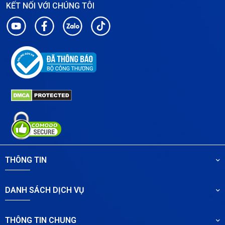
KẾT NỐI VỚI CHÚNG TÔI
THÔNG TIN
DANH SÁCH DỊCH VỤ
THÔNG TIN CHUNG