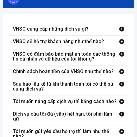
VNSO cung cấp những dịch vụ gì?
VNSO sẽ hỗ trợ khách hàng như thế nào?
VNSO có đảm bảo bảo mật an toàn các thông
tin cá nhân và dữ liệu của tôi không?
Chính sách hoàn tiền của VNSO như thế nào?
Sau bao lâu kể từ khi thanh toán tôi có thể sử
dụng dịch vụ?
Tôi muốn nâng cấp dịch vụ thì bằng cách nào?
Dịch vụ của tôi đã (sắp) hết hạn, tôi phải làm
gì?
Tôi muốn gửi yêu cầu hỗ trợ thì làm như thế
nào?