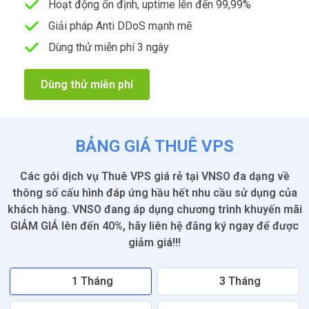
Hoạt động ổn định, uptime lên đến 99,99%
Giải pháp Anti DDoS mạnh mẽ
Dùng thử miễn phí 3 ngày
Dùng thử miễn phí
BẢNG GIÁ THUÊ VPS
Các gói dịch vụ Thuê VPS giá rẻ tại VNSO đa dạng về
thông số cấu hình đáp ứng hầu hết nhu cầu sử dụng của
khách hàng. VNSO đang áp dụng chương trình khuyến mãi
GIẢM GIÁ lên đến 40%, hãy liên hệ đăng ký ngay để được
giảm giá!!!
1 Tháng
3 Tháng