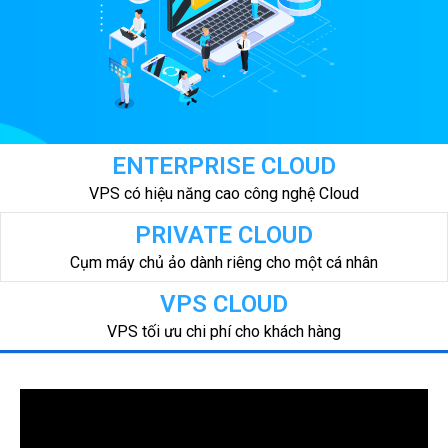
ENTERPRISE CLOUD
VPS có hiệu năng cao công nghệ Cloud
PRIVATE CLOUD
Cụm máy chủ ảo dành riêng cho một cá nhân
VPS CLOUD
VPS tối ưu chi phí cho khách hàng