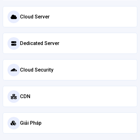
Cloud Server
Dedicated Server
Cloud Security
CDN
Giải Pháp