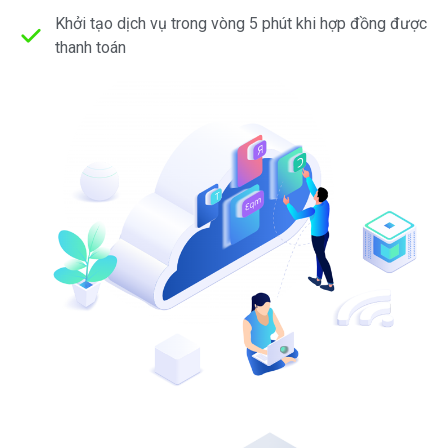
Khởi tạo dịch vụ trong vòng 5 phút khi hợp đồng được
thanh toán