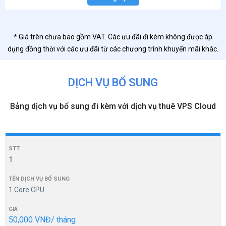
* Giá trên chưa bao gồm VAT. Các ưu đãi đi kèm không được áp
dụng đồng thời với các ưu đãi từ các chương trình khuyến mãi khác.
DỊCH VỤ BỔ SUNG
Bảng dịch vụ bổ sung đi kèm với dịch vụ thuê VPS Cloud
1
1 Core CPU
50,000 VNĐ/ tháng