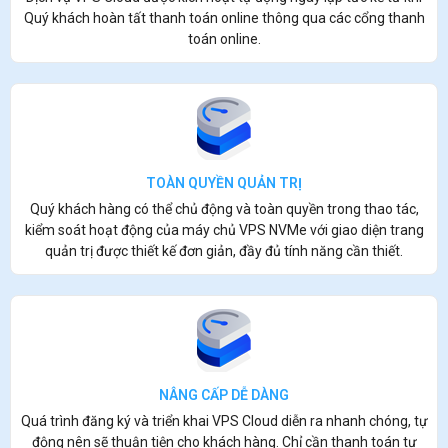
Quý khách hoàn tất thanh toán online thông qua các cổng thanh
toán online.
TOÀN QUYỀN QUẢN TRỊ
Quý khách hàng có thể chủ động và toàn quyền trong thao tác,
kiểm soát hoạt động của máy chủ VPS NVMe với giao diện trang
quản trị được thiết kế đơn giản, đầy đủ tính năng cần thiết.
NÂNG CẤP DỄ DÀNG
Quá trình đăng ký và triển khai VPS Cloud diễn ra nhanh chóng, tự
động nên sẽ thuận tiện cho khách hàng. Chỉ cần thanh toán tự