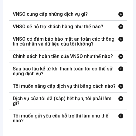
VNSO cung cấp những dịch vụ gì?
VNSO sẽ hỗ trợ khách hàng như thế nào?
VNSO có đảm bảo bảo mật an toàn các thông
tin cá nhân và dữ liệu của tôi không?
Chính sách hoàn tiền của VNSO như thế nào?
Sau bao lâu kể từ khi thanh toán tôi có thể sử
dụng dịch vụ?
Tôi muốn nâng cấp dịch vụ thì bằng cách nào?
Dịch vụ của tôi đã (sắp) hết hạn, tôi phải làm
gì?
Tôi muốn gửi yêu cầu hỗ trợ thì làm như thế
nào?