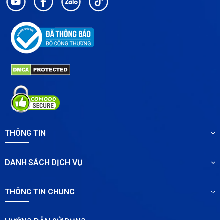
THÔNG TIN
DANH SÁCH DỊCH VỤ
THÔNG TIN CHUNG