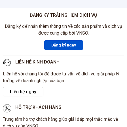
ĐĂNG KÝ TRẢI NGHIỆM DỊCH VỤ
Đăng ký để nhận thêm thông tin về các sản phẩm và dịch vụ
được cung cấp bởi VNSO.
Đăng ký ngay
LIÊN HỆ KINH DOANH
Liên hệ với chúng tôi để được tư vấn về dịch vụ giải pháp lý
tưởng về doanh nghiệp của bạn.
Liên hệ ngay
HỖ TRỢ KHÁCH HÀNG
Trung tâm hỗ trợ khách hàng giúp giải đáp mọi thắc mắc về
dịch vụ của VNSO.