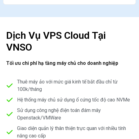
Dịch Vụ VPS Cloud Tại
VNSO
Tối ưu chi phí hạ tầng máy chủ cho doanh nghiệp
Thuê máy ảo với mức giá kinh tế bắt đầu chỉ từ
100k/tháng
Hệ thống máy chủ sử dụng ổ cứng tốc độ cao NVMe
Sử dụng công nghệ điện toán đám mây
Openstack/VMWare
Giao diện quản lý thân thiện trực quan với nhiều tính
năng cao cấp