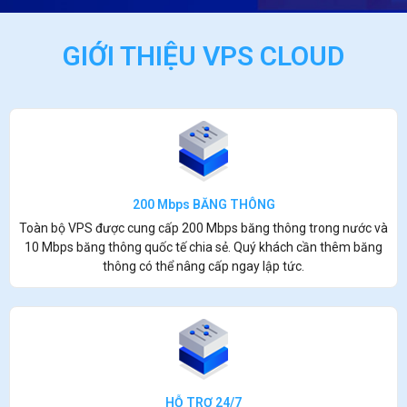
GIỚI THIỆU VPS CLOUD
200 Mbps BĂNG THÔNG
Toàn bộ VPS được cung cấp 200 Mbps băng thông trong nước và
10 Mbps băng thông quốc tế chia sẻ. Quý khách cần thêm băng
thông có thể nâng cấp ngay lập tức.
HỖ TRỢ 24/7