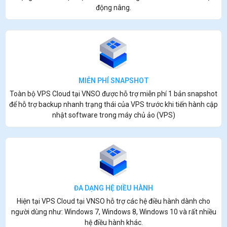
động nâng.
MIỄN PHÍ SNAPSHOT
Toàn bộ VPS Cloud tại VNSO được hỗ trợ miễn phí 1 bản snapshot
để hỗ trợ backup nhanh trạng thái của VPS trước khi tiến hành cập
nhật software trong máy chủ ảo (VPS)
ĐA DẠNG HỆ ĐIỀU HÀNH
Hiện tại VPS Cloud tại VNSO hỗ trợ các hệ điều hành dành cho
người dùng như: Windows 7, Windows 8, Windows 10 và rất nhiều
hệ điều hành khác.