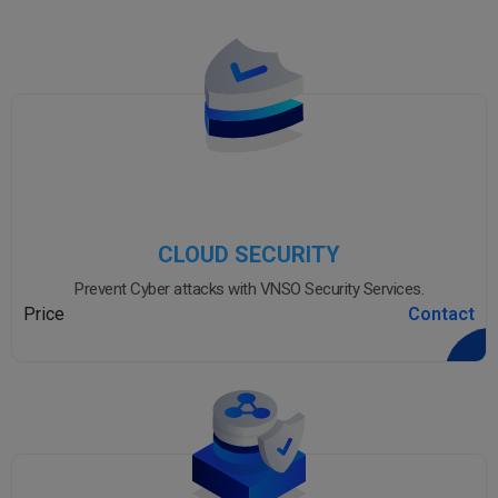
CLOUD SECURITY
Prevent Cyber attacks with VNSO Security Services.
Price
Contact