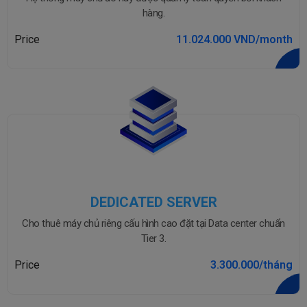
hàng.
Price
11.024.000 VND/month
DEDICATED SERVER
Cho thuê máy chủ riêng cấu hình cao đặt tại Data center chuẩn
Tier 3.
Price
3.300.000/tháng