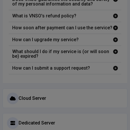
of my personal information and data?
What is VNSO's refund policy?
How soon after payment can I use the service?
How can I upgrade my service?
What should I do if my service is (or will soon
be) expired?
How can I submit a support request?
Cloud Server
Dedicated Server