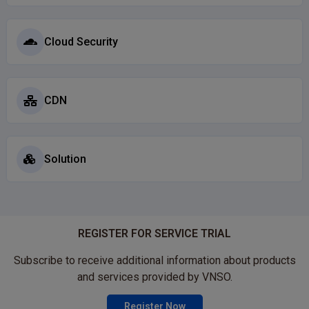
Cloud Security
CDN
Solution
REGISTER FOR SERVICE TRIAL
Subscribe to receive additional information about products
and services provided by VNSO.
Register Now