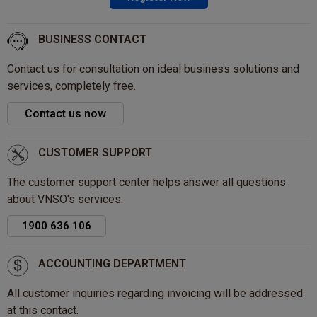
BUSINESS CONTACT
Contact us for consultation on ideal business solutions and
services, completely free.
Contact us now
CUSTOMER SUPPORT
The customer support center helps answer all questions
about VNSO's services.
1900 636 106
ACCOUNTING DEPARTMENT
All customer inquiries regarding invoicing will be addressed
at this contact.