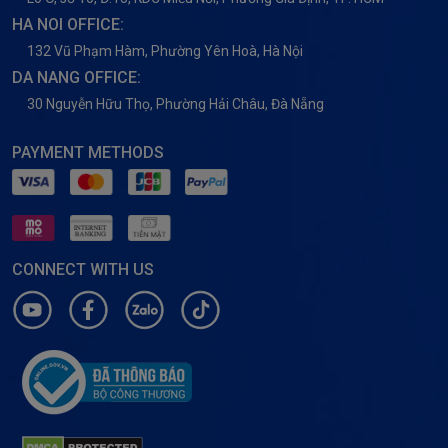
HA NOI OFFICE:
132 Vũ Phạm Hàm, Phường Yên Hoà, Hà Nội
DA NANG OFFICE:
30 Nguyễn Hữu Thọ, Phường Hải Châu, Đà Nẵng
PAYMENT METHODS
CONNECT WITH US