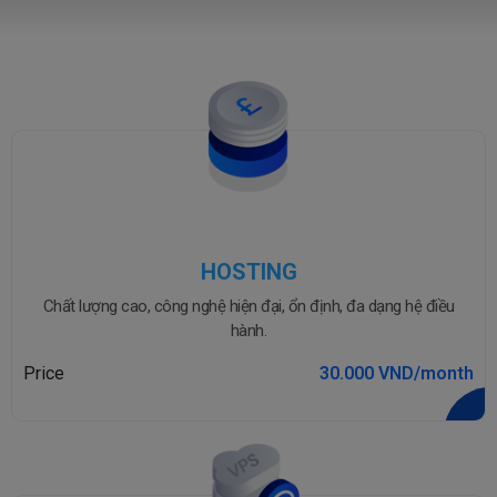
HOSTING
Chất lượng cao, công nghệ hiện đại, ổn định, đa dạng hệ điều
hành.
Price
30.000 VND/month