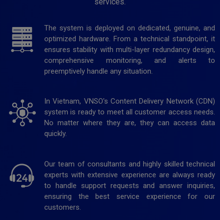
services.
The system is deployed on dedicated, genuine, and
optimized hardware. From a technical standpoint, it
ensures stability with multi-layer redundancy design,
comprehensive monitoring, and alerts to
preemptively handle any situation.
In Vietnam, VNSO's Content Delivery Network (CDN)
system is ready to meet all customer access needs.
No matter where they are, they can access data
quickly.
Our team of consultants and highly skilled technical
experts with extensive experience are always ready
to handle support requests and answer inquiries,
ensuring the best service experience for our
customers.