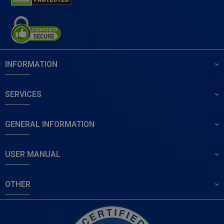
INFORMATION
SERVICES
GENERAL INFORMATION
USER MANUAL
OTHER