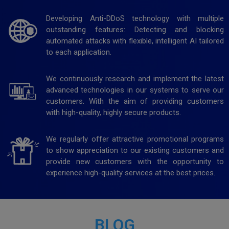
Developing Anti-DDoS technology with multiple
outstanding features: Detecting and blocking
automated attacks with flexible, intelligent AI tailored
to each application.
We continuously research and implement the latest
advanced technologies in our systems to serve our
customers. With the aim of providing customers
with high-quality, highly secure products.
We regularly offer attractive promotional programs
to show appreciation to our existing customers and
provide new customers with the opportunity to
experience high-quality services at the best prices.
BLOG