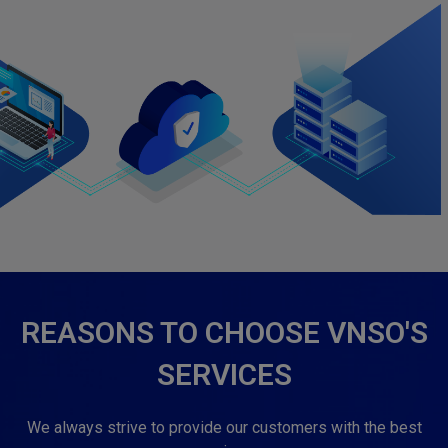
REASONS TO CHOOSE VNSO'S
SERVICES
We always strive to provide our customers with the best