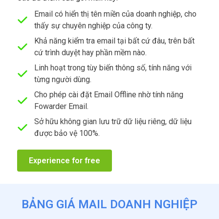
Email có hiển thị tên miền của doanh nghiệp, cho
thấy sự chuyên nghiệp của công ty.
Khả năng kiểm tra email tại bất cứ đâu, trên bất
cứ trình duyệt hay phần mềm nào.
Linh hoạt trong tùy biến thông số, tính năng với
từng người dùng.
Cho phép cài đặt Email Offline nhờ tính năng
Fowarder Email.
Sở hữu không gian lưu trữ dữ liệu riêng, dữ liệu
được bảo vệ 100%.
Experience for free
BẢNG GIÁ MAIL DOANH NGHIỆP