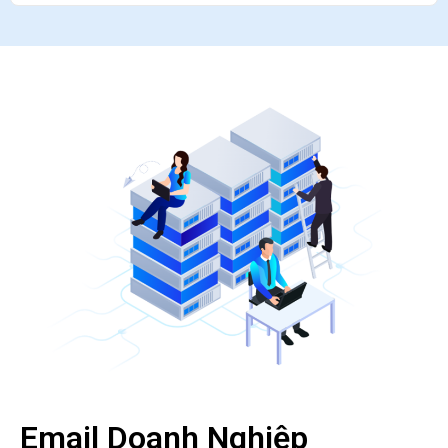
Email Doanh Nghiệp