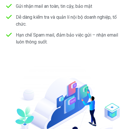
Gửi nhận mail an toàn, tin cậy, bảo mật
Dễ dàng kiểm tra và quản lí nội bộ doanh nghiệp, tổ
chức.
Hạn chế Spam mail, đảm bảo việc gửi – nhận email
luôn thông suốt.