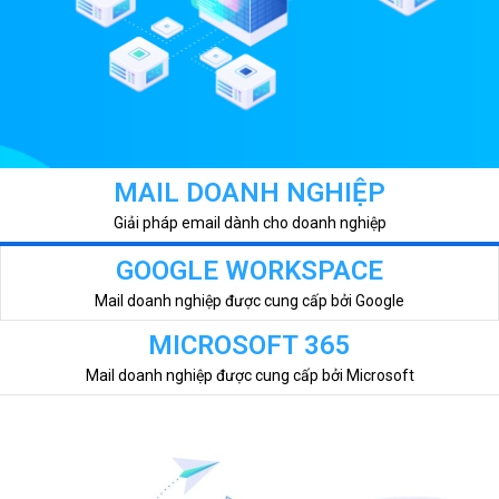
MAIL DOANH NGHIỆP
Giải pháp email dành cho doanh nghiệp
GOOGLE WORKSPACE
Mail doanh nghiệp được cung cấp bởi Google
MICROSOFT 365
Mail doanh nghiệp được cung cấp bởi Microsoft