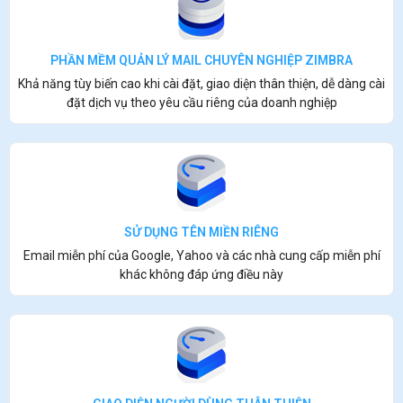
PHẦN MỀM QUẢN LÝ MAIL CHUYÊN NGHIỆP ZIMBRA
Khả năng tùy biến cao khi cài đặt, giao diện thân thiện, dễ dàng cài
đặt dịch vụ theo yêu cầu riêng của doanh nghiệp
SỬ DỤNG TÊN MIỀN RIÊNG
Email miễn phí của Google, Yahoo và các nhà cung cấp miễn phí
khác không đáp ứng điều này