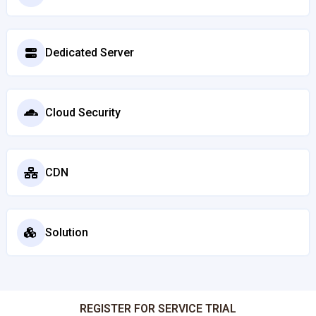
Dedicated Server
Cloud Security
CDN
Solution
REGISTER FOR SERVICE TRIAL