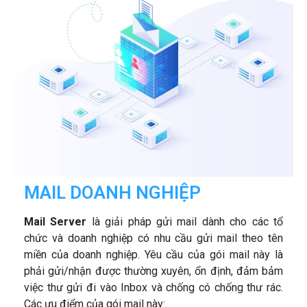
MAIL DOANH NGHIỆP
Mail Server
là giải pháp gửi mail dành cho các tổ
chức và doanh nghiệp có nhu cầu gửi mail theo tên
miền của doanh nghiệp. Yêu cầu của gói mail này là
phải gửi/nhận được thường xuyên, ổn định, đảm bảm
việc thư gửi đi vào Inbox và chống có chống thư rác.
Các ưu điểm của gói mail này: