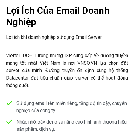
Lợi Ích Của Email Doanh
Nghiệp
Lợi ích khi doanh nghiệp sử dụng Email Server:
Viettel IDC– 1 trong những ISP cung cấp về đường truyền
mạng tốt nhất Việt Nam là nơi VNSO.VN lựa chọn đặt
server của mình. Đường truyền ổn định cùng hệ thống
Datacenter đạt tiêu chuẩn giúp server có thể hoạt động
thông suốt.
Sử dụng email tên miền riêng, tăng độ tin cậy, chuyên
nghiệp của công ty.
Nhắc nhớ, xây dựng và nâng cao hình ảnh thương hiệu,
sản phẩm, dịch vụ.