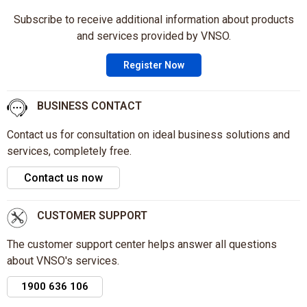
Subscribe to receive additional information about products
and services provided by VNSO.
Register Now
BUSINESS CONTACT
Contact us for consultation on ideal business solutions and
services, completely free.
Contact us now
CUSTOMER SUPPORT
The customer support center helps answer all questions
about VNSO's services.
1900 636 106