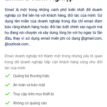
Email là một trong những cách phổ biến nhất để doanh
nghiệp có thể liên hệ với khách hàng, đối tác của mình. Sử
dụng tên miền của doanh nghiệp trong địa chỉ email đảm
bảo rằng khách hàng hoặc đối tác biết chính xác người mà
họ đang nói chuyện và xây dựng lòng tin với họ ngay từ lần
đầu, thay vì sử dụng email miễn phí có dạng @gmail.com,
@outlook.com…
Email doanh nghiệp trở thành một trong những yếu tố quan
trọng để doanh nghiệp tiếp cận khách hàng cũng như đối
tác của mình.
Quảng bá thương hiệu
An toàn và bảo mật
Truy cập trên mọi thiết bị
Không có quảng cáo