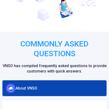
COMMONLY ASKED
QUESTIONS
VNSO has compiled frequently asked questions to provide
customers with quick answers.
About VNSO