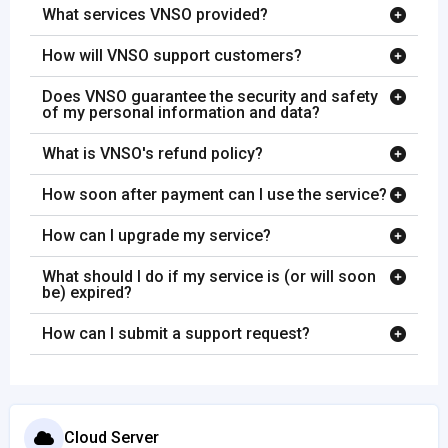
What services VNSO provided?
How will VNSO support customers?
Does VNSO guarantee the security and safety
of my personal information and data?
What is VNSO's refund policy?
How soon after payment can I use the service?
How can I upgrade my service?
What should I do if my service is (or will soon
be) expired?
How can I submit a support request?
Cloud Server