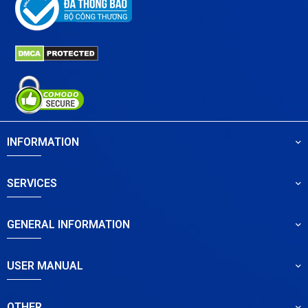
INFORMATION
SERVICES
GENERAL INFORMATION
USER MANUAL
OTHER