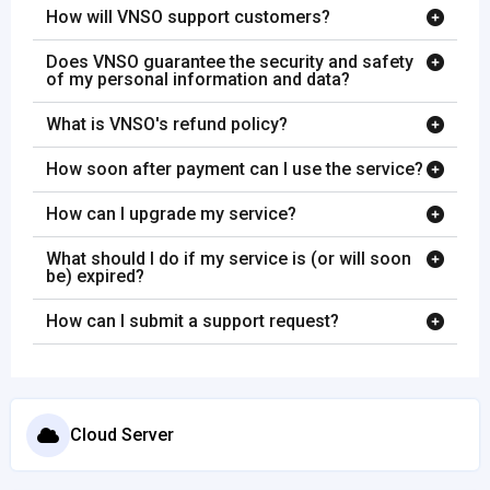
How will VNSO support customers?
Does VNSO guarantee the security and safety
of my personal information and data?
What is VNSO's refund policy?
How soon after payment can I use the service?
How can I upgrade my service?
What should I do if my service is (or will soon
be) expired?
How can I submit a support request?
Cloud Server