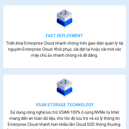
FAST DEPLOYMENT
Triển khai Enterprise Cloud nhanh chóng trên giao diện quản lý tài
nguyên Enterprise Cloud. Khôi phục, cài đặt lại hoặc cài mới các
máy chủ ảo nhanh chóng và dễ dàng.
VSAN STORAGE TECHNOLOGY
Sử dụng công nghệ lưu trữ VSAN 100% ổ cứng NVMe từ Intel
mang đến an toàn dữ liệu, cho tốc độ lưu trữ và xử lý thông tin
Enterprise Cloud nhanh hơn nhiều lần Cloud SSD thông thường.