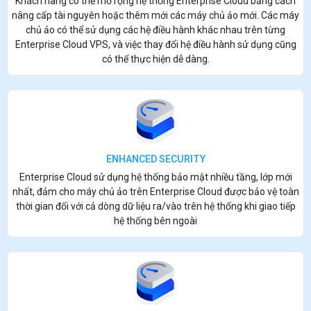
Khách hàng có thể mở rộng hệ thống Enterprise Cloud bằng cách
nâng cấp tài nguyên hoặc thêm mới các máy chủ ảo mới. Các máy
chủ ảo có thể sử dụng các hệ điều hành khác nhau trên từng
Enterprise Cloud VPS, và việc thay đổi hệ điều hành sử dụng cũng
có thể thực hiện dễ dàng.
ENHANCED SECURITY
Enterprise Cloud sử dụng hệ thống bảo mật nhiều tầng, lớp mới
nhất, đảm cho máy chủ ảo trên Enterprise Cloud được bảo vệ toàn
thời gian đối với cả dòng dữ liệu ra/vào trên hệ thống khi giao tiếp
hệ thống bên ngoài