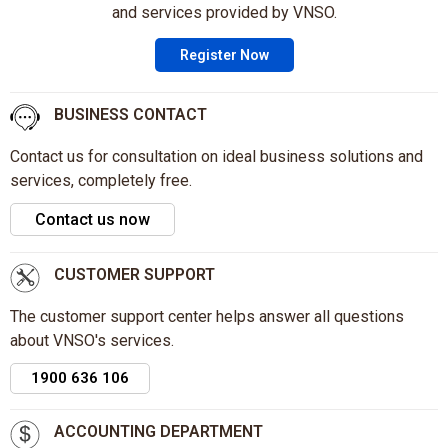
and services provided by VNSO.
Register Now
BUSINESS CONTACT
Contact us for consultation on ideal business solutions and
services, completely free.
Contact us now
CUSTOMER SUPPORT
The customer support center helps answer all questions
about VNSO's services.
1900 636 106
ACCOUNTING DEPARTMENT