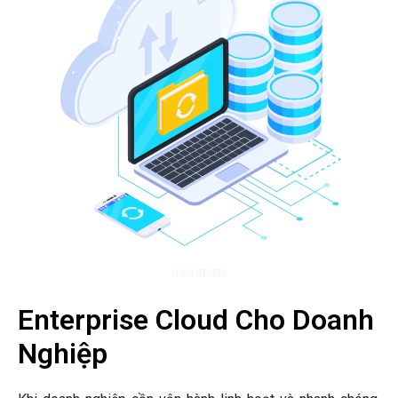
Enterprise Cloud Cho Doanh
Nghiệp