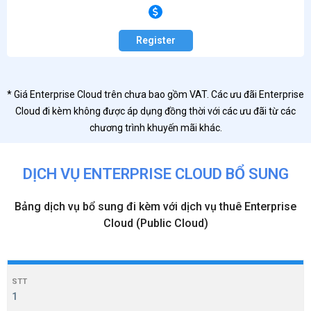
Register
* Giá Enterprise Cloud trên chưa bao gồm VAT. Các ưu đãi Enterprise
Cloud đi kèm không được áp dụng đồng thời với các ưu đãi từ các
chương trình khuyến mãi khác.
DỊCH VỤ ENTERPRISE CLOUD BỔ SUNG
Bảng dịch vụ bổ sung đi kèm với dịch vụ thuê Enterprise
Cloud (Public Cloud)
1