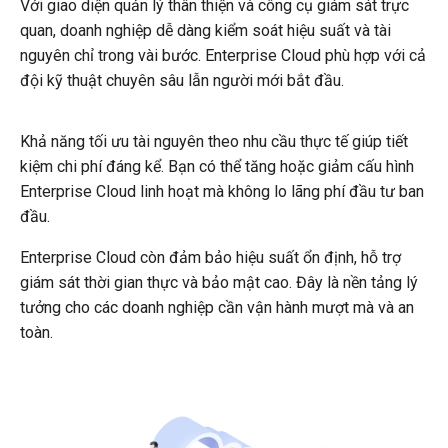
Với giao diện quản lý thân thiện và công cụ giám sát trực
quan, doanh nghiệp dễ dàng kiểm soát hiệu suất và tài
nguyên chỉ trong vài bước. Enterprise Cloud phù hợp với cả
đội kỹ thuật chuyên sâu lẫn người mới bắt đầu.
Khả năng tối ưu tài nguyên theo nhu cầu thực tế giúp tiết
kiệm chi phí đáng kể. Bạn có thể tăng hoặc giảm cấu hình
Enterprise Cloud linh hoạt mà không lo lãng phí đầu tư ban
đầu.
Enterprise Cloud còn đảm bảo hiệu suất ổn định, hỗ trợ
giám sát thời gian thực và bảo mật cao. Đây là nền tảng lý
tưởng cho các doanh nghiệp cần vận hành mượt mà và an
toàn.