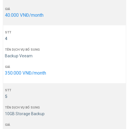
40.000 VNĐ/month
4
Backup Veeam
350.000 VNĐ/month
5
10GB Storage Backup