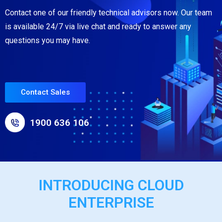
Contact one of our friendly technical advisors now. Our team
is available 24/7 via live chat and ready to answer any
questions you may have.
Contact Sales
1900 636 106
INTRODUCING CLOUD
ENTERPRISE