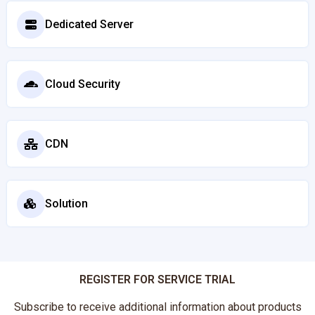
Dedicated Server
Cloud Security
CDN
Solution
REGISTER FOR SERVICE TRIAL
Subscribe to receive additional information about products