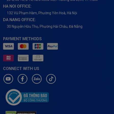
HA NOI OFFICE:
132 Vũ Phạm Hàm, Phường Yên Hoà, Hà Nội
DA NANG OFFICE:
30 Nguyễn Hữu Thọ, Phường Hải Châu, Đà Nẵng
PAYMENT METHODS
CONNECT WITH US