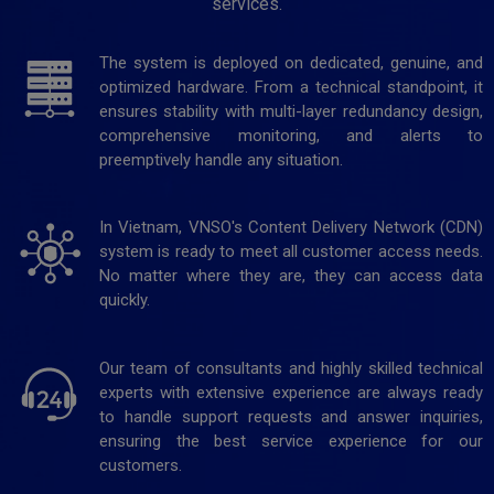
services.
The system is deployed on dedicated, genuine, and
optimized hardware. From a technical standpoint, it
ensures stability with multi-layer redundancy design,
comprehensive monitoring, and alerts to
preemptively handle any situation.
In Vietnam, VNSO's Content Delivery Network (CDN)
system is ready to meet all customer access needs.
No matter where they are, they can access data
quickly.
Our team of consultants and highly skilled technical
experts with extensive experience are always ready
to handle support requests and answer inquiries,
ensuring the best service experience for our
customers.