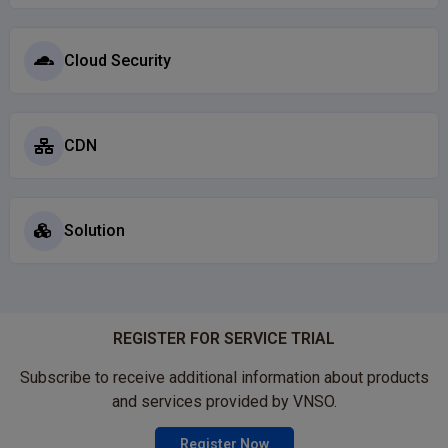
Cloud Security
CDN
Solution
REGISTER FOR SERVICE TRIAL
Subscribe to receive additional information about products
and services provided by VNSO.
Register Now