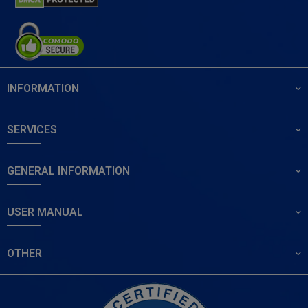
INFORMATION
SERVICES
GENERAL INFORMATION
USER MANUAL
OTHER