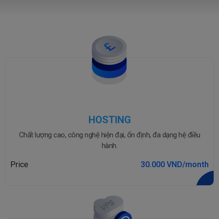
HOSTING
Chất lượng cao, công nghệ hiện đại, ổn định, đa dạng hệ điều
hành.
Price
30.000 VND/month