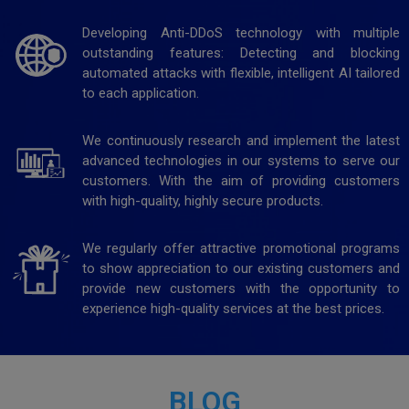
Developing Anti-DDoS technology with multiple
outstanding features: Detecting and blocking
automated attacks with flexible, intelligent AI tailored
to each application.
We continuously research and implement the latest
advanced technologies in our systems to serve our
customers. With the aim of providing customers
with high-quality, highly secure products.
We regularly offer attractive promotional programs
to show appreciation to our existing customers and
provide new customers with the opportunity to
experience high-quality services at the best prices.
BLOG