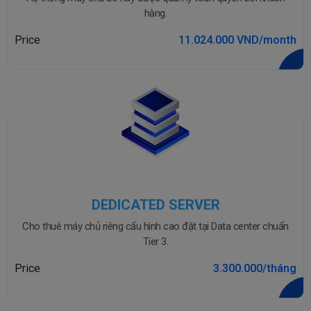
hàng.
Price
11.024.000 VND/month
DEDICATED SERVER
Cho thuê máy chủ riêng cấu hình cao đặt tại Data center chuẩn
Tier 3.
Price
3.300.000/tháng