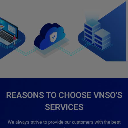
REASONS TO CHOOSE VNSO'S
SERVICES
We always strive to provide our customers with the best