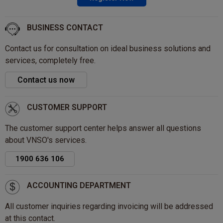
BUSINESS CONTACT
Contact us for consultation on ideal business solutions and
services, completely free.
Contact us now
CUSTOMER SUPPORT
The customer support center helps answer all questions
about VNSO's services.
1900 636 106
ACCOUNTING DEPARTMENT
All customer inquiries regarding invoicing will be addressed
at this contact.