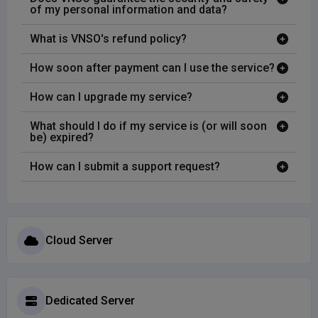
of my personal information and data?
What is VNSO's refund policy?
How soon after payment can I use the service?
How can I upgrade my service?
What should I do if my service is (or will soon
be) expired?
How can I submit a support request?
Cloud Server
Dedicated Server