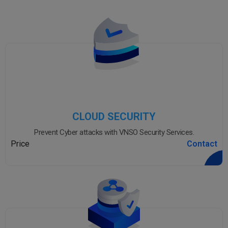
CLOUD SECURITY
Prevent Cyber attacks with VNSO Security Services.
Price
Contact