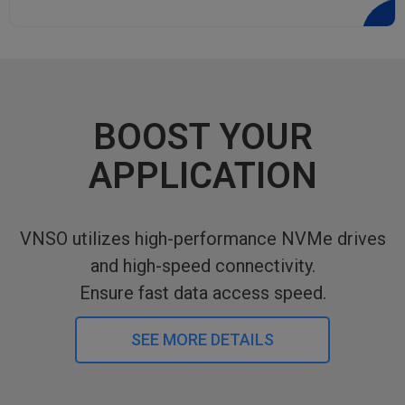
BOOST YOUR
APPLICATION
VNSO utilizes high-performance NVMe drives
and high-speed connectivity.
Ensure fast data access speed.
SEE MORE DETAILS