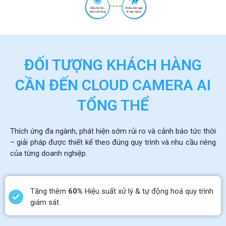
ĐỐI TƯỢNG KHÁCH HÀNG
CẦN ĐẾN CLOUD CAMERA AI
TỔNG THỂ
Thích ứng đa ngành, phát hiện sớm rủi ro và cảnh báo tức thời
– giải pháp được thiết kế theo đúng quy trình và nhu cầu riêng
của từng doanh nghiệp.
Tăng thêm
60%
Hiệu suất xử lý & tự động hoá quy trình
giám sát.