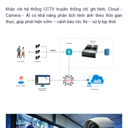
Khác với hệ thống CCTV truyền thống chỉ ghi hình, Cloud -
Camera - AI có khả năng phân tích hình ảnh theo thời gian
thực, giúp phát hiện sớm – cảnh báo tức thì – xử lý kịp thời.