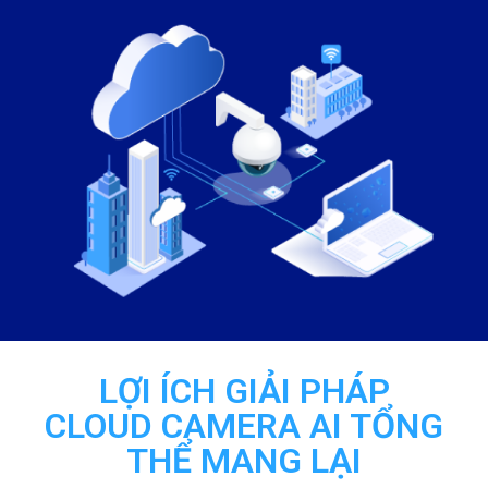
LỢI ÍCH GIẢI PHÁP
CLOUD CAMERA AI TỔNG
THỂ MANG LẠI