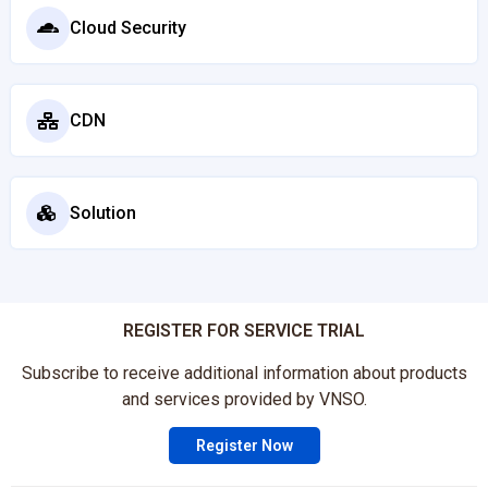
Cloud Security
CDN
Solution
REGISTER FOR SERVICE TRIAL
Subscribe to receive additional information about products
and services provided by VNSO.
Register Now