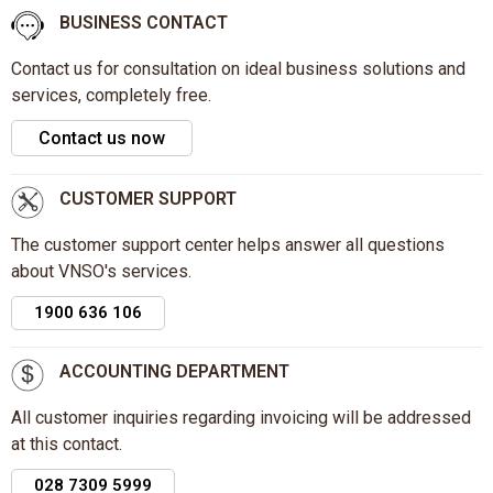
BUSINESS CONTACT
Contact us for consultation on ideal business solutions and
services, completely free.
Contact us now
CUSTOMER SUPPORT
The customer support center helps answer all questions
about VNSO's services.
1900 636 106
ACCOUNTING DEPARTMENT
All customer inquiries regarding invoicing will be addressed
at this contact.
028 7309 5999