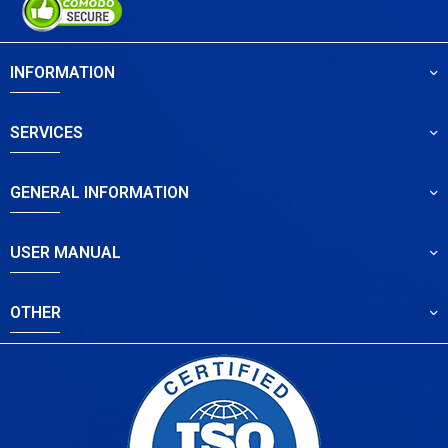
INFORMATION
SERVICES
GENERAL INFORMATION
USER MANUAL
OTHER