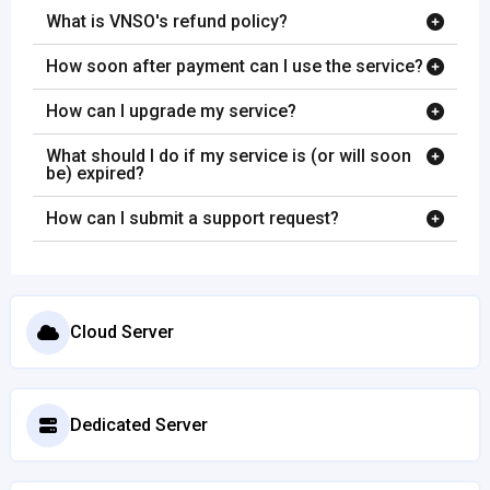
What is VNSO's refund policy?
How soon after payment can I use the service?
How can I upgrade my service?
What should I do if my service is (or will soon
be) expired?
How can I submit a support request?
Cloud Server
Dedicated Server