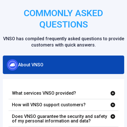
COMMONLY ASKED
QUESTIONS
VNSO has compiled frequently asked questions to provide
customers with quick answers.
About VNSO
What services VNSO provided?
How will VNSO support customers?
Does VNSO guarantee the security and safety
of my personal information and data?