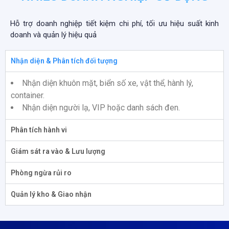
Hỗ trợ doanh nghiệp tiết kiệm chi phí, tối ưu hiệu suất kinh
doanh và quản lý hiệu quả
Nhận diện & Phân tích đối tượng
Nhận diện khuôn mặt, biển số xe, vật thể, hành lý,
container.
Nhận diện người lạ, VIP hoặc danh sách đen.
Phân tích hành vi
Giám sát ra vào & Lưu lượng
Phòng ngừa rủi ro
Quản lý kho & Giao nhận