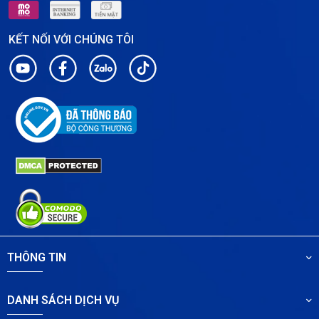
KẾT NỐI VỚI CHÚNG TÔI
THÔNG TIN
DANH SÁCH DỊCH VỤ