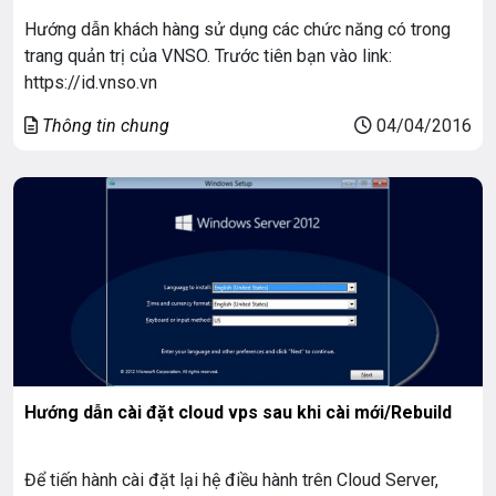
Hướng dẫn khách hàng sử dụng các chức năng có trong
trang quản trị của VNSO. Trước tiên bạn vào link:
https://id.vnso.vn
Thông tin chung
04/04/2016
Hướng dẫn cài đặt cloud vps sau khi cài mới/Rebuild
Để tiến hành cài đặt lại hệ điều hành trên Cloud Server,