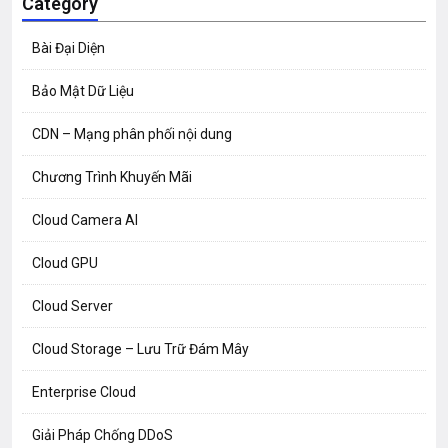
Category
Bài Đại Diện
Bảo Mật Dữ Liệu
CDN – Mạng phân phối nội dung
Chương Trình Khuyến Mãi
Cloud Camera AI
Cloud GPU
Cloud Server
Cloud Storage – Lưu Trữ Đám Mây
Enterprise Cloud
Giải Pháp Chống DDoS