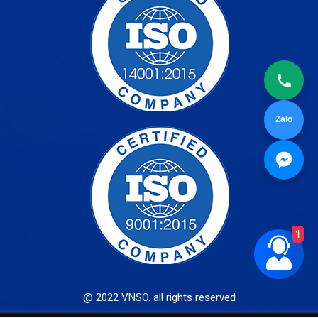
Zalo
1
@ 2022 VNSO. all rights reserved