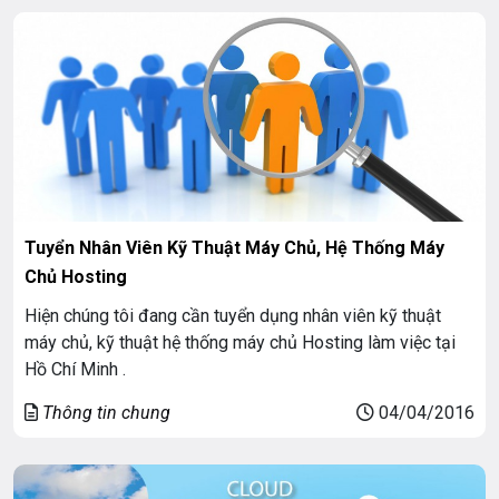
Tuyển Nhân Viên Kỹ Thuật Máy Chủ, Hệ Thống Máy
Chủ Hosting
Hiện chúng tôi đang cần tuyển dụng nhân viên kỹ thuật
máy chủ, kỹ thuật hệ thống máy chủ Hosting làm việc tại
Hồ Chí Minh .
Thông tin chung
04/04/2016