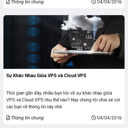
Thông tin chung
04/04/2016
Sự Khác Nhau Giữa VPS và Cloud VPS
Thời gian gần đây, nhiều bạn hỏi về sự khác nhau giữa
VPS và Cloud VPS như thế nào? Nay chúng tôi chia sẻ với
các bạn về thông tin này nhé:
Thông tin chung
04/04/2016