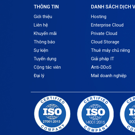
THÔNG TIN
DANH SÁCH DỊCH 
Giới thiệu
Hosting
Liên hệ
Enterprise Cloud
Khuyến mãi
Private Cloud
Thông báo
Cloud Storage
Sự kiện
Thuê máy chủ riêng
Tuyển dụng
Giải pháp IT
Cộng tác viên
Anti-DDoS
Đại lý
Mail doanh nghiệp