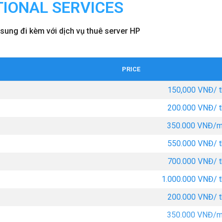
TIONAL SERVICES
sung đi kèm với dịch vụ thuê server HP
PRICE
150,000 VNĐ/ 
200.000 VNĐ/ 
350.000 VNĐ/m
550.000 VNĐ/ 
700.000 VNĐ/ 
1.000.000 VNĐ/ 
200.000 VNĐ/ 
350.000 VNĐ/m