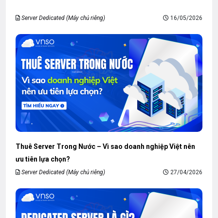
Server Dedicated (Máy chủ riêng)
16/05/2026
Thuê Server Trong Nước – Vì sao doanh nghiệp Việt nên
ưu tiên lựa chọn?
Server Dedicated (Máy chủ riêng)
27/04/2026