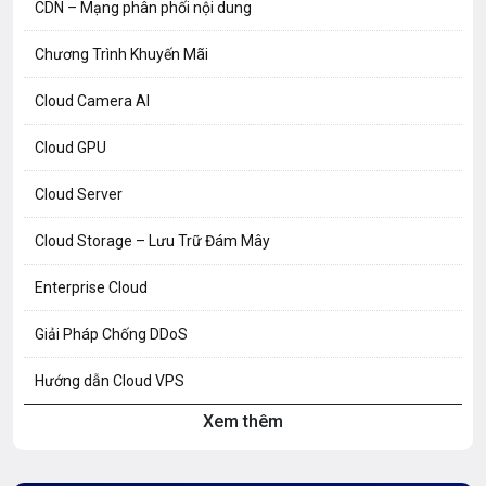
CDN – Mạng phân phối nội dung
Chương Trình Khuyến Mãi
Cloud Camera AI
Cloud GPU
Cloud Server
Cloud Storage – Lưu Trữ Đám Mây
Enterprise Cloud
Giải Pháp Chống DDoS
Hướng dẫn Cloud VPS
Xem thêm
Hướng dẫn Hosting
Hướng Dẫn Mail G Suite