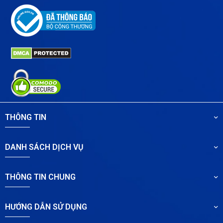
THÔNG TIN
DANH SÁCH DỊCH VỤ
THÔNG TIN CHUNG
HƯỚNG DẪN SỬ DỤNG