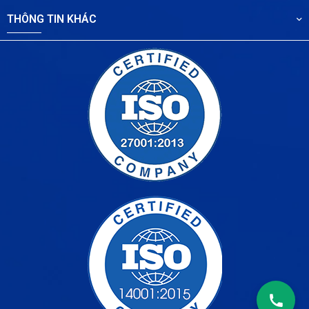
THÔNG TIN KHÁC