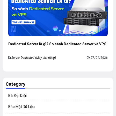
Dedicated Server là gì? So sánh Dedicated Server và VPS
Server Dedicated (Máy chủ riêng)
27/04/2026
Category
Bài Đại Diện
Bảo Mật Dữ Liệu