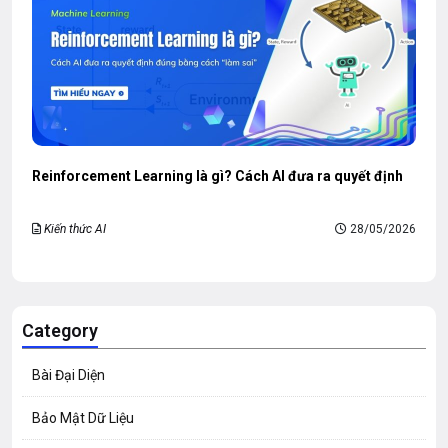
Reinforcement Learning là gì? Cách AI đưa ra quyết định
Kiến thức AI
28/05/2026
Category
Bài Đại Diện
Bảo Mật Dữ Liệu