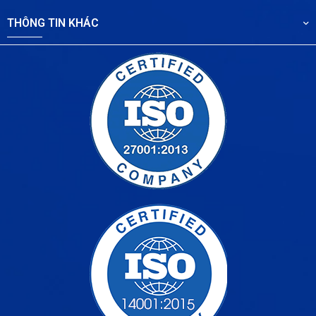
THÔNG TIN KHÁC