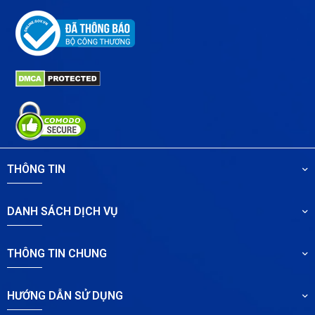
THÔNG TIN
DANH SÁCH DỊCH VỤ
THÔNG TIN CHUNG
HƯỚNG DẪN SỬ DỤNG