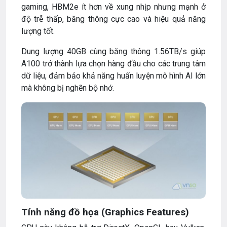
gaming, HBM2e ít hơn về xung nhịp nhưng mạnh ở
độ trễ thấp, băng thông cực cao và hiệu quả năng
lượng tốt.
Dung lượng 40GB cùng băng thông 1.56TB/s giúp
A100 trở thành lựa chọn hàng đầu cho các trung tâm
dữ liệu, đảm bảo khả năng huấn luyện mô hình AI lớn
mà không bị nghẽn bộ nhớ.
Tính năng đồ họa (Graphics Features)