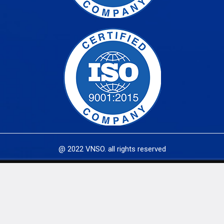
@ 2022 VNSO. all rights reserved