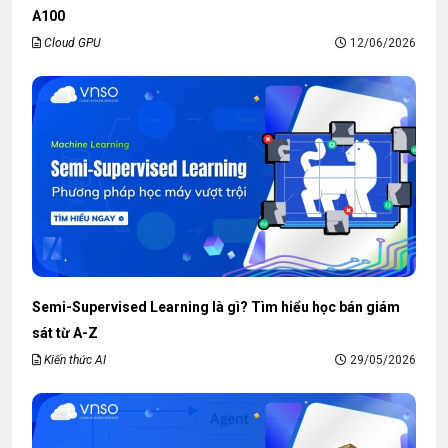
A100
Cloud GPU
12/06/2026
Semi-Supervised Learning là gì? Tìm hiểu học bán giám
sát từ A-Z
Kiến thức AI
29/05/2026